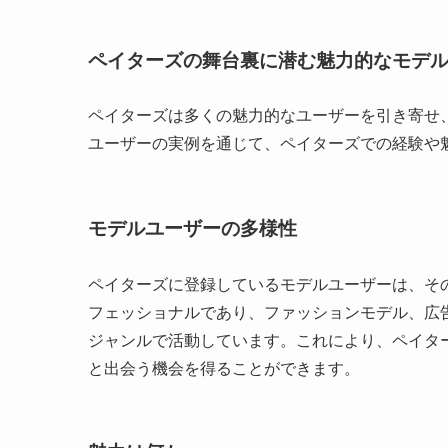
ペイターズの舞台裏に潜む魅力的なモデ
ペイターズは多くの魅力的なユーザーを引き寄せ
ユーザーの実例を通じて、ペイターズでの経験や
モデルユーザーの多様性
ペイターズに登録しているモデルユーザーは、そ
フェッショナルであり、ファッションモデル、広告モ
ジャンルで活動しています。これにより、ペイタ
と出会う機会を得ることができます。