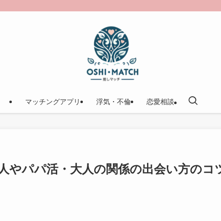
マッチングアプリ
浮気・不倫
恋愛相談
人やパパ活・大人の関係の出会い方のコ