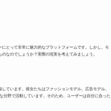
ーにとって非常に魅力的なプラットフォームです。しかし、モ
ものなのでしょうか？実際の現実を考えてみましょう。
録しています。彼女たちはファッションモデル、広告モデル、
まざまな分野で活動しています。そのため、ユーザーは自分に合った