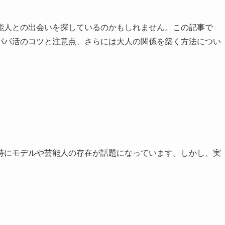
能人との出会いを探しているのかもしれません。この記事で
パパ活のコツと注意点、さらには大人の関係を築く方法につい
特にモデルや芸能人の存在が話題になっています。しかし、実