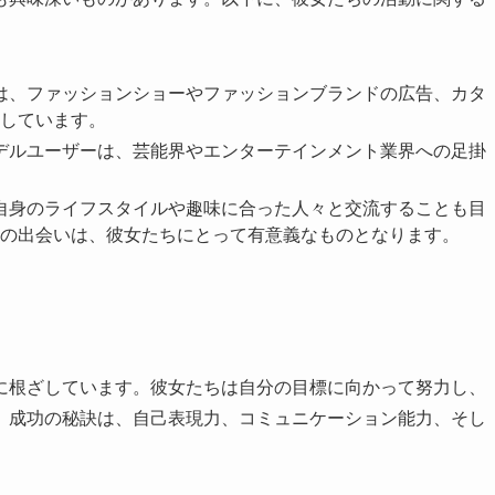
ルは、ファッションショーやファッションブランドの広告、カタ
しています。
モデルユーザーは、芸能界やエンターテインメント業界への足掛
分自身のライフスタイルや趣味に合った人々と交流することも目
の出会いは、彼女たちにとって有意義なものとなります。
に根ざしています。彼女たちは自分の目標に向かって努力し、
。成功の秘訣は、自己表現力、コミュニケーション能力、そし