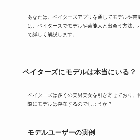
あなたは、ペイターズアプリを通じてモデルや芸
は、ペイターズでモデルや芸能人と出会う方法、
て詳しく解説します。
ペイターズにモデルは本当にいる？
ペイターズは多くの美男美女を引き寄せており、
際にモデルは存在するのでしょうか？
モデルユーザーの実例