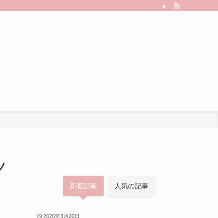
ツ
新着記事
人気の記事
2026年3月20日