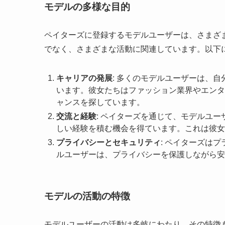
モデルの多様な目的
ペイターズに登録するモデルユーザーは、さまざ
でなく、さまざまな活動に関連しています。以下
キャリアの発展
: 多くのモデルユーザーは、
います。彼女たちはファッション業界やエンタ
ャンスを探しています。
交流と経験
: ペイターズを通じて、モデルユ
しい経験を積む機会を得ています。これは彼女
プライバシーとセキュリティ
: ペイターズは
ルユーザーは、プライバシーを保護しながら安
モデルの活動の特徴
モデルユーザーの活動は多岐にわたり、その特徴