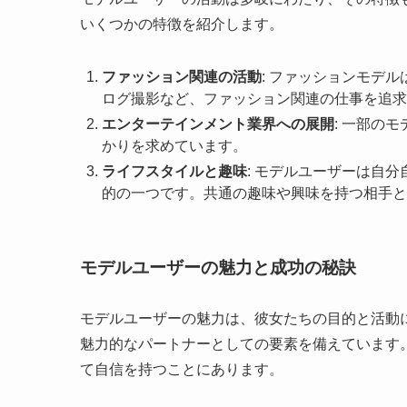
いくつかの特徴を紹介します。
ファッション関連の活動
: ファッションモデ
ログ撮影など、ファッション関連の仕事を追求
エンターテインメント業界への展開
: 一部の
かりを求めています。
ライフスタイルと趣味
: モデルユーザーは自
的の一つです。共通の趣味や興味を持つ相手と
モデルユーザーの魅力と成功の秘訣
モデルユーザーの魅力は、彼女たちの目的と活動
魅力的なパートナーとしての要素を備えています
て自信を持つことにあります。