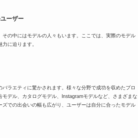
ルユーザー
、その中にはモデルの人々もいます。ここでは、実際のモデル
魅力に迫ります。
のバラエティに驚かされます。様々な分野で成功を収めたプロ
デル、カタログモデル、Instagramモデルなど、さまざまな
ーズでの出会いの幅も広がり、ユーザーは自分に合ったモデル