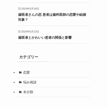
2024年5月16日
歯医者さんの恋 患者は歯科医師の恋愛や結婚
対象？
2024年5月13日
歯医者とかわいい患者の関係と影響
カテゴリー
恋愛
悩み相談
未分類