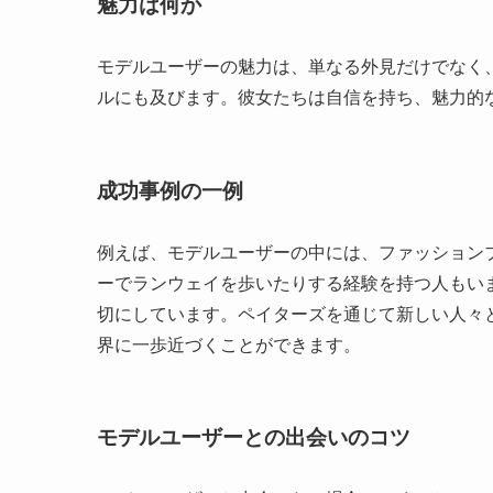
魅力は何か
モデルユーザーの魅力は、単なる外見だけでなく
ルにも及びます。彼女たちは自信を持ち、魅力的
成功事例の一例
例えば、モデルユーザーの中には、ファッション
ーでランウェイを歩いたりする経験を持つ人もい
切にしています。ペイターズを通じて新しい人々
界に一歩近づくことができます。
モデルユーザーとの出会いのコツ