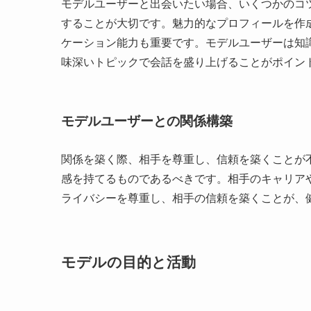
モデルユーザーと出会いたい場合、いくつかのコ
することが大切です。魅力的なプロフィールを作
ケーション能力も重要です。モデルユーザーは知
味深いトピックで会話を盛り上げることがポイン
モデルユーザーとの関係構築
関係を築く際、相手を尊重し、信頼を築くことが
感を持てるものであるべきです。相手のキャリア
ライバシーを尊重し、相手の信頼を築くことが、
モデルの目的と活動