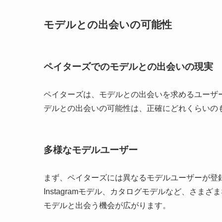
モデルとの出会いの可能性
ペイターズでのモデルとの出会いの現実
ペイターズは、モデルとの出会いを求めるユーザ
デルとの出会いの可能性は、正確にどれくらいの
多様なモデルユーザー
まず、ペイターズには異なるモデルユーザーが登
Instagramモデル、カタログモデルなど、さ
モデルと出会う機会が広がります。