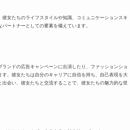
、彼女たちのライフスタイルや知識、コミュニケーションスキ
なパートナーとしての要素を備えています。
ブランドの広告キャンペーンに出演したり、ファッションショ
ます。彼女たちは自分のキャリアに自信を持ち、自己表現を大
と出会い、彼女たちと交流することで、彼女たちの魅力的な世