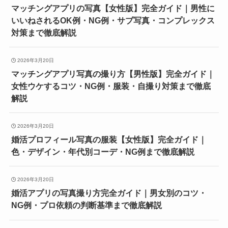
マッチングアプリの写真【女性版】完全ガイド｜男性に
いいねされるOK例・NG例・サブ写真・コンプレックス
対策まで徹底解説
2026年3月20日
マッチングアプリ写真の撮り方【男性版】完全ガイド｜
女性ウケするコツ・NG例・服装・自撮り対策まで徹底
解説
2026年3月20日
婚活プロフィール写真の服装【女性版】完全ガイド｜
色・デザイン・年代別コーデ・NG例まで徹底解説
2026年3月20日
婚活アプリの写真撮り方完全ガイド｜男女別のコツ・
NG例・プロ依頼の判断基準まで徹底解説