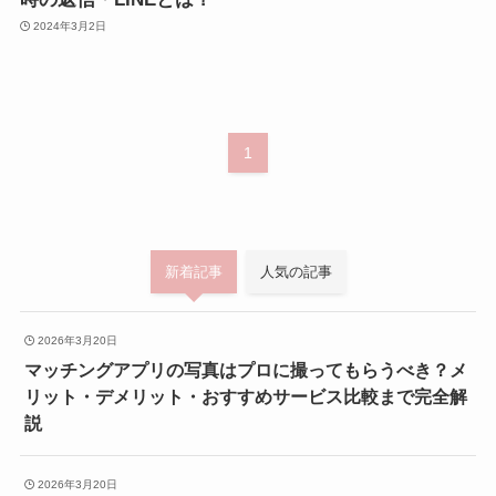
2024年3月2日
1
新着記事
人気の記事
2026年3月20日
マッチングアプリの写真はプロに撮ってもらうべき？メ
リット・デメリット・おすすめサービス比較まで完全解
説
2026年3月20日