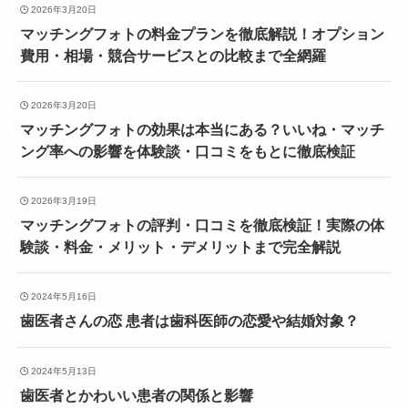
2026年3月20日
マッチングフォトの料金プランを徹底解説！オプション
費用・相場・競合サービスとの比較まで全網羅
2026年3月20日
マッチングフォトの効果は本当にある？いいね・マッチ
ング率への影響を体験談・口コミをもとに徹底検証
2026年3月19日
マッチングフォトの評判・口コミを徹底検証！実際の体
験談・料金・メリット・デメリットまで完全解説
2024年5月16日
歯医者さんの恋 患者は歯科医師の恋愛や結婚対象？
2024年5月13日
歯医者とかわいい患者の関係と影響