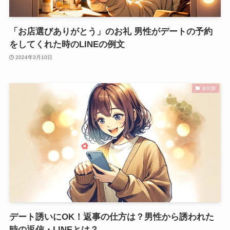
「お店選びありがとう」のお礼 男性がデートの予約
をしてくれた時のLINEの例文
2024年3月10日
未分類
デート誘いにOK！返事の仕方は？男性から誘われた
時の返信・LINEとは？