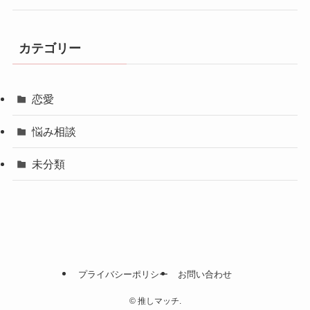
カテゴリー
恋愛
悩み相談
未分類
プライバシーポリシー
お問い合わせ
©
推しマッチ.