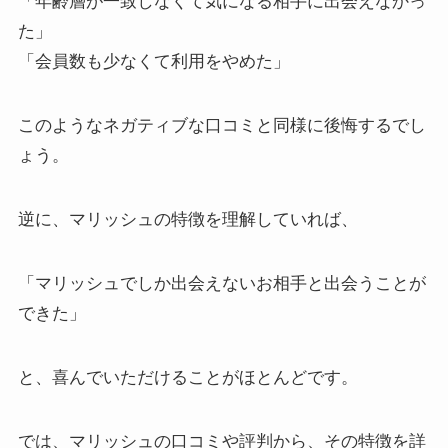
「年齢層が一致しなくて気になる相手に出会えなかっ
た」
「会員数も少なくて利用をやめた」
このようなネガティブな口コミと同様に後悔するでし
ょう。
逆に、マリッシュの特徴を理解していれば、
「マリッシュでしか出会えないお相手と出会うことが
できた」
と、喜んでいただけることがほとんどです。
では、マリッシュの口コミや評判から、その特徴を詳