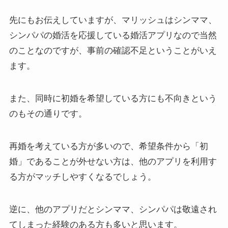
先にもお伝えしていますが、マリッシュはシンママ、
シンパパの婚活を応援している婚活アプリなので当然
のことなのですが、事前の確認不足ということがいえ
ます。
また、同時に初婚を希望している方にも不向きという
のもその通りです。
再婚を考えている方が多いので、希望条件から「初
婚」であることが外せない方は、他のアプリを利用す
る方がマッチしやすくなるでしょう。
逆に、他のアプリだとシンママ、シンパパは敬遠され
てしまった経験のある方も多いと思います。