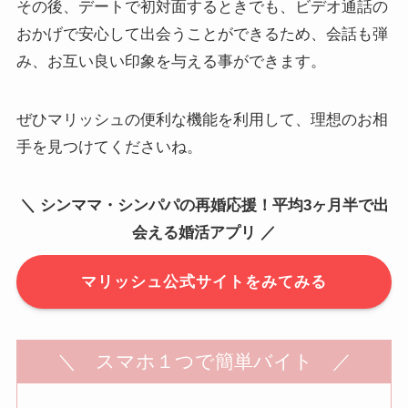
その後、デートで初対面するときでも、ビデオ通話の
おかげで安心して出会うことができるため、会話も弾
み、お互い良い印象を与える事ができます。
ぜひマリッシュの便利な機能を利用して、理想のお相
手を見つけてくださいね。
＼ シンママ・シンパパの再婚応援！平均3ヶ月半で出
会える婚活アプリ ／
マリッシュ公式サイトをみてみる
＼ スマホ１つで簡単バイト ／