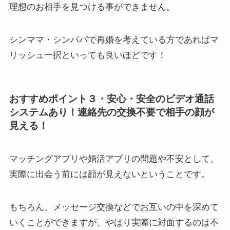
理想のお相手を見つける事ができません。
シンママ・シンパパで再婚を考えている方であればマ
リッシュ一択といっても良いほどです！
おすすめポイント３・安心・安全のビデオ通話
システムあり！連絡先の交換不要で相手の顔が
見える！
マッチングアプリや婚活アプリの問題や不安として、
実際に出会う前には顔が見えないということです。
もちろん、メッセージ交換などでお互いの中を深めて
いくことができますが、やはり実際に対面するのは不