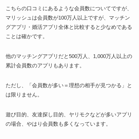
こちらの口コミにあるような会員数についてですが、
マリッシュは会員数が100万人以上ですが、マッチン
グアプリ・婚活アプリ全体と比較すると少なめである
ことは確かです。
他のマッチングアプリだと500万人、1,000万人以上の
累計会員数のアプリもあります。
ただし、「会員数が多い＝理想の相手が見つかる」と
は限りません。
遊び目的、友達探し目的、ヤリモクなどが多いアプリ
の場合、やはり会員数も多くなっています。