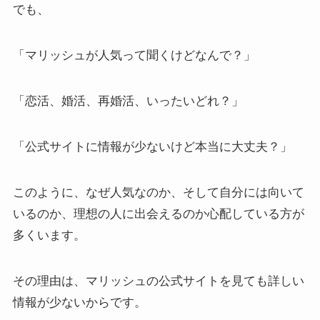
でも、
「マリッシュが人気って聞くけどなんで？」
「恋活、婚活、再婚活、いったいどれ？」
「公式サイトに情報が少ないけど本当に大丈夫？」
このように、なぜ人気なのか、そして自分には向いて
いるのか、理想の人に出会えるのか心配している方が
多くいます。
その理由は、マリッシュの公式サイトを見ても詳しい
情報が少ないからです。