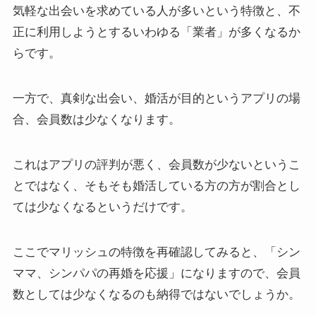
気軽な出会いを求めている人が多いという特徴と、不
正に利用しようとするいわゆる「業者」が多くなるか
らです。
一方で、真剣な出会い、婚活が目的というアプリの場
合、会員数は少なくなります。
これはアプリの評判が悪く、会員数が少ないというこ
とではなく、そもそも婚活している方の方が割合とし
ては少なくなるというだけです。
ここでマリッシュの特徴を再確認してみると、「シン
ママ、シンパパの再婚を応援」になりますので、会員
数としては少なくなるのも納得ではないでしょうか。