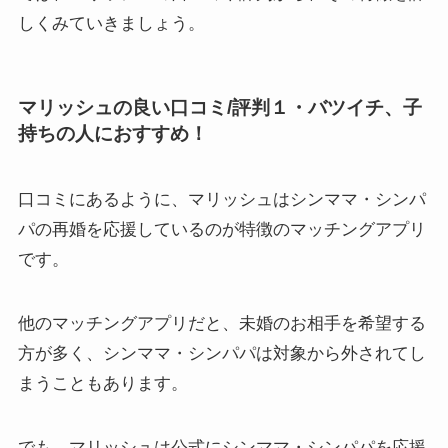
しくみていきましょう。
マリッシュの良い口コミ/評判１・バツイチ、子
持ちの人におすすめ！
口コミにあるように、マリッシュはシンママ・シンパ
パの再婚を応援しているのが特徴のマッチングアプリ
です。
他のマッチングアプリだと、未婚のお相手を希望する
方が多く、シンママ・シンパパは対象から外されてし
まうこともあります。
でも、マリッシュは公式にシンママ・シンパパを応援