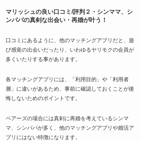
マリッシュの良い口コミ/評判２・シンママ、シ
ンパパの真剣な出会い・再婚が叶う！
口コミにあるように、他のマッチングアプリだと、遊
び感覚の出会いだったり、いわゆるヤリモクの会員が
多くいたりする事があります。
各マッチングアプリには、「利用目的」や「利用者
層」に違いがあるため、事前に確認しておくことが後
悔しないためのポイントです。
ペアーズの場合には真剣に再婚を考えているシンマ
マ、シンパパが多く、他のマッチングアプリや婚活ア
プリにはない特徴になります。