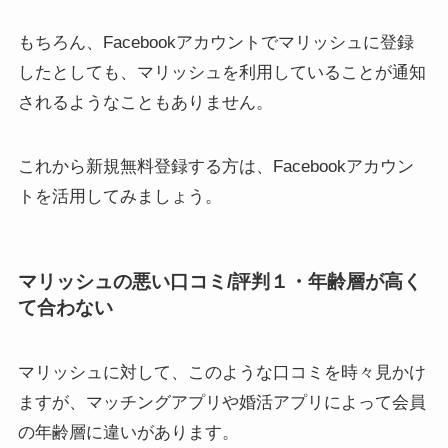
もちろん、Facebookアカウントでマリッシュに登録
したとしても、マリッシュを利用していることが通知
されるようなこともありません。
これから新規無料登録する方は、Facebookアカウン
トを活用してみましょう。
マリッシュの悪い口コミ/評判１・年齢層が高く
て合わない
マリッシュに対して、このような口コミを時々見かけ
ますが、マッチングアプリや婚活アプリによって会員
の年齢層に違いがあります。