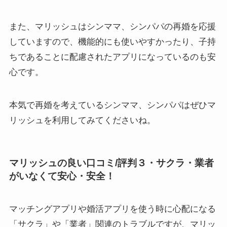
また、マリッシュはシンママ、シンパパの再婚を応援
していますので、機能的にも使いやすかったり、子持
ちであることに配慮されたアプリになっているのも安
心です。
本気で再婚を考えているシンママ、シンパパはぜひマ
リッシュを利用してみてくださいね。
マリッシュの良い口コミ/評判３・サクラ・業者
がいなくて安心・安全！
マッチングアプリや婚活アプリを使う時に心配になる
「サクラ」や「業者」関連のトラブルですが、マリッ