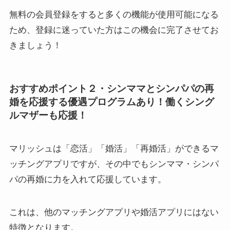
無料の会員登録をすると多くの機能が使用可能になる
ため、登録に迷っていた方はこの機会に完了させてお
きましょう！
おすすめポイント２・シンママとシンパパの再
婚を応援する優遇プログラムあり！働くシング
ルマザーも応援！
マリッシュは「恋活」「婚活」「再婚活」ができるマ
ッチングアプリですが、その中でもシンママ・シンパ
パの再婚に力を入れて応援しています。
これは、他のマッチングアプリや婚活アプリにはない
特徴となります。