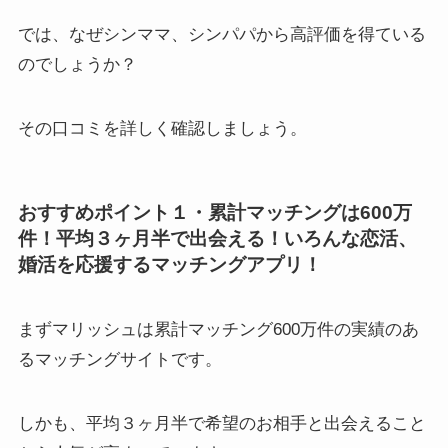
では、なぜシンママ、シンパパから高評価を得ている
のでしょうか？
その口コミを詳しく確認しましょう。
おすすめポイント１・累計マッチングは600万
件！平均３ヶ月半で出会える！いろんな恋活、
婚活を応援するマッチングアプリ！
まずマリッシュは累計マッチング600万件の実績のあ
るマッチングサイトです。
しかも、平均３ヶ月半で希望のお相手と出会えること