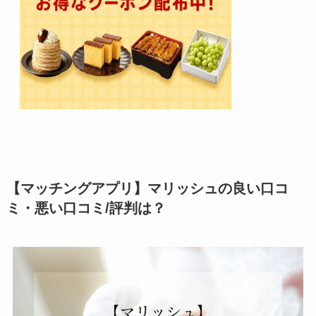
【マッチングアプリ】マリッシュの良い口コ
ミ・悪い口コミ/評判は？