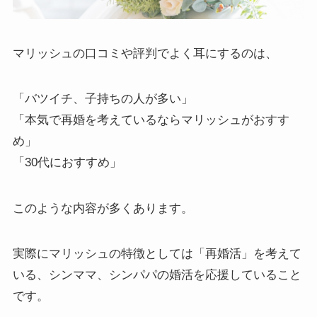
マリッシュの口コミや評判でよく耳にするのは、
「バツイチ、子持ちの人が多い」
「本気で再婚を考えているならマリッシュがおすす
め」
「30代におすすめ」
このような内容が多くあります。
実際にマリッシュの特徴としては「再婚活」を考えて
いる、シンママ、シンパパの婚活を応援していること
です。