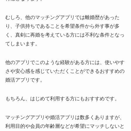
むしろ、他のマッチングアプリでは離婚歴があった
り、子供持ちであることを希望条件から外す事が多
く、真剣に再婚を考えている方には不利な条件となっ
てしまいます。
他のアプリでこのような経験がある方には、使いやす
さや安心感を感じていただくことができるおすすめの
婚活アプリです。
もちろん、はじめて利用する方にもおすすめです。
マッチングアプリや婚活アプリは数多くありますが、
利用目的や会員の年齢層などが希望にマッチしないと