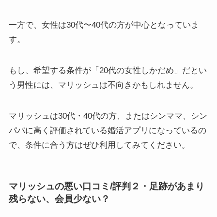
一方で、女性は30代〜40代の方が中心となっていま
す。
もし、希望する条件が「20代の女性しかだめ」だとい
う男性には、マリッシュは不向きかもしれません。
マリッシュは30代・40代の方、またはシンママ、シン
パパに高く評価されている婚活アプリになっているの
で、条件に合う方はぜひ利用してみてください。
マリッシュの悪い口コミ/評判２・足跡があまり
残らない、会員少ない？