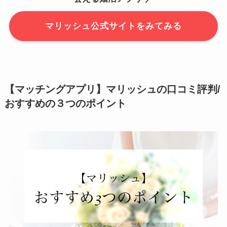
マリッシュ公式サイトをみてみる
【マッチングアプリ】マリッシュの口コミ評判/
おすすめの３つのポイント