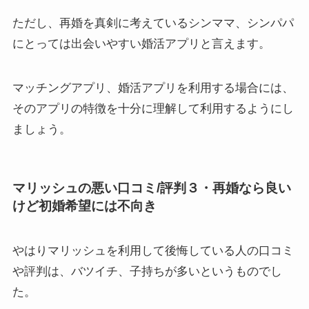
ただし、再婚を真剣に考えているシンママ、シンパパ
にとっては出会いやすい婚活アプリと言えます。
マッチングアプリ、婚活アプリを利用する場合には、
そのアプリの特徴を十分に理解して利用するようにし
ましょう。
マリッシュの悪い口コミ/評判３・再婚なら良い
けど初婚希望には不向き
やはりマリッシュを利用して後悔している人の口コミ
や評判は、バツイチ、子持ちが多いというものでし
た。