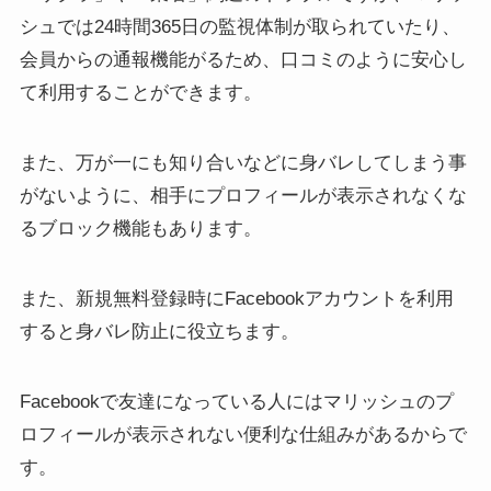
シュでは24時間365日の監視体制が取られていたり、
会員からの通報機能がるため、口コミのように安心し
て利用することができます。
また、万が一にも知り合いなどに身バレしてしまう事
がないように、相手にプロフィールが表示されなくな
るブロック機能もあります。
また、新規無料登録時にFacebookアカウントを利用
すると身バレ防止に役立ちます。
Facebookで友達になっている人にはマリッシュのプ
ロフィールが表示されない便利な仕組みがあるからで
す。