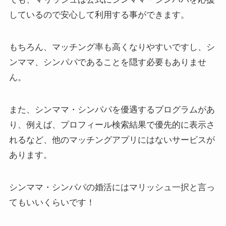
しているので安心して利用する事ができます。
もちろん、マッチング率も高くなりやすいですし、シ
ンママ、シンパパであることを隠す必要もありませ
ん。
また、シンママ・シンパパを優遇するプログラムがあ
り、例えば、プロフィール検索結果で優先的に表示さ
れるなど、他のマッチングアプリにはないサービスが
あります。
シンママ・シンパパの婚活にはマリッシュ一択と言っ
てもいいくらいです！