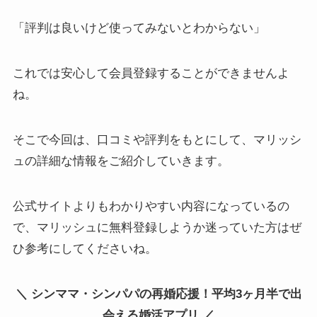
「評判は良いけど使ってみないとわからない」
これでは安心して会員登録することができませんよ
ね。
そこで今回は、口コミや評判をもとにして、マリッシ
ュの詳細な情報をご紹介していきます。
公式サイトよりもわかりやすい内容になっているの
で、マリッシュに無料登録しようか迷っていた方はぜ
ひ参考にしてくださいね。
＼ シンママ・シンパパの再婚応援！平均3ヶ月半で出
会える婚活アプリ ／