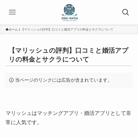
ホーム
【マリッシュの評判】口コミと婚活アプリの料金とサクラについて
【マリッシュの評判】口コミと婚活アプ
リの料金とサクラについて
当ページのリンクには広告が含まれています。
マリッシュはマッチングアプリ・婚活アプリとして非
常に人気です。