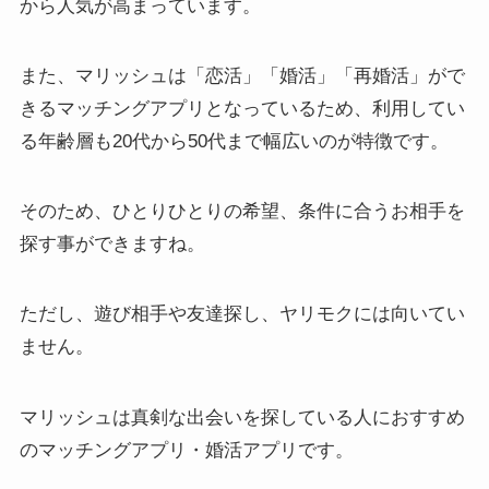
から人気が高まっています。
また、マリッシュは「恋活」「婚活」「再婚活」がで
きるマッチングアプリとなっているため、利用してい
る年齢層も20代から50代まで幅広いのが特徴です。
そのため、ひとりひとりの希望、条件に合うお相手を
探す事ができますね。
ただし、遊び相手や友達探し、ヤリモクには向いてい
ません。
マリッシュは真剣な出会いを探している人におすすめ
のマッチングアプリ・婚活アプリです。