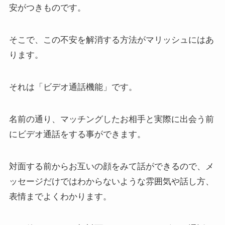
安がつきものです。
そこで、この不安を解消する方法がマリッシュにはあ
ります。
それは「ビデオ通話機能」です。
名前の通り、マッチングしたお相手と実際に出会う前
にビデオ通話をする事ができます。
対面する前からお互いの顔をみて話ができるので、メ
ッセージだけではわからないような雰囲気や話し方、
表情までよくわかります。