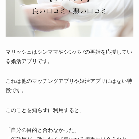
マリッシュはシンママやシンパパの再婚を応援してい
る婚活アプリです。
これは他のマッチングアプリや婚活アプリにはない特
徴です。
このことを知らずに利用すると、
「自分の目的と合わなかった」