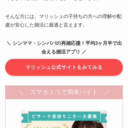
そんな方には、マリッシュの子持ちの方への理解や配
慮が安心した婚活に最適と言えます。
＼ シンママ・シンパパの再婚応援！平均3ヶ月半で出
会える婚活アプリ ／
マリッシュ公式サイトをみてみる
＼ スマホ１つで簡単バイト ／