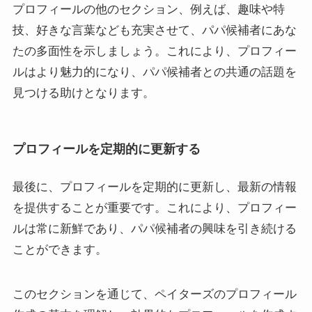
プロフィールの他のセクション、例えば、趣味や特
技、好きな言葉なども充実させて、パパ候補者にあな
たの多面性を示しましょう。これにより、プロフィー
ルはより魅力的になり、パパ候補者との共通の話題を
見つける助けとなります。
プロフィールを定期的に更新する
最後に、プロフィールを定期的に更新し、最新の情報
を提供することが重要です。これにより、プロフィー
ルは常に新鮮であり、パパ候補者の興味を引き続ける
ことができます。
このセクションを通じて、ペイターズのプロフィール