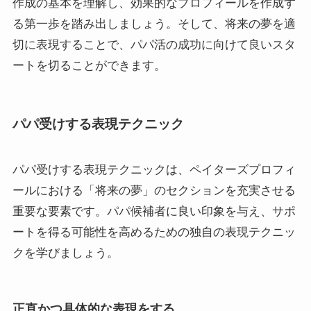
作成の基本を理解し、効果的なプロフィールを作成す
る第一歩を踏み出しましょう。そして、将来の夢を適
切に表現することで、パパ活の成功に向けて良いスタ
ートを切ることができます。
パパ受けする表現テクニック
パパ受けする表現テクニックは、ペイターズプロフィ
ールにおける「将来の夢」のセクションを充実させる
重要な要素です。パパ候補者に良い印象を与え、サポ
ートを得る可能性を高めるための独自の表現テクニッ
クを学びましょう。
正直かつ具体的な表現をする