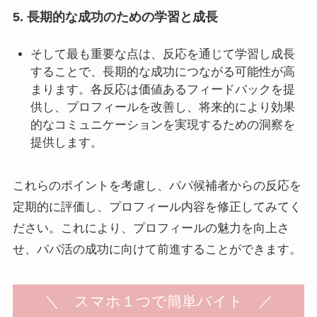
5. 長期的な成功のための学習と成長
そして最も重要な点は、反応を通じて学習し成長
することで、長期的な成功につながる可能性が高
まります。各反応は価値あるフィードバックを提
供し、プロフィールを改善し、将来的により効果
的なコミュニケーションを実現するための洞察を
提供します。
これらのポイントを考慮し、パパ候補者からの反応を
定期的に評価し、プロフィール内容を修正してみてく
ださい。これにより、プロフィールの魅力を向上さ
せ、パパ活の成功に向けて前進することができます。
＼ スマホ１つで簡単バイト ／