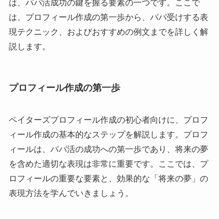
は、パパ活成功の鍵を握る要素の一つです。ここで
は、プロフィール作成の第一歩から、パパ受けする表
現テクニック、およびおすすめの例文までを詳しく解
説します。
プロフィール作成の第一歩
ペイターズプロフィール作成の初心者向けに、プロフ
ィール作成の基本的なステップを解説します。プロフ
ィールは、パパ活の成功への第一歩であり、将来の夢
を含めた適切な表現は非常に重要です。ここでは、プ
ロフィールの重要な要素と、効果的な「将来の夢」の
表現方法を学んでいきましょう。