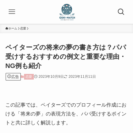
ホーム
恋愛
ペイターズの将来の夢の書き方は？パパ
受けするおすすめの例文と重要な理由・
NG例も紹介
広告
2023年10月9日
2023年11月11日
恋愛
この記事では、ペイターズでのプロフィール作成にお
ける「将来の夢」の表現方法を、パパ受けするポイン
トと共に詳しく解説します。