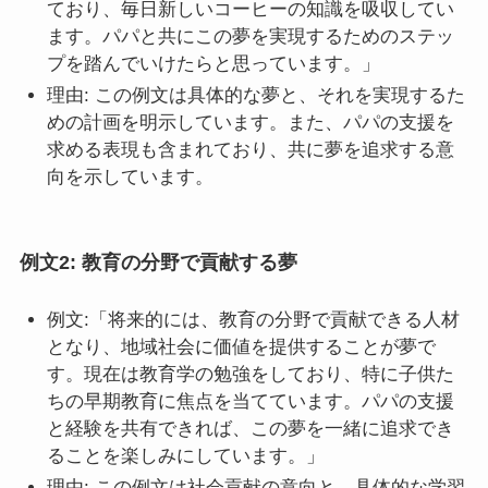
ており、毎日新しいコーヒーの知識を吸収してい
ます。パパと共にこの夢を実現するためのステッ
プを踏んでいけたらと思っています。」
理由: この例文は具体的な夢と、それを実現するた
めの計画を明示しています。また、パパの支援を
求める表現も含まれており、共に夢を追求する意
向を示しています。
例文2: 教育の分野で貢献する夢
例文:「将来的には、教育の分野で貢献できる人材
となり、地域社会に価値を提供することが夢で
す。現在は教育学の勉強をしており、特に子供た
ちの早期教育に焦点を当てています。パパの支援
と経験を共有できれば、この夢を一緒に追求でき
ることを楽しみにしています。」
理由: この例文は社会貢献の意向と、具体的な学習