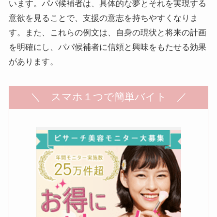
います。パパ候補者は、具体的な夢とそれを実現する
意欲を見ることで、支援の意志を持ちやすくなりま
す。また、これらの例文は、自身の現状と将来の計画
を明確にし、パパ候補者に信頼と興味をもたせる効果
があります。
＼ スマホ１つで簡単バイト ／