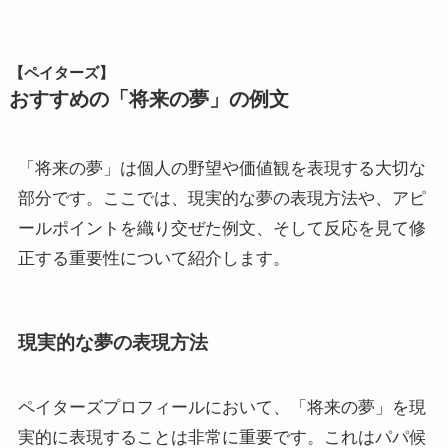
【ペイターズ】
おすすめの「将来の夢」の例文
「将来の夢」は個人の野望や価値観を表現する大切な
部分です。ここでは、現実的な夢の表現方法や、アピ
ールポイントを織り交ぜた例文、そして反応を見て修
正する重要性について紹介します。
現実的な夢の表現方法
ペイターズプロフィールにおいて、「将来の夢」を現
実的に表現することは非常に重要です。これはパパ候