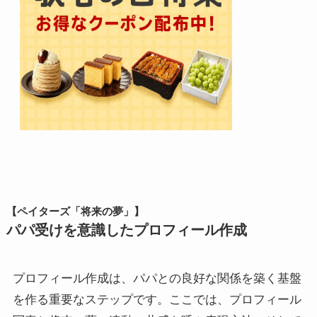
【ペイターズ「将来の夢」】
パパ受けを意識したプロフィール作成
プロフィール作成は、パパとの良好な関係を築く基盤
を作る重要なステップです。ここでは、プロフィール