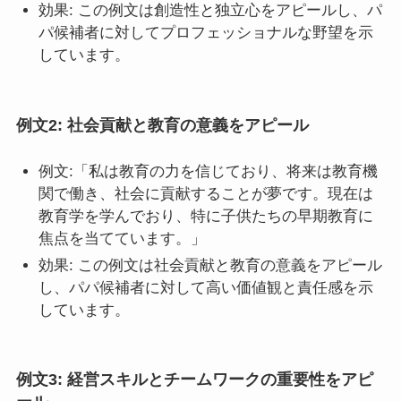
効果: この例文は創造性と独立心をアピールし、パ
パ候補者に対してプロフェッショナルな野望を示
しています。
例文2: 社会貢献と教育の意義をアピール
例文:「私は教育の力を信じており、将来は教育機
関で働き、社会に貢献することが夢です。現在は
教育学を学んでおり、特に子供たちの早期教育に
焦点を当てています。」
効果: この例文は社会貢献と教育の意義をアピール
し、パパ候補者に対して高い価値観と責任感を示
しています。
例文3: 経営スキルとチームワークの重要性をアピ