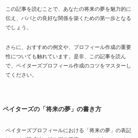
この記事を読むことで、あなたの将来の夢を魅力的に
伝え、パパとの良好な関係を築くための第一歩となる
でしょう。
さらに、おすすめの例文や、プロフィール作成の重要
性についても触れています。是非、この記事を読ん
で、ペイターズプロフィール作成のコツをマスターし
てください。
ペイターズの「将来の夢」の書き方
ペイターズプロフィールにおける「将来の夢」の表記