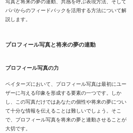
写真と将来の夢の連動、共感を呼ぶ表現方法、そして
パパからのフィードバックを活用する方法について解
説します。
プロフィール写真と将来の夢の連動
プロフィール写真の力
ペイターズにおいて、プロフィール写真は最初にユー
ザーに与える印象を形成する要素の一つです。しか
し、この写真だけではあなたの個性や将来の夢につい
て十分な情報を伝えることは難しいでしょう。そこ
で、プロフィール写真を将来の夢と連動させることが
大切です。