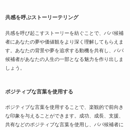
共感を呼ぶストーリーテリング
共感を呼び起こすストーリーを紡ぐことで、パパ候補
者にあなたの夢や価値観をより深く理解してもらえま
す。あなたの背景や夢を追求する動機を共有し、パパ
候補者があなたの人生の一部となる魅力を作り出しま
しょう。
ポジティブな言葉を使用する
ポジティブな言葉を使用することで、楽観的で前向き
な印象を与えることができます。成功、成長、支援、
共有などのポジティブな言葉を使用し、パパ候補者に