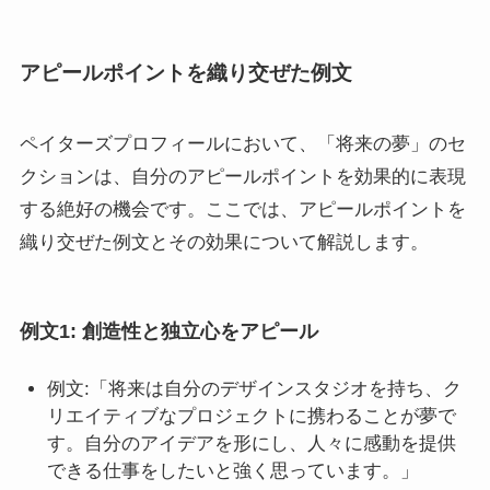
アピールポイントを織り交ぜた例文
ペイターズプロフィールにおいて、「将来の夢」のセ
クションは、自分のアピールポイントを効果的に表現
する絶好の機会です。ここでは、アピールポイントを
織り交ぜた例文とその効果について解説します。
例文1: 創造性と独立心をアピール
例文:「将来は自分のデザインスタジオを持ち、ク
リエイティブなプロジェクトに携わることが夢で
す。自分のアイデアを形にし、人々に感動を提供
できる仕事をしたいと強く思っています。」