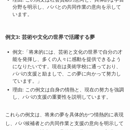
分野を明示し、パパとの共同作業の意向を示して
います。
例文3: 芸術や文化の世界で活躍する夢
例文:「将来的には、芸術と文化の世界で自分の才
能を発揮し、多くの人々に感動を提供できるよう
になりたいです。現在は美術学校に通っており、
パパの支援と励ましで、この夢に向かって努力し
ています。」
理由: この例文は自身の情熱と、現在の努力を強調
し、パパの支援の重要性を説明しています。
これらの例文は、将来の夢を具体的かつ情熱的に表現
し、パパ候補者との共同作業と支援の意向を明示して