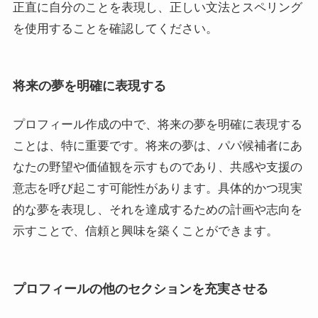
正直に自分のことを表現し、正しい文法とスペリング
を使用することを確認してください。
将来の夢を明確に表現する
プロフィール作成の中で、将来の夢を明確に表現する
ことは、特に重要です。将来の夢は、パパ候補者にあ
なたの野望や価値観を示すものであり、共感や支援の
意志を呼び起こす可能性があります。具体的かつ現実
的な夢を表現し、それを達成するための計画や志向を
示すことで、信頼と興味を築くことができます。
プロフィールの他のセクションを充実させる