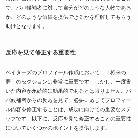
で、パパ候補者に対して自分がどのような人物である
か、どのような価値を提供できるかを理解してもらう
助けとなります。
反応を見て修正する重要性
ペイターズのプロフィール作成において、「将来の
夢」のセクションは非常に重要です。しかし、一度書
いた内容が永続的に効果的であるとは限りません。パ
パ候補者からの反応を見て、必要に応じてプロフィー
ル内容を修正することは、成功に向けての重要なステ
ップです。以下に、反応を見て修正することの重要性
についていくつかのポイントを提供します。