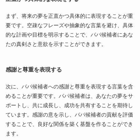
まず、将来の夢を正直かつ具体的に表現することが重
要です。空疎なフレーズや抽象的な言葉を避け、具体
的な計画や目標を明示することで、パパ候補者にあな
たの真剣さと意欲を示すことができます。
感謝と尊重を表現する
次に、パパ候補者への感謝と尊重を表現する言葉を含
めることが重要です。パパ候補者は、あなたの夢をサ
ポートし、共に成長し、成功を共有することを期待し
ています。感謝の意を示し、パパ候補者の貢献を評価
することで、良好な関係を築く基盤を作ることができ
ます。