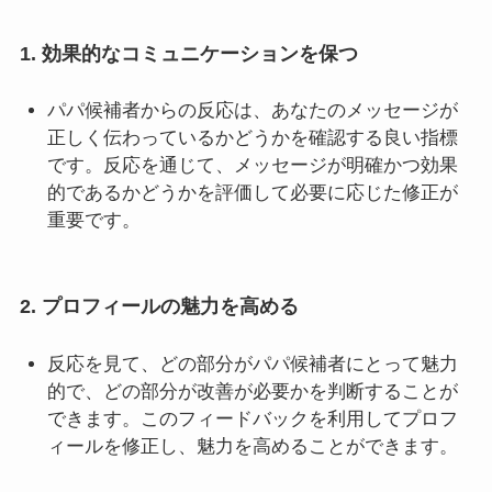
1. 効果的なコミュニケーションを保つ
パパ候補者からの反応は、あなたのメッセージが
正しく伝わっているかどうかを確認する良い指標
です。反応を通じて、メッセージが明確かつ効果
的であるかどうかを評価して必要に応じた修正が
重要です。
2. プロフィールの魅力を高める
反応を見て、どの部分がパパ候補者にとって魅力
的で、どの部分が改善が必要かを判断することが
できます。このフィードバックを利用してプロフ
ィールを修正し、魅力を高めることができます。