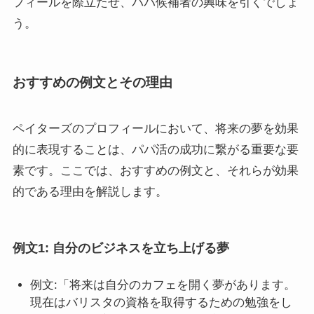
フィールを際立たせ、パパ候補者の興味を引くでしょ
う。
おすすめの例文とその理由
ペイターズのプロフィールにおいて、将来の夢を効果
的に表現することは、パパ活の成功に繋がる重要な要
素です。ここでは、おすすめの例文と、それらが効果
的である理由を解説します。
例文1: 自分のビジネスを立ち上げる夢
例文:「将来は自分のカフェを開く夢があります。
現在はバリスタの資格を取得するための勉強をし