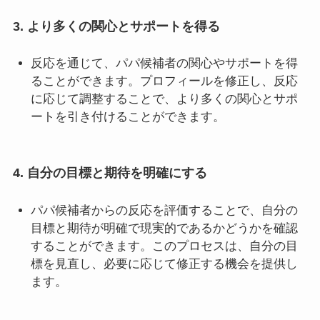
3. より多くの関心とサポートを得る
反応を通じて、パパ候補者の関心やサポートを得
ることができます。プロフィールを修正し、反応
に応じて調整することで、より多くの関心とサポ
ートを引き付けることができます。
4. 自分の目標と期待を明確にする
パパ候補者からの反応を評価することで、自分の
目標と期待が明確で現実的であるかどうかを確認
することができます。このプロセスは、自分の目
標を見直し、必要に応じて修正する機会を提供し
ます。