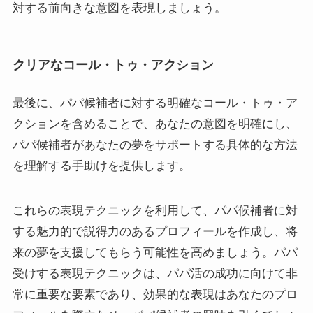
対する前向きな意図を表現しましょう。
クリアなコール・トゥ・アクション
最後に、パパ候補者に対する明確なコール・トゥ・ア
クションを含めることで、あなたの意図を明確にし、
パパ候補者があなたの夢をサポートする具体的な方法
を理解する手助けを提供します。
これらの表現テクニックを利用して、パパ候補者に対
する魅力的で説得力のあるプロフィールを作成し、将
来の夢を支援してもらう可能性を高めましょう。パパ
受けする表現テクニックは、パパ活の成功に向けて非
常に重要な要素であり、効果的な表現はあなたのプロ