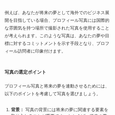
例えば、あなたが将来の夢として海外でのビジネス展
開を目指している場合、プロフィール写真には国際的
な雰囲気を持つ場所で撮影された写真を使用すること
が考えられます。このような写真は、あなたの夢や目
標に対するコミットメントを示す手段となり、プロフ
ィール訪問者に印象付けます。
写真の選定ポイント
プロフィール写真と将来の夢を連動させるためには、
以下のポイントを考慮して写真を選びましょう。
背景：
写真の背景には将来の夢に関連する要素を