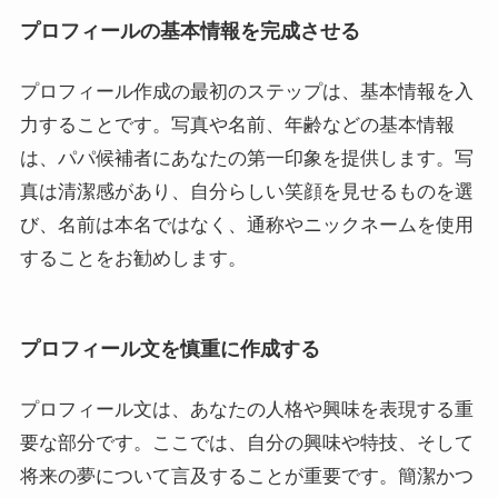
プロフィールの基本情報を完成させる
プロフィール作成の最初のステップは、基本情報を入
力することです。写真や名前、年齢などの基本情報
は、パパ候補者にあなたの第一印象を提供します。写
真は清潔感があり、自分らしい笑顔を見せるものを選
び、名前は本名ではなく、通称やニックネームを使用
することをお勧めします。
プロフィール文を慎重に作成する
プロフィール文は、あなたの人格や興味を表現する重
要な部分です。ここでは、自分の興味や特技、そして
将来の夢について言及することが重要です。簡潔かつ