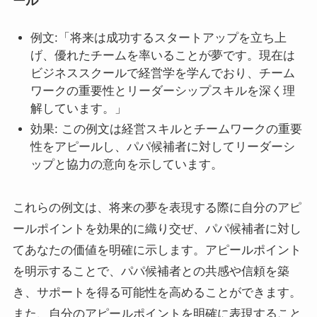
ール
例文:「将来は成功するスタートアップを立ち上
げ、優れたチームを率いることが夢です。現在は
ビジネススクールで経営学を学んでおり、チーム
ワークの重要性とリーダーシップスキルを深く理
解しています。」
効果: この例文は経営スキルとチームワークの重要
性をアピールし、パパ候補者に対してリーダーシ
ップと協力の意向を示しています。
これらの例文は、将来の夢を表現する際に自分のアピ
ールポイントを効果的に織り交ぜ、パパ候補者に対し
てあなたの価値を明確に示します。アピールポイント
を明示することで、パパ候補者との共感や信頼を築
き、サポートを得る可能性を高めることができます。
また、自分のアピールポイントを明確に表現すること