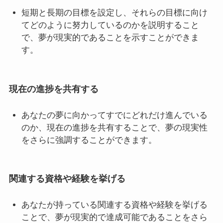
短期と長期の目標を設定し、それらの目標に向け
てどのように努力しているのかを説明すること
で、夢が現実的であることを示すことができま
す。
現在の進捗を共有する
あなたの夢に向かってすでにどれだけ進んでいる
のか、現在の進捗を共有することで、夢の現実性
をさらに強調することができます。
関連する資格や経験を挙げる
あなたが持っている関連する資格や経験を挙げる
ことで、夢が現実的で達成可能であることをさら