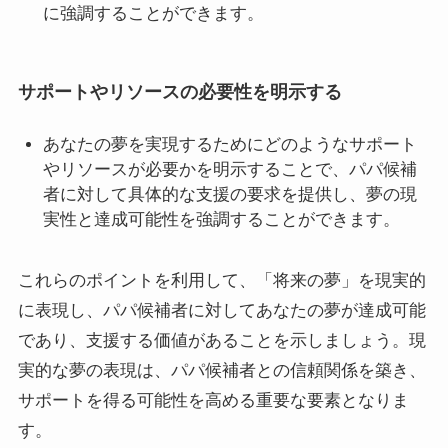
に強調することができます。
サポートやリソースの必要性を明示する
あなたの夢を実現するためにどのようなサポート
やリソースが必要かを明示することで、パパ候補
者に対して具体的な支援の要求を提供し、夢の現
実性と達成可能性を強調することができます。
これらのポイントを利用して、「将来の夢」を現実的
に表現し、パパ候補者に対してあなたの夢が達成可能
であり、支援する価値があることを示しましょう。現
実的な夢の表現は、パパ候補者との信頼関係を築き、
サポートを得る可能性を高める重要な要素となりま
す。