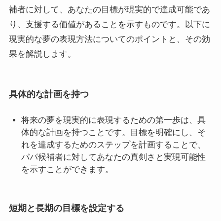
補者に対して、あなたの目標が現実的で達成可能であ
り、支援する価値があることを示すものです。以下に
現実的な夢の表現方法についてのポイントと、その効
果を解説します。
具体的な計画を持つ
将来の夢を現実的に表現するための第一歩は、具
体的な計画を持つことです。目標を明確にし、そ
れを達成するためのステップを計画することで、
パパ候補者に対してあなたの真剣さと実現可能性
を示すことができます。
短期と長期の目標を設定する