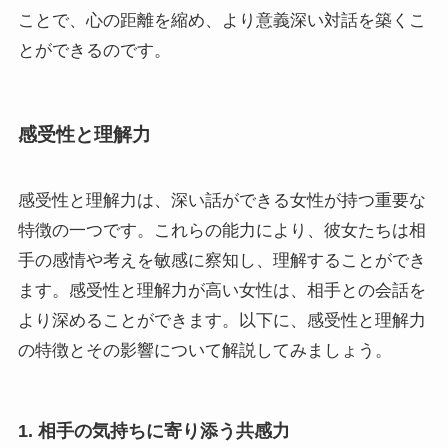
ことで、心の距離を縮め、より意義深い対話を築くこ
とができるのです。
感受性と理解力
感受性と理解力は、深い話ができる女性が持つ重要な
特徴の一つです。これらの能力により、彼女たちは相
手の感情や考えを敏感に察知し、理解することができ
ます。感受性と理解力が高い女性は、相手との会話を
より深めることができます。以下に、感受性と理解力
の特徴とその影響について解説してみましょう。
1. 相手の気持ちに寄り添う共感力