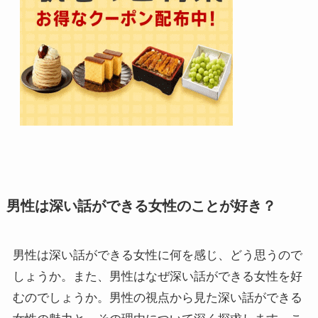
男性は深い話ができる女性のことが好き？
男性は深い話ができる女性に何を感じ、どう思うので
しょうか。また、男性はなぜ深い話ができる女性を好
むのでしょうか。男性の視点から見た深い話ができる