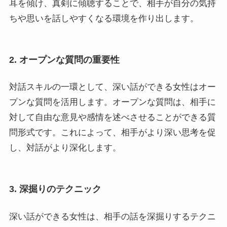
耳を傾け、真剣に傾聴することで、相手が自分の気持
ちや思いを話しやすくなる環境を作り出します。
2. オープンな質問の重要性
対話スキルの一環として、深い話ができる女性はオー
プンな質問を活用します。オープンな質問は、相手に
対して自由な意見や感情を述べさせることができる質
問形式です。これによって、相手がより深い思考を促
し、対話がより深化します。
3. 深掘りのテクニック
深い話ができる女性は、相手の話を深掘りするテクニ