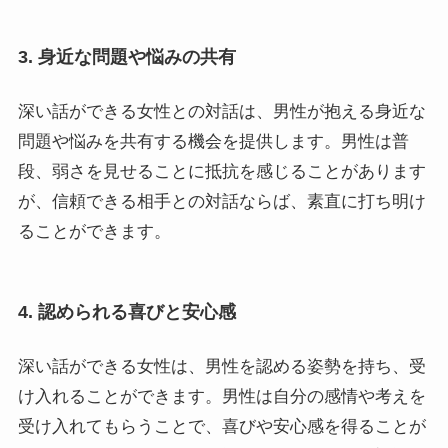
3. 身近な問題や悩みの共有
深い話ができる女性との対話は、男性が抱える身近な
問題や悩みを共有する機会を提供します。男性は普
段、弱さを見せることに抵抗を感じることがあります
が、信頼できる相手との対話ならば、素直に打ち明け
ることができます。
4. 認められる喜びと安心感
深い話ができる女性は、男性を認める姿勢を持ち、受
け入れることができます。男性は自分の感情や考えを
受け入れてもらうことで、喜びや安心感を得ることが