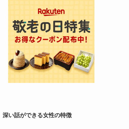
深い話ができる女性の特徴