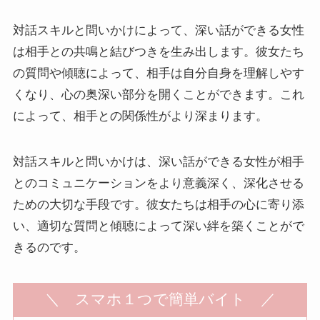
対話スキルと問いかけによって、深い話ができる女性
は相手との共鳴と結びつきを生み出します。彼女たち
の質問や傾聴によって、相手は自分自身を理解しやす
くなり、心の奥深い部分を開くことができます。これ
によって、相手との関係性がより深まります。
対話スキルと問いかけは、深い話ができる女性が相手
とのコミュニケーションをより意義深く、深化させる
ための大切な手段です。彼女たちは相手の心に寄り添
い、適切な質問と傾聴によって深い絆を築くことがで
きるのです。
＼ スマホ１つで簡単バイト ／