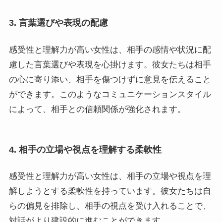
3. 言葉選びや表現の配慮
感受性と理解力が高い女性は、相手の感情や状況に配
慮した言葉選びや表現を心掛けます。彼女たちは相手
の心に寄り添い、相手を傷つけずに意見を伝えること
ができます。このようなコミュニケーションスタイル
によって、相手との信頼関係が強化されます。
4. 相手の立場や視点を理解する柔軟性
感受性と理解力が高い女性は、相手の立場や視点を理
解しようとする柔軟性を持っています。彼女たちは自
らの偏見を排除し、相手の視点を受け入れることで、
対話がより建設的に進むことができます。