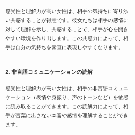
感受性と理解力が高い女性は、相手の気持ちに寄り添
い共感することが得意です。彼女たちは相手の感情に
対して理解を示し、共感することで、相手が心を開き
やすい環境を作り出します。この共感力によって、相
手は自分の気持ちを素直に表現しやすくなります。
2. 非言語コミュニケーションの読解
感受性と理解力が高い女性は、相手の非言語コミュニ
ケーション（表情や身振り、声のトーンなど）を敏感
に読み取ることができます。この読解力によって、相
手が言葉に出さない本音や感情を理解することができ
ます。