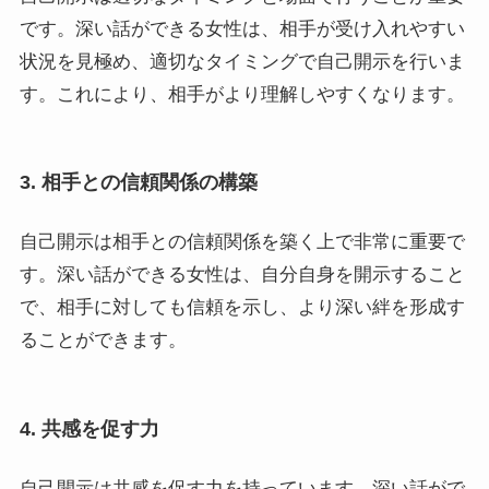
です。深い話ができる女性は、相手が受け入れやすい
状況を見極め、適切なタイミングで自己開示を行いま
す。これにより、相手がより理解しやすくなります。
3. 相手との信頼関係の構築
自己開示は相手との信頼関係を築く上で非常に重要で
す。深い話ができる女性は、自分自身を開示すること
で、相手に対しても信頼を示し、より深い絆を形成す
ることができます。
4. 共感を促す力
自己開示は共感を促す力を持っています。深い話がで