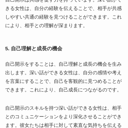
きる女性は、自分の経験を伝えることで、相手が共感
しやすい共通の経験を見つけることができます。これ
により、相手との理解が深まります。
5. 自己理解と成長の機会
自己開示をすることは、自己理解と成長の機会を生み
出します。深い話ができる女性は、自分の感情や考え
を言葉にすることで、自己を客観的に見つめることが
できます。これにより、自己成長につながるのです。
自己開示のスキルを持つ深い話ができる女性は、相手
とのコミュニケーションをより深化させることができ
ます。彼女たちは相手に対して素直な気持ちを伝える