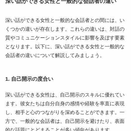
深い話ができる女性と一般的な会話者の違い
深い話ができる女性と一般的な会話者との間には、い
くつかの違いが存在します。これらの違いは、対話の
質やコミュニケーションスタイルに影響を及ぼす要素
となります。以下に、深い話ができる女性と一般的な
会話者の違いについて解説してみましょう。
1. 自己開示の度合い
深い話ができる女性は、自己開示のスキルに優れてい
ます。彼女たちは自分自身の感情や経験を率直に表現
し、相手と心のつながりを深めることができます。一
方で、一般的な会話者は、自己開示を避けたり、表面
的な話題にとどまることが多い傾向があります。