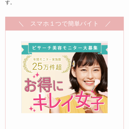
す。
＼ スマホ１つで簡単バイト ／