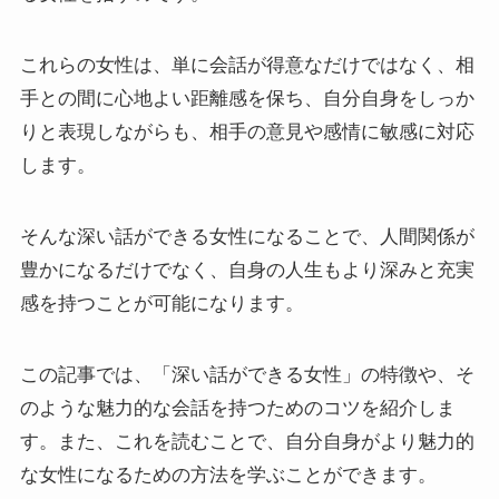
これらの女性は、単に会話が得意なだけではなく、相
手との間に心地よい距離感を保ち、自分自身をしっか
りと表現しながらも、相手の意見や感情に敏感に対応
します。
そんな深い話ができる女性になることで、人間関係が
豊かになるだけでなく、自身の人生もより深みと充実
感を持つことが可能になります。
この記事では、「深い話ができる女性」の特徴や、そ
のような魅力的な会話を持つためのコツを紹介しま
す。また、これを読むことで、自分自身がより魅力的
な女性になるための方法を学ぶことができます。