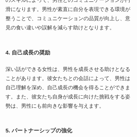
のスキルによって、男性とのコミュニケーションが円
滑になります。男性が素直に自分を表現できる環境が
整うことで、コミュニケーションの品質が向上し、意
見の食い違いや誤解を減らす助けとなります。
4. 自己成長の奨励
深い話ができる女性は、男性を成長させる助けとなる
ことがあります。彼女たちとの会話によって、男性は
自己理解を深め、自己成長の機会を得ることができま
す。また、彼女たち自身が成長に向けた挑戦をする姿
勢は、男性にも前向きな影響を与えます。
5. パートナーシップの強化