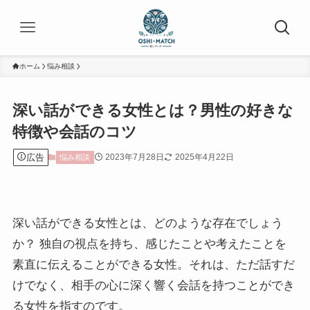
ホーム
悩み相談
深い話ができる女性とは？男性の好きな
特徴や会話のコツ
広告
2023年7月28日
2025年4月22日
悩み相談
深い話ができる女性とは、どのような存在でしょう
か？ 独自の視点を持ち、感じたことや考えたことを
素直に伝えることができる女性。それは、ただ話すだ
けでなく、相手の心に深く響く会話を持つことができ
る女性を指すのです。