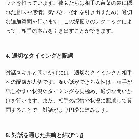
ックを持っています。彼女たちは相手の言葉の裏に隠
れた意味や感情に気づき、それを引き出すために適切
な追加質問を行います。この深掘りのテクニックによ
って、相手の本音を引き出すことができます。
4. 適切なタイミングと配慮
対話スキルと問いかけには、適切なタイミングと相手
への配慮が大切です。深い話ができる女性は、相手が
話しやすい状況やタイミングを見極め、適切な問いか
けを行います。また、相手の感情や状況に配慮して質
問することで、対話がより円滑に進みます。
5. 対話を通じた共鳴と結びつき