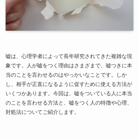
嘘は、心理学者によって長年研究されてきた複雑な現
象です。人が嘘をつく理由はさまざまで、嘘つきに本
当のことを言わせるのはやっかいなことです。しか
し、相手が正直になるように促すために使える方法が
いくつかあります。今回は、嘘をついている人に本当
のことを言わせる方法と、嘘をつく人の特徴や心理、
対処法についてご紹介します。