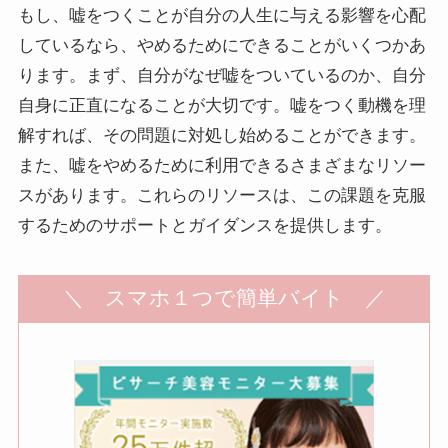
もし、嘘をつくことが自分の人生に与える影響を心配
しているなら、やめるためにできることがいくつかあ
ります。まず、自分がなぜ嘘をついているのか、自分
自身に正直になることが大切です。嘘をつく動機を理
解すれば、その問題に対処し始めることができます。
また、嘘をやめるために利用できるさまざまなリソー
スがあります。これらのリソースは、この課題を克服
するためのサポートとガイダンスを提供します。
＼ スマホ１つで簡単バイト ／