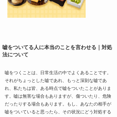
嘘をついてる人に本当のことを言わせる｜対処
法について
嘘をつくことは、日常生活の中でよくあることです。
それがちょっとした嘘であれ、もっと深刻な嘘であ
れ、私たちは皆、ある時点で嘘をついたことがありま
す。嘘は無害な場合もありますが、傷ついたり、危険
だったりする場合もあります。もし、あなたの相手が
嘘をついていると思ったら、その状況にどう対処する