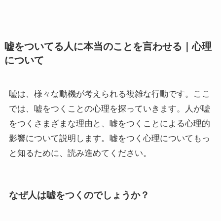
嘘をついてる人に本当のことを言わせる｜心理
について
嘘は、様々な動機が考えられる複雑な行動です。ここ
では、嘘をつくことの心理を探っていきます。人が嘘
をつくさまざまな理由と、嘘をつくことによる心理的
影響について説明します。嘘をつく心理についてもっ
と知るために、読み進めてください。
なぜ人は嘘をつくのでしょうか？