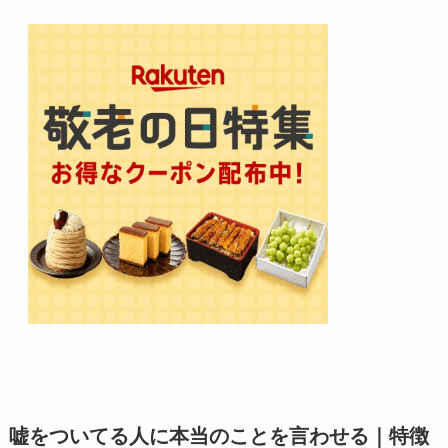
嘘をついてる人に本当のことを言わせる｜特徴