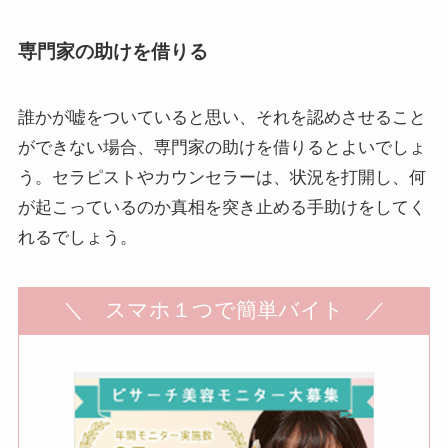
専門家の助けを借りる
誰かが嘘をついていると思い、それを認めさせること
ができない場合、専門家の助けを借りるとよいでしょ
う。セラピストやカウンセラーは、状況を打開し、何
が起こっているのか真相を突き止める手助けをしてく
れるでしょう。
＼ スマホ１つで簡単バイト ／