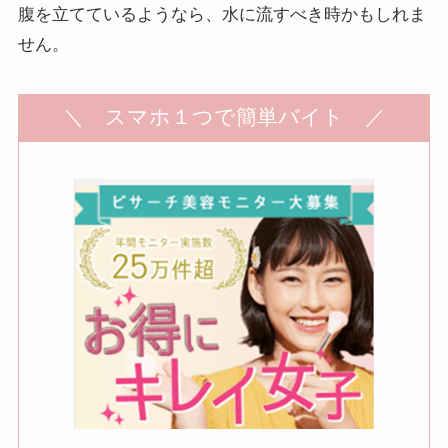
腹を立てているようなら、水に流すべき時かもしれま
せん。
＼ スマホ１つで簡単バイト ／