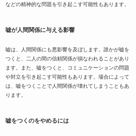
などの精神的な問題を引き起こす可能性もあります。
嘘が人間関係に与える影響
嘘は、人間関係にも悪影響を及ぼします。誰かが嘘を
つくと、二人の間の信頼関係が損なわれることがあり
ます。また、嘘をつくと、コミュニケーションの問題
や対立を引き起こす可能性もあります。場合によって
は、嘘をつくことで人間関係が壊れてしまうこともあ
ります。
嘘をつくのをやめるには