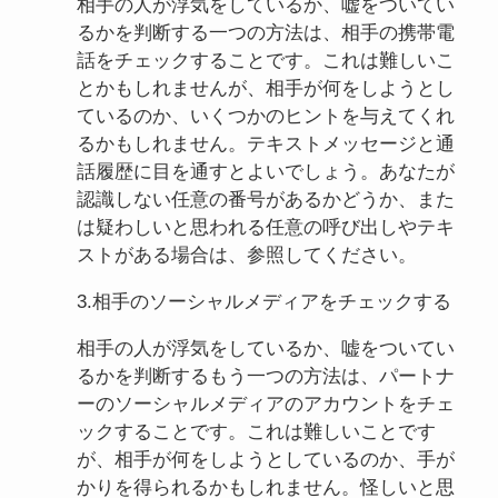
相手の人が浮気をしているか、嘘をついてい
るかを判断する一つの方法は、相手の携帯電
話をチェックすることです。これは難しいこ
とかもしれませんが、相手が何をしようとし
ているのか、いくつかのヒントを与えてくれ
るかもしれません。テキストメッセージと通
話履歴に目を通すとよいでしょう。あなたが
認識しない任意の番号があるかどうか、また
は疑わしいと思われる任意の呼び出しやテキ
ストがある場合は、参照してください。
3.相手のソーシャルメディアをチェックする
相手の人が浮気をしているか、嘘をついてい
るかを判断するもう一つの方法は、パートナ
ーのソーシャルメディアのアカウントをチェ
ックすることです。これは難しいことです
が、相手が何をしようとしているのか、手が
かりを得られるかもしれません。怪しいと思