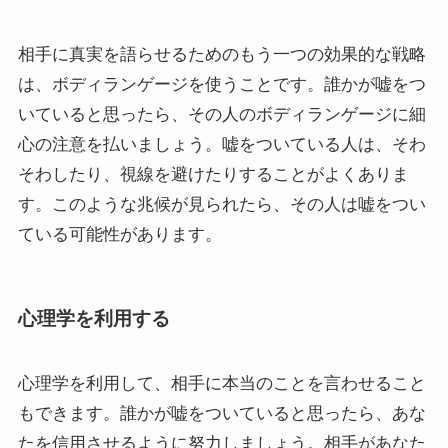
相手に真実を語らせるためのもう一つの効果的な戦略
は、ボディランゲージを使うことです。誰かが嘘をつ
いていると思ったら、その人のボディランゲージに細
心の注意を払いましょう。嘘をついている人は、そわ
そわしたり、視線を避けたりすることがよくありま
す。このような兆候が見られたら、その人は嘘をつい
ている可能性があります。
心理学を利用する
心理学を利用して、相手に本当のことを言わせること
もできます。誰かが嘘をついていると思ったら、あな
たを信用させるように努力しましょう。相手があなた