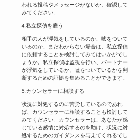
われる投稿やメッセージがないか、確認して
みてください。
4.私立探偵を雇う
相手の人が浮気をしているのか、嘘をついて
いるのか、まだわからない場合は、私立探偵
に依頼することを検討してみてはいかがでし
ょうか。私立探偵は監視を行い、パートナー
が浮気をしているか、嘘をついているかを判
断するための証拠を集めることができます。
5.カウンセラーに相談する
状況に対処するのに苦労しているのであれ
ば、カウンセラーに相談することも検討して
みてください。カウンセラーは、あなたが感
じている感情に対処するのを助け、状況に対
処するためのガイダンスを与えてくれるでし