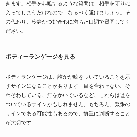
きます。相手を非難するような質問は、相手を守りに
入ってしまうだけなので、なるべく避けましょう。そ
の代わり、冷静かつ好奇心に満ちた口調で質問してく
ださい。
ボディーランゲージを見る
ボディランゲージは、誰かが嘘をついていることを示
すサインになることがあります。目を合わせない、そ
わそわしている、汗をかいているなど、これらは嘘を
ついているサインかもしれません。もちろん、緊張の
サインである可能性もあるので、慎重に判断すること
が大切です。