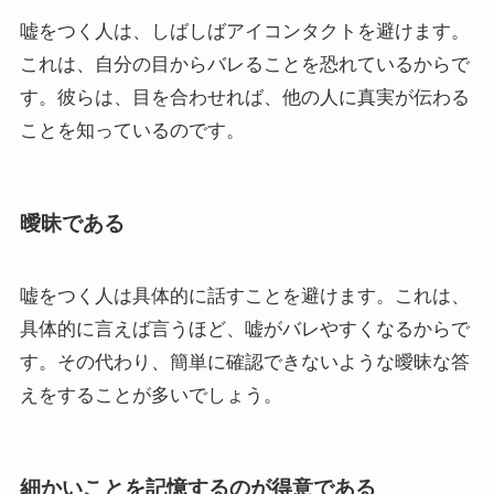
嘘をつく人は、しばしばアイコンタクトを避けます。
これは、自分の目からバレることを恐れているからで
す。彼らは、目を合わせれば、他の人に真実が伝わる
ことを知っているのです。
曖昧である
嘘をつく人は具体的に話すことを避けます。これは、
具体的に言えば言うほど、嘘がバレやすくなるからで
す。その代わり、簡単に確認できないような曖昧な答
えをすることが多いでしょう。
細かいことを記憶するのが得意である