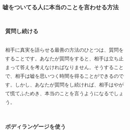
嘘をついてる人に本当のことを言わせる方法
質問し続ける
相手に真実を語らせる最善の方法のひとつは、質問を
することです。あなたが質問をすると、相手は立ち止
まって答えを考えなければなりません。そうすること
で、相手は嘘を思いつく時間を得ることができるので
す。しかし、あなたが質問をし続ければ、相手はやが
て慌てふためき、本当のことを言うようになるでしょ
う。
ボディランゲージを使う