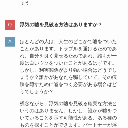
ょう。
浮気の嘘を見破る方法はありますか？
ほとんどの人は、人生のどこかで嘘をついた
ことがあります。トラブルを避けるためであ
れ、自分を良く見せるためであれ、誰もが一
度は白いウソをついたことがあるはずです。
しかし、利害関係がより強い場合はどうでし
ょうか？誰かがあなたを騙していて、その痕
跡を隠すために嘘をつく必要がある場合はど
うでしょうか？
残念ながら、浮気の嘘を見破る確実な方法と
いうのはありません。しかし、誰かが嘘をつ
いていることを示す可能性がある、ある種の
ものを探すことができます。パートナーが浮