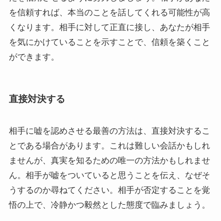
を信頼すれば、本当のことを話してくれる可能性が高
くなります。相手に対して正直に接し、あなたが相手
を気にかけていることを示すことで、信頼を築くこと
ができます。
直接対決する
相手に嘘を認めさせる最善の方法は、直接対決するこ
とである場合があります。これは難しい会話かもしれ
ませんが、真実を知るための唯一の方法かもしれませ
ん。相手が嘘をついていると思うことを伝え、なぜそ
うするのか尋ねてください。相手が否定することを覚
悟の上で、冷静かつ毅然とした態度で臨みましょう。