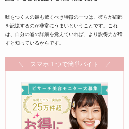
嘘をつく人の最も驚くべき特徴の一つは、彼らが細部
を記憶するのが非常にうまいということです。これ
は、自分の嘘の詳細を覚えていれば、より説得力が増
すと知っているからです。
＼ スマホ１つで簡単バイト ／