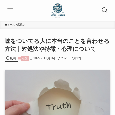
ホーム
恋愛
嘘をついてる人に本当のことを言わせる
方法｜対処法や特徴・心理について
広告
2022年11月16日
2023年7月22日
恋愛