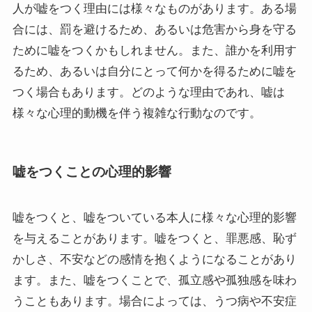
人が嘘をつく理由には様々なものがあります。ある場
合には、罰を避けるため、あるいは危害から身を守る
ために嘘をつくかもしれません。また、誰かを利用す
るため、あるいは自分にとって何かを得るために嘘を
つく場合もあります。どのような理由であれ、嘘は
様々な心理的動機を伴う複雑な行動なのです。
嘘をつくことの心理的影響
嘘をつくと、嘘をついている本人に様々な心理的影響
を与えることがあります。嘘をつくと、罪悪感、恥ず
かしさ、不安などの感情を抱くようになることがあり
ます。また、嘘をつくことで、孤立感や孤独感を味わ
うこともあります。場合によっては、うつ病や不安症