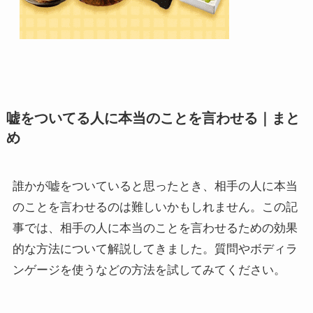
嘘をついてる人に本当のことを言わせる｜まと
め
誰かが嘘をついていると思ったとき、相手の人に本当
のことを言わせるのは難しいかもしれません。この記
事では、相手の人に本当のことを言わせるための効果
的な方法について解説してきました。質問やボディラ
ンゲージを使うなどの方法を試してみてください。