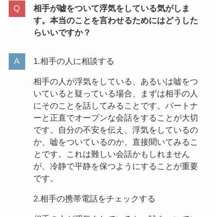
相手が嘘をついて浮気をしている気がしま
す。本当のことを言わせるためにはどうした
らいいですか？
1.相手の人に相談する
相手の人が浮気をしている、あるいは嘘をつ
いていると疑っている場合、まずは相手の人
にそのことを話してみることです。パートナ
ーと正直でオープンな会話をすることが大切
です。自分の不安を伝え、浮気をしているの
か、嘘をついているのか、直接聞いてみるこ
とです。これは難しい会話かもしれません
が、冷静で平静を保つようにすることが重要
です。
2.相手の携帯電話をチェックする