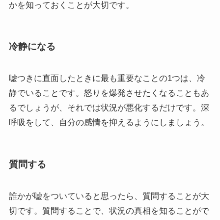
かを知っておくことが大切です。
冷静になる
嘘つきに直面したときに最も重要なことの1つは、冷
静でいることです。怒りを爆発させたくなることもあ
るでしょうが、それでは状況が悪化するだけです。深
呼吸をして、自分の感情を抑えるようにしましょう。
質問する
誰かが嘘をついていると思ったら、質問することが大
切です。質問することで、状況の真相を知ることがで