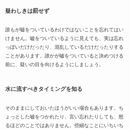
疑わしきは罰せず
誰もが嘘をついているわけではないことを忘れてはい
けません。嘘をついているように見えても、実は忘れ
っぽいだけだったり、混乱しているだけだったりする
ことがあります。誰かが嘘をついていると決めつける
前に、疑いの目を向けるようにしましょう。
水に流すべきタイミングを知る
そのままにしておいたほうがいい場合もあります。ち
ょっとした嘘をつかれたり、言い忘れたりしても、怒
るほどのことではありません。些細なことにいちいち