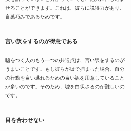
せることができます。これは、彼らに説得力があり、
言葉巧みであるためです。
言い訳をするのが得意である
嘘をつく人のもう一つの共通点は、言い訳をするのが
うまいことです。もし彼らが嘘で捕まった場合、自分
の行動を言い逃れるための言い訳を用意していること
が多いのです。そのため、嘘を白状さるのが難しいの
です。
目を合わせない