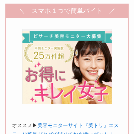
＼ スマホ１つで簡単バイト ／
オススメ▶︎
美容モニターサイト『美トリ』エス