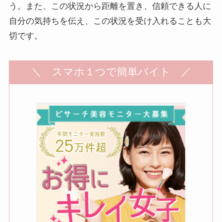
う。また、この状況から距離を置き、信頼できる人に
自分の気持ちを伝え、この状況を受け入れることも大
切です。
＼ スマホ１つで簡単バイト ／