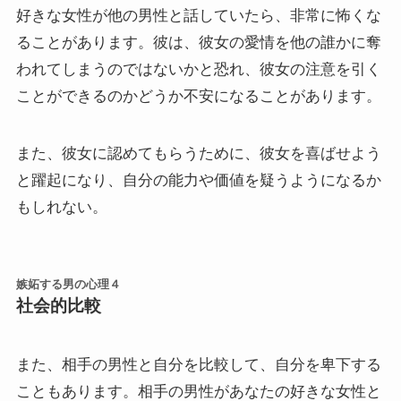
好きな女性が他の男性と話していたら、非常に怖くな
ることがあります。彼は、彼女の愛情を他の誰かに奪
われてしまうのではないかと恐れ、彼女の注意を引く
ことができるのかどうか不安になることがあります。
また、彼女に認めてもらうために、彼女を喜ばせよう
と躍起になり、自分の能力や価値を疑うようになるか
もしれない。
嫉妬する男の心理４
社会的比較
また、相手の男性と自分を比較して、自分を卑下する
こともあります。相手の男性があなたの好きな女性と