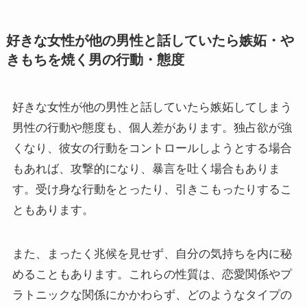
好きな女性が他の男性と話していたら嫉妬・や
きもちを焼く男の行動・態度
好きな女性が他の男性と話していたら嫉妬してしまう
男性の行動や態度も、個人差があります。独占欲が強
くなり、彼女の行動をコントロールしようとする場合
もあれば、攻撃的になり、暴言を吐く場合もありま
す。受け身な行動をとったり、引きこもったりするこ
ともあります。
また、まったく兆候を見せず、自分の気持ちを内に秘
めることもあります。これらの性質は、恋愛関係やプ
ラトニックな関係にかかわらず、どのようなタイプの