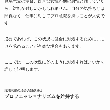
職場恋愛の場合、好きな女性が他の男性と話していた
ら、対処が難しいかもしれません。自分の気持ちとは
関係なく、仕事に対してプロ意識を持つことが大切で
す。
必要であれば、この状況に健全に対処するために、助
けを求めることが有益な場合もあります。
ここでは、この状況にどのように対処すればよいかを
詳しく説明します。
職場恋愛の場合の対処法
１
プロフェッショナリズムを維持する