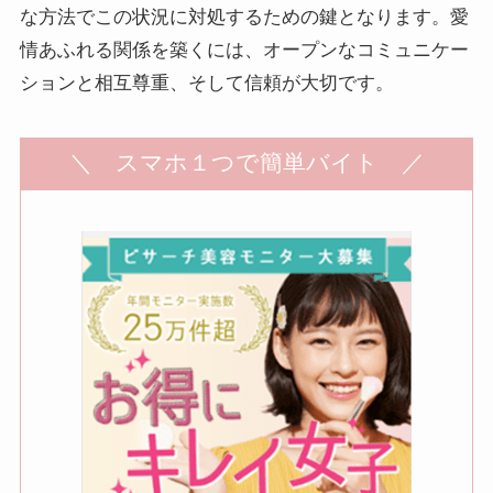
な方法でこの状況に対処するための鍵となります。愛
情あふれる関係を築くには、オープンなコミュニケー
ションと相互尊重、そして信頼が大切です。
＼ スマホ１つで簡単バイト ／