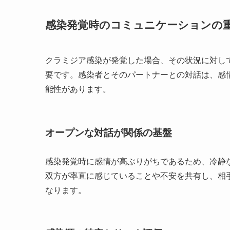
感染発覚時のコミュニケーションの
クラミジア感染が発覚した場合、その状況に対し
要です。感染者とそのパートナーとの対話は、感
能性があります。
オープンな対話が関係の基盤
感染発覚時に感情が高ぶりがちであるため、冷静
双方が率直に感じていることや不安を共有し、相
なります。