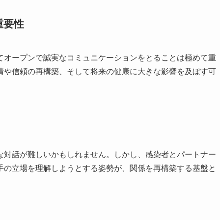
重要性
てオープンで誠実なコミュニケーションをとることは極めて重
情や信頼の再構築、そして将来の健康に大きな影響を及ぼす可
な対話が難しいかもしれません。しかし、感染者とパートナー
手の立場を理解しようとする姿勢が、関係を再構築する基盤と