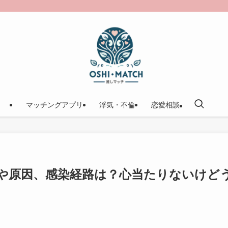
マッチングアプリ
浮気・不倫
恋愛相談
や原因、感染経路は？心当たりないけど