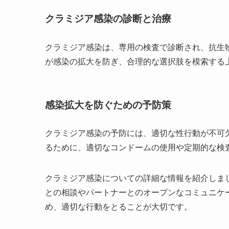
クラミジア感染の診断と治療
クラミジア感染は、専用の検査で診断され、抗生
が感染の拡大を防ぎ、合理的な選択肢を模索する
感染拡大を防ぐための予防策
クラミジア感染の予防には、適切な性行動が不可
るために、適切なコンドームの使用や定期的な検
クラミジア感染についての詳細な情報を紹介しま
との相談やパートナーとのオープンなコミュニケ
め、適切な行動をとることが大切です。