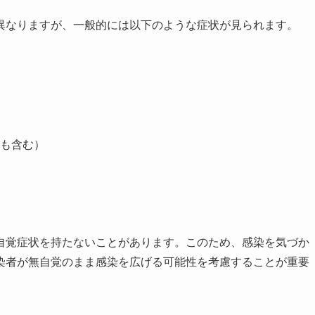
異なりますが、一般的には以下のような症状が見られます。
も含む）
自覚症状を持たないことがあります。このため、感染を気づか
染者が無自覚のまま感染を広げる可能性を考慮することが重要