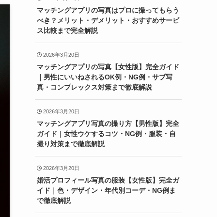
マッチングアプリの写真はプロに撮ってもらう
べき？メリット・デメリット・おすすめサービ
ス比較まで完全解説
2026年3月20日
マッチングアプリの写真【女性版】完全ガイド
｜男性にいいねされるOK例・NG例・サブ写
真・コンプレックス対策まで徹底解説
2026年3月20日
マッチングアプリ写真の撮り方【男性版】完全
ガイド｜女性ウケするコツ・NG例・服装・自
撮り対策まで徹底解説
2026年3月20日
婚活プロフィール写真の服装【女性版】完全ガ
イド｜色・デザイン・年代別コーデ・NG例ま
で徹底解説