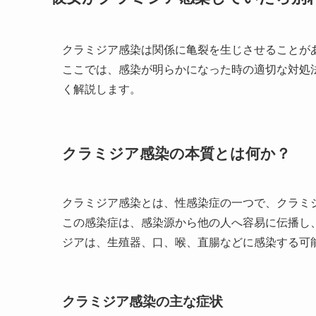
クラミジア感染は関係に亀裂を生じさせることが
ここでは、感染が明らかになった時の適切な対処
く解説します。
クラミジア感染の本質とは何か？
クラミジア感染とは、性感染症の一つで、クラミ
この感染症は、感染源から他の人へ容易に伝播し
ジアは、生殖器、口、喉、直腸などに感染する可
クラミジア感染の主な症状