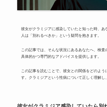
彼女がクラミジアに感染していたと知った時、あ
人は「別れるべきか」という疑問を抱きます。
この記事では、そんな状況にあるあなたへ、検査
具体的かつ専門的なアドバイスを提供します。
この記事を読むことで、彼女との関係をどのよう
す。クラミジアという性病について正しく理解し
彼女がクラミジア感染していたら別