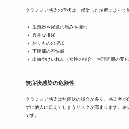
クラミジア感染の症状は、感染した場所によって
生殖器や尿道の痛みや腫れ
異常な排尿
おりものの増加
下腹部の不快感
出血やけいれん（女性の場合、生理周期の変化
無症状感染の危険性
クラミジア感染は無症状の場合が多く、感染者が
ずに他人に伝えてしまうリスクが高まります。感
です。