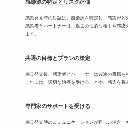
感染源の特定とリスク評価
感染発覚時の対話は、感染源を特定し、感染がど
感染者とパートナーは、過去の性的な相手や感染
ます。
共通の目標とプランの策定
感染発覚後、感染者とパートナーは共通の目標を
これには、適切な治療を受けることや、感染を将
専門家のサポートを受ける
感染発覚時のコミュニケーションが難しい場合、