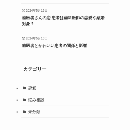
2024年5月16日
歯医者さんの恋 患者は歯科医師の恋愛や結婚
対象？
2024年5月13日
歯医者とかわいい患者の関係と影響
カテゴリー
恋愛
悩み相談
未分類