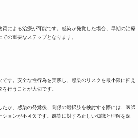
物質による治療が可能です。感染が発覚した場合、早期の治療
上での重要なステップとなります。
欠です。安全な性行為を実践し、感染のリスクを最小限に抑え
査を行うことが大切です。
したが、感染の発覚後、関係の選択肢を検討する際には、医師
ーションが不可欠です。感染に対する正しい知識と理解を深