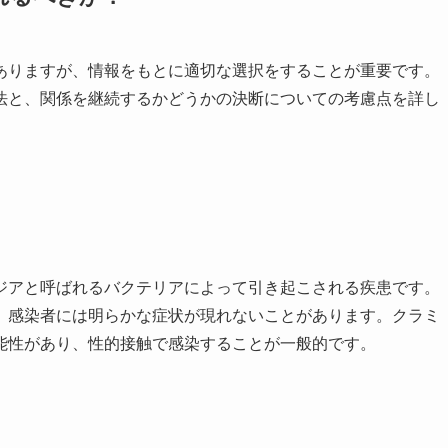
ありますが、情報をもとに適切な選択をすることが重要です。
法と、関係を継続するかどうかの決断についての考慮点を詳し
ジアと呼ばれるバクテリアによって引き起こされる疾患です。
、感染者には明らかな症状が現れないことがあります。クラミ
能性があり、性的接触で感染することが一般的です。