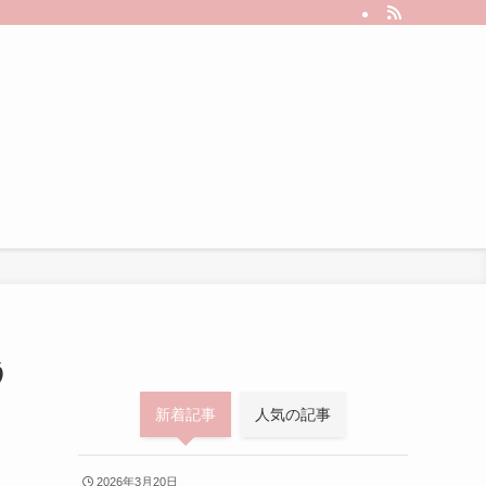
う
新着記事
人気の記事
2026年3月20日