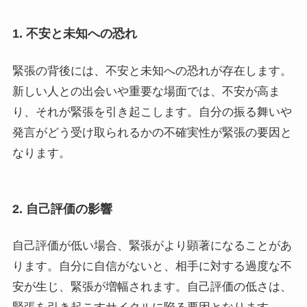
1. 不安と未知への恐れ
緊張の背後には、不安と未知への恐れが存在します。
新しい人との出会いや重要な場面では、不安が高ま
り、それが緊張を引き起こします。自分の振る舞いや
発言がどう受け取られるかの不確実性が緊張の要因と
なります。
2. 自己評価の影響
自己評価が低い場合、緊張がより顕著になることがあ
ります。自分に自信がないと、相手に対する過度な不
安が生じ、緊張が増幅されます。自己評価の低さは、