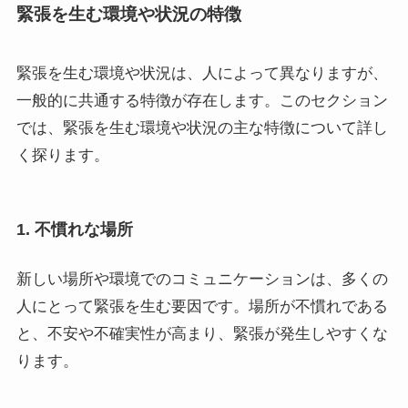
緊張を生む環境や状況の特徴
緊張を生む環境や状況は、人によって異なりますが、
一般的に共通する特徴が存在します。このセクション
では、緊張を生む環境や状況の主な特徴について詳し
く探ります。
1. 不慣れな場所
新しい場所や環境でのコミュニケーションは、多くの
人にとって緊張を生む要因です。場所が不慣れである
と、不安や不確実性が高まり、緊張が発生しやすくな
ります。