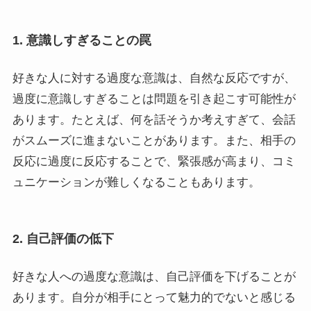
1. 意識しすぎることの罠
好きな人に対する過度な意識は、自然な反応ですが、
過度に意識しすぎることは問題を引き起こす可能性が
あります。たとえば、何を話そうか考えすぎて、会話
がスムーズに進まないことがあります。また、相手の
反応に過度に反応することで、緊張感が高まり、コミ
ュニケーションが難しくなることもあります。
2. 自己評価の低下
好きな人への過度な意識は、自己評価を下げることが
あります。自分が相手にとって魅力的でないと感じる