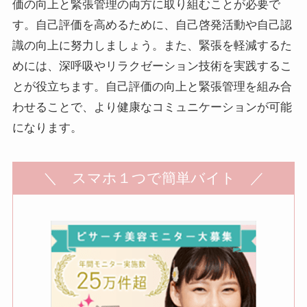
価の向上と緊張管理の両方に取り組むことが必要で
す。自己評価を高めるために、自己啓発活動や自己認
識の向上に努力しましょう。また、緊張を軽減するた
めには、深呼吸やリラクゼーション技術を実践するこ
とが役立ちます。自己評価の向上と緊張管理を組み合
わせることで、より健康なコミュニケーションが可能
になります。
＼ スマホ１つで簡単バイト ／