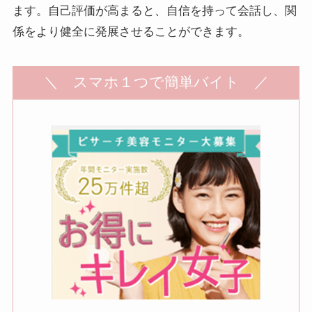
ます。自己評価が高まると、自信を持って会話し、関
係をより健全に発展させることができます。
＼ スマホ１つで簡単バイト ／