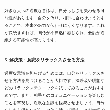
好きな人への過度な意識は、自分らしさを失わせる可
能性があります。自分を偽り、相手に合わせようとす
ることで、本来の魅力が伝わりにくくなります。これ
が長続きすれば、関係が不自然に感じられ、会話が途
絶える可能性が高まります。
5. 解決策：意識をリラックスさせる方法
過度な意識を和らげるためには、自分をリラックスさ
せる方法を見つけることが大切です。深呼吸や瞑想な
どのリラックステクニックを試してみることがおすす
めです。また、相手とのコミュニケーションを楽しむ
ことを重視し、過度な意識を軽減させましょう。自分