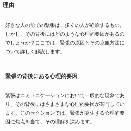
理由
好きな人の前での緊張は、多くの人が経験するもの。
しかし、その背後にはどのような心理的要因があるの
でしょうか？ここでは、緊張の原因とその克服方法に
ついて詳しく解説します。
緊張の背後にある心理的要因
緊張はコミュニケーションにおいて一般的な現象であ
り、その背後にはさまざまな心理的要因が関与してい
ます。このセクションでは、緊張が発生する心理的要
因に焦点を当て、その理解を深めます。