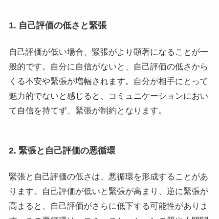
1. 自己評価の低さと緊張
自己評価が低い場合、緊張がより顕著になることが一
般的です。自分に自信がないと、自己評価の低さから
くる不安や緊張が増幅されます。自分が相手にとって
魅力的でないと感じると、コミュニケーションにおい
て自信を持てず、緊張が制約となります。
2. 緊張と自己評価の悪循環
緊張と自己評価の低さは、悪循環を形成することがあ
ります。自己評価が低いと緊張が高まり、逆に緊張が
高まると、自己評価がさらに低下する可能性がありま