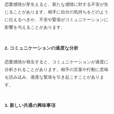
恋愛感情が芽生えると、新たな感情に対する不安が生
じることがあります。相手に自分の気持ちをどのよう
に伝えるべきか、不安や緊張がコミュニケーションに
影響を与えることがあります。
2. コミュニケーションの過度な分析
恋愛感情が発生すると、コミュニケーションが過度に
分析されることがあります。相手の言葉や行動に意味
を読み込み、過度な緊張を引き起こすことがありま
す。
3. 新しい共通の興味事項