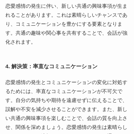
恋愛感情の発生に伴い、新しい共通の興味事項が生ま
れることがあります。これは素晴らしいチャンスであ
り、コミュニケーションを豊かにする要素となりま
す。共通の趣味や関心事を共有することで、会話が強
化されます。
4. 解決策：率直なコミュニケーション
恋愛感情の発生とコミュニケーションの変化に対処す
るためには、率直なコミュニケーションが不可欠で
す。自分の気持ちや期待を遠慮せずに伝えることで、
誤解や不安を減少させることができます。また、新し
い共通の興味事項を楽しむことで、会話の質を向上さ
せ、関係を深めましょう。恋愛感情の発生は素晴らし