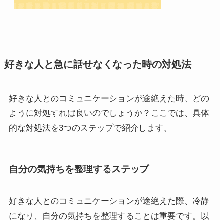
好きな人と急に話せなくなった時の対処法
好きな人とのコミュニケーションが途絶えた時、どの
ように対処すれば良いのでしょうか？ここでは、具体
的な対処法を3つのステップで紹介します。
自分の気持ちを整理するステップ
好きな人とのコミュニケーションが途絶えた際、冷静
になり、自分の気持ちを整理することは重要です。以