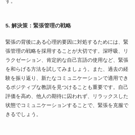
す。
5. 解決策：緊張管理の戦略
緊張の背後にある心理的要因に対処するためには、緊
張管理の戦略を採用することが大切です。深呼吸、リ
ラクゼーション、肯定的な自己言語の使用など、緊張
を和らげる方法を試してみましょう。また、過去の経
験を振り返り、新たなコミュニケーションで適用でき
るポジティブな教訓を見つけることも重要です。自己
評価を高め、他人の期待に囚われず、リラックスした
状態でコミュニケーションすることで、緊張を克服で
きるでしょう。