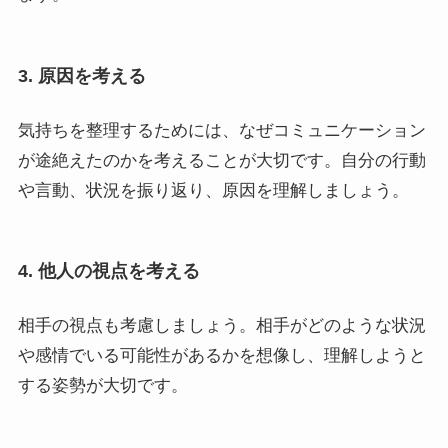
3. 原因を考える
気持ちを整理するためには、なぜコミュニケーション
が途絶えたのかを考えることが大切です。自分の行動
や言動、状況を振り返り、原因を理解しましょう。
4. 他人の視点を考える
相手の視点も考慮しましょう。相手がどのような状況
や感情でいる可能性があるかを想像し、理解しようと
する姿勢が大切です。