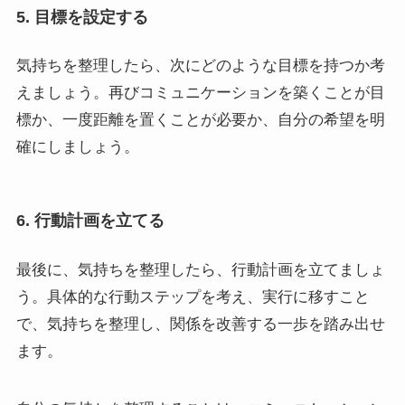
5. 目標を設定する
気持ちを整理したら、次にどのような目標を持つか考
えましょう。再びコミュニケーションを築くことが目
標か、一度距離を置くことが必要か、自分の希望を明
確にしましょう。
6. 行動計画を立てる
最後に、気持ちを整理したら、行動計画を立てましょ
う。具体的な行動ステップを考え、実行に移すこと
で、気持ちを整理し、関係を改善する一歩を踏み出せ
ます。