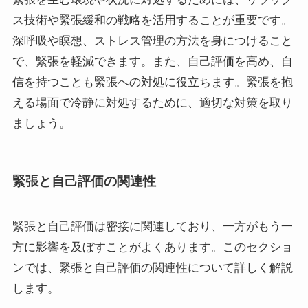
ス技術や緊張緩和の戦略を活用することが重要です。
深呼吸や瞑想、ストレス管理の方法を身につけること
で、緊張を軽減できます。また、自己評価を高め、自
信を持つことも緊張への対処に役立ちます。緊張を抱
える場面で冷静に対処するために、適切な対策を取り
ましょう。
緊張と自己評価の関連性
緊張と自己評価は密接に関連しており、一方がもう一
方に影響を及ぼすことがよくあります。このセクショ
ンでは、緊張と自己評価の関連性について詳しく解説
します。