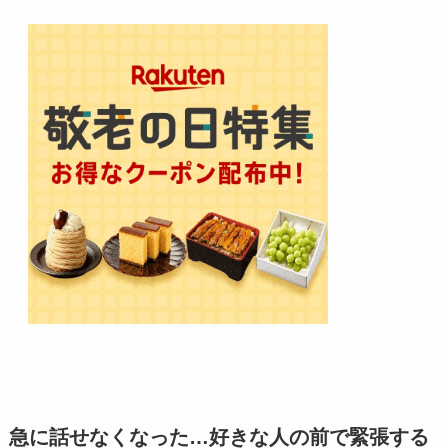
急に話せなくなった…好きな人の前で緊張する