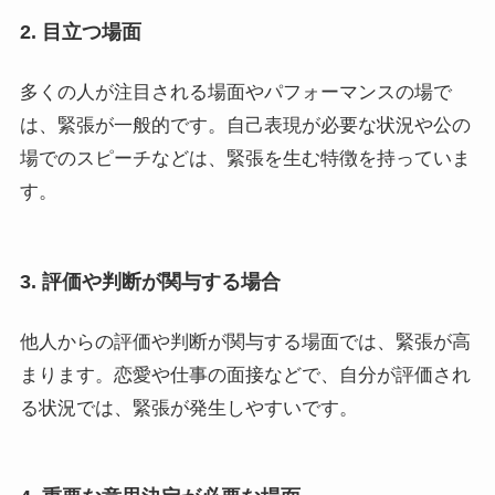
2. 目立つ場面
多くの人が注目される場面やパフォーマンスの場で
は、緊張が一般的です。自己表現が必要な状況や公の
場でのスピーチなどは、緊張を生む特徴を持っていま
す。
3. 評価や判断が関与する場合
他人からの評価や判断が関与する場面では、緊張が高
まります。恋愛や仕事の面接などで、自分が評価され
る状況では、緊張が発生しやすいです。