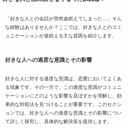
「好きな人との会話が突然途絶えてしまった…」そん
な経験はありませんか？ここでは、好きな人とのコミ
ュニケーションが途絶える主な原因を紹介します。
好きな人への過度な意識とその影響
好きな人に対する過度な意識は、恋愛においてよくあ
る現象です。その一方で、この過度な意識がコミュニ
ケーションにどのような影響を及ぼすかを理解し、効
果的な対処法を見つけることが重要です。このセクシ
ョンでは、好きな人への過度な意識とその影響につい
て詳しく探究し、具体的な解決策を提供します。