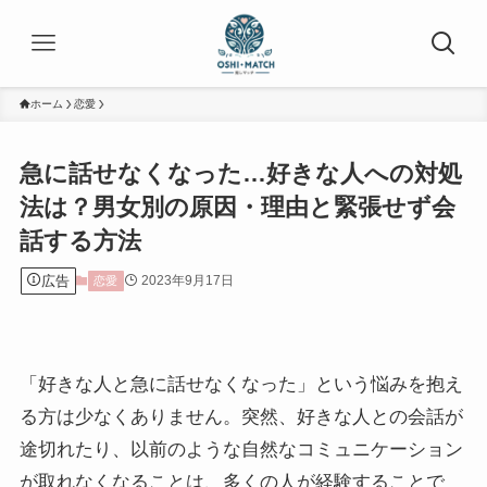
ホーム
恋愛
急に話せなくなった…好きな人への対処
法は？男女別の原因・理由と緊張せず会
話する方法
広告
2023年9月17日
恋愛
「好きな人と急に話せなくなった」という悩みを抱え
る方は少なくありません。突然、好きな人との会話が
途切れたり、以前のような自然なコミュニケーション
が取れなくなることは、多くの人が経験することで