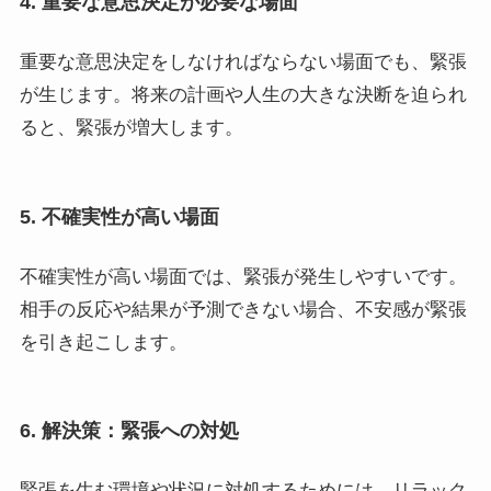
4. 重要な意思決定が必要な場面
重要な意思決定をしなければならない場面でも、緊張
が生じます。将来の計画や人生の大きな決断を迫られ
ると、緊張が増大します。
5. 不確実性が高い場面
不確実性が高い場面では、緊張が発生しやすいです。
相手の反応や結果が予測できない場合、不安感が緊張
を引き起こします。
6. 解決策：緊張への対処
緊張を生む環境や状況に対処するためには、リラック