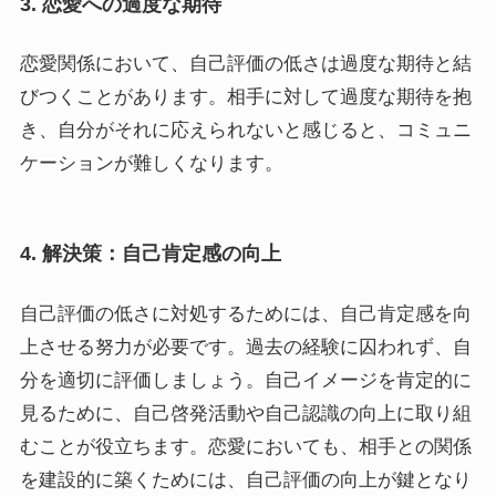
3. 恋愛への過度な期待
恋愛関係において、自己評価の低さは過度な期待と結
びつくことがあります。相手に対して過度な期待を抱
き、自分がそれに応えられないと感じると、コミュニ
ケーションが難しくなります。
4. 解決策：自己肯定感の向上
自己評価の低さに対処するためには、自己肯定感を向
上させる努力が必要です。過去の経験に囚われず、自
分を適切に評価しましょう。自己イメージを肯定的に
見るために、自己啓発活動や自己認識の向上に取り組
むことが役立ちます。恋愛においても、相手との関係
を建設的に築くためには、自己評価の向上が鍵となり