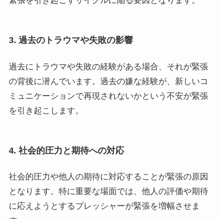
緊張を引き起こすサイクルに陥る要因となります。
3. 過去のトラウマや失敗の影響
過去にトラウマや失敗の経験がある場合、それが緊張
の背後に潜んでいます。過去の嫌な経験が、新しいコ
ミュニケーションで再現されないかという不安が緊張
を引き起こします。
4. 社会的圧力と期待への対応
社会的圧力や他人の期待に対応することが緊張の原因
となります。特に重要な場面では、他人の評価や期待
に応えようとするプレッシャーが緊張を増幅させま