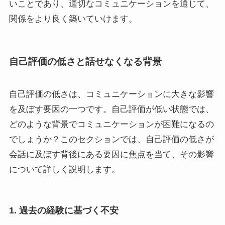
いことであり、適切なコミュニケーションを通じて、
関係をより良く築いていけます。
自己評価の低さと話せなくなる背景
自己評価の低さは、コミュニケーションに大きな影響
を及ぼす要因の一つです。自己評価が低い状態では、
どのような背景でコミュニケーションが困難になるの
でしょうか？このセクションでは、自己評価の低さが
会話に及ぼす背後にある要因に焦点を当て、その影響
について詳しく説明します。
1. 過去の経験に基づく不安