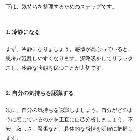
下は、気持ちを整理するためのステップです。
1. 冷静になる
まず、冷静になりましょう。感情が高ぶっていると、
思考が混乱しやすくなります。深呼吸をしてリラック
スし、冷静な状態を保つことが大切です。
2. 自分の気持ちを認識する
次に、自分の気持ちを認識しましょう。自分がどのよ
うに感じているのかを正直に自己分析しましょう。不
安、寂しさ、緊張など、具体的な感情を明確に把握し
ます。