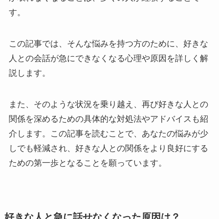
す。
この記事では、そんな悩みを持つ方のために、好きな
人との会話が急にできなくなる心理や原因を詳しく解
説します。
また、そのような状況を乗り越え、再び好きな人との
関係を深めるための具体的な対処法やアドバイスも紹
介します。この記事を読むことで、あなたの悩みが少
しでも軽減され、好きな人との関係をより良好にする
ための第一歩となることを願っています。
好きな人と急に話せなくなった原因は？