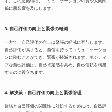
す。この悪循環は、コミュニケーションの質や人間関
係に悪影響を及ぼします。
3. 自己評価の向上と緊張の軽減
一方で、自己評価の向上は緊張の軽減に寄与します。
自己評価が高まると、自信を持ってコミュニケーショ
ンに臨むことができ、緊張が軽減されます。ポジティ
ブな自己評価は、自己肯定感を高め、自己信頼を構築
するのに役立ちます。
4. 解決策：自己評価の向上と緊張管理
緊張と自己評価の関連性に対処するためには、自己評