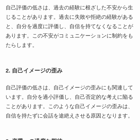
自己評価の低さは、過去の経験に根ざした不安から生
じることがあります。過去に失敗や拒絶の経験がある
と、自分を過度に評価し、自信を持てなくなることが
あります。この不安がコミュニケーションに制約をも
たらします。
2. 自己イメージの歪み
自己評価の低さは、自己イメージの歪みにも関連して
います。自分を過小評価し、自己否定的な考えに陥る
ことがあります。このような自己イメージの歪みは、
自信を持たずに会話を途絶えさせる原因となります。