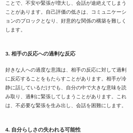
ことで、不安や緊張が増大し、会話が途絶えてしまう
ことがあります。自己評価の低さは、コミュニケーシ
ョンのブロックとなり、好意的な関係の構築を難しく
します。
3. 相手の反応への過剰な反応
好きな人への過度な意識は、相手の反応に対して過剰
に反応することをもたらすことがあります。相手が冷
静に話しているだけでも、自分の中で大きな意味を読
み取り、過剰に緊張してしまうことがあります。これ
は、不必要な緊張を生み出し、会話を困難にします。
4. 自分らしさの失われる可能性