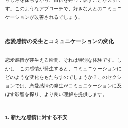
らしさを保ちながら、自信を持って話すことが大切で
す。このようなアプローチで、好きな人とのコミュニ
ケーションが改善されるでしょう。
恋愛感情の発生とコミュニケーションの変化
恋愛感情が芽生える瞬間、それは特別な体験です。し
かし、この感情が発生すると、コミュニケーションに
どのような変化をもたらすのでしょうか？このセクシ
ョンでは、恋愛感情の発生がコミュニケーションに及
ぼす影響を探り、より良い理解を提供します。
1. 新たな感情に対する不安