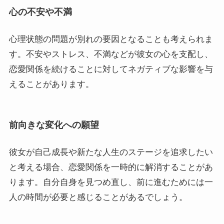
心の不安や不満
心理状態の問題が別れの要因となることも考えられま
す。不安やストレス、不満などが彼女の心を支配し、
恋愛関係を続けることに対してネガティブな影響を与
えることがあります。
前向きな変化への願望
彼女が自己成長や新たな人生のステージを追求したい
と考える場合、恋愛関係を一時的に解消することがあ
ります。自分自身を見つめ直し、前に進むためには一
人の時間が必要と感じることがあるでしょう。