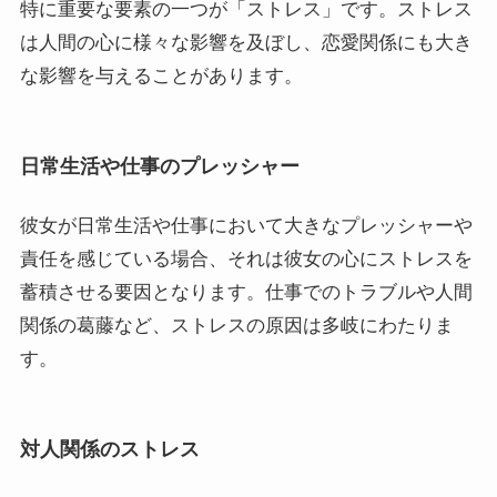
特に重要な要素の一つが「ストレス」です。ストレス
は人間の心に様々な影響を及ぼし、恋愛関係にも大き
な影響を与えることがあります。
日常生活や仕事のプレッシャー
彼女が日常生活や仕事において大きなプレッシャーや
責任を感じている場合、それは彼女の心にストレスを
蓄積させる要因となります。仕事でのトラブルや人間
関係の葛藤など、ストレスの原因は多岐にわたりま
す。
対人関係のストレス