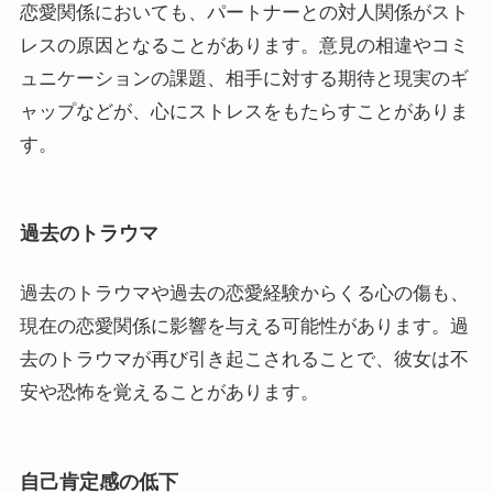
恋愛関係においても、パートナーとの対人関係がスト
レスの原因となることがあります。意見の相違やコミ
ュニケーションの課題、相手に対する期待と現実のギ
ャップなどが、心にストレスをもたらすことがありま
す。
過去のトラウマ
過去のトラウマや過去の恋愛経験からくる心の傷も、
現在の恋愛関係に影響を与える可能性があります。過
去のトラウマが再び引き起こされることで、彼女は不
安や恐怖を覚えることがあります。
自己肯定感の低下