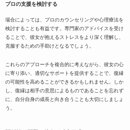
プロの支援を検討する
場合によっては、プロのカウンセリングや心理療法を
検討することも有益です。専門家のアドバイスを受け
ることで、彼女が抱えるストレスをより深く理解し、
克服するための手助けとなるでしょう。
これらのアプローチを複合的に考えながら、彼女の心
に寄り添い、適切なサポートを提供することで、復縁
の可能性を高めることができるかもしれません。しか
し、復縁は相手の意思によるものであることを忘れず
に、自分自身の成長と向き合うことも大切にしましょ
う。