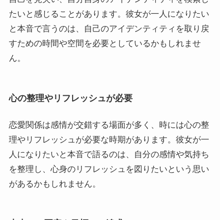
たいと感じることがあります。彼女が一人になりたい
と本音で言うのは、自己のアイデンティティを取り戻
すための時間や空間を必要としているかもしれませ
ん。
心の整理やリフレッシュが必要
恋愛関係は感情が交錯する場面が多く、時には心の整
理やリフレッシュが必要な時期があります。彼女が一
人になりたいと本音で語るのは、自分の感情や気持ち
を整理し、心身のリフレッシュを図りたいという思い
があるかもしれません。