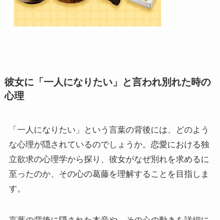
彼女に「一人になりたい」と言われ別れた時の
心理
「一人になりたい」という言葉の背後には、どのよう
な心理が隠されているのでしょうか。恋愛における独
立欲求の心理学から探り、彼女がなぜ別れを求めるに
至ったのか、その心の葛藤を理解することを目指しま
す。