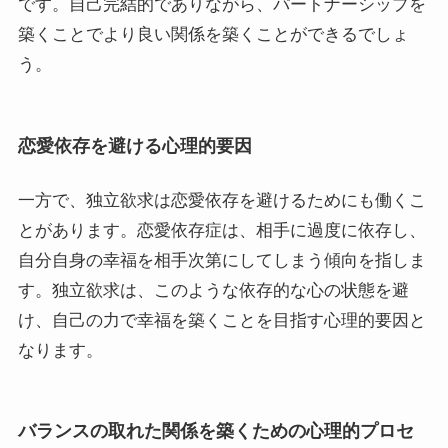
です。自己完結的でありながら、パートナーシップを
築くことでより良い関係を築くことができるでしょ
う。
恋愛依存を避ける心理的要因
一方で、独立欲求は恋愛依存を避けるためにも働くこ
とがあります。恋愛依存症は、相手に過度に依存し、
自分自身の幸福を相手次第にしてしまう傾向を指しま
す。独立欲求は、このような依存的な心の状態を避
け、自己の力で幸福を築くことを目指す心理的要因と
なります。
バランスの取れた関係を築くための心理的プロセ