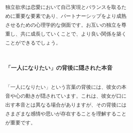
独立欲求は恋愛において自己実現とバランスを取るた
めに重要な要素であり、パートナーシップをより成熟
させるための心理学的な側面です。お互いの独立を尊
重し、共に成長していくことで、より良い関係を築く
ことができるでしょう。
「一人になりたい」の背後に隠された本音
「一人になりたい」という言葉の背後には、彼女の本
音や心の動きが隠されています。これは、彼女が口に
出す本音とは異なる場合がありますが、その背後には
さまざまな感情や思いが存在することを理解すること
が重要です。