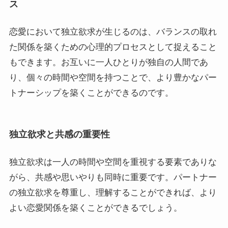
ス
恋愛において独立欲求が生じるのは、バランスの取れ
た関係を築くための心理的プロセスとして捉えること
もできます。お互いに一人ひとりが独自の人間であ
り、個々の時間や空間を持つことで、より豊かなパー
トナーシップを築くことができるのです。
独立欲求と共感の重要性
独立欲求は一人の時間や空間を重視する要素でありな
がら、共感や思いやりも同時に重要です。パートナー
の独立欲求を尊重し、理解することができれば、より
よい恋愛関係を築くことができるでしょう。