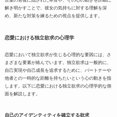
言葉の背後に隠された本音や、その心の動きを詳細に
解き明かすことで、彼女の気持ちに対する理解を深
め、新たな対策を練るための視点を提供します。
恋愛における独立欲求の心理学
恋愛において独立欲求が生じる心理的な要因には、さ
まざまな要素が絡んでいます。独立欲求は一般的に、
自己実現や自己成長を追求するために、パートナーや
他者との一時的な距離を持ちたいという心の動きを指
します。以下に恋愛における独立欲求の心理学的な側
面を解説します。
自己のアイデンティティを確立する欲求