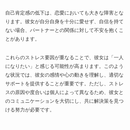
自己肯定感の低下は、恋愛においても大きな障害とな
ります。彼女が自分自身を十分に愛せず、自信を持て
ない場合、パートナーとの関係に対して不安を抱くこ
とがあります。
これらのストレス要因が重なることで、彼女は「一人
になりたい」と感じる可能性が高まります。このよう
な状況では、彼女の感情や心の動きを理解し、適切な
サポートを提供することが重要です。ただし、ストレ
スの原因や度合いは個人によって異なるため、彼女と
のコミュニケーションを大切にし、共に解決策を見つ
ける努力が必要です。