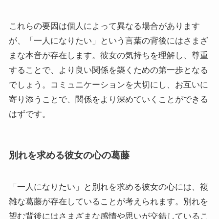
これらの要因は個人によって異なる場合があります
が、「一人になりたい」という言葉の背後にはさまざ
まな本音が存在します。彼女の気持ちを理解し、尊重
することで、より良い関係を築くための第一歩となる
でしょう。コミュニケーションを大切にし、お互いに
寄り添うことで、関係をより深めていくことができる
はずです。
別れを求める彼女の心の葛藤
「一人になりたい」と別れを求める彼女の心には、複
雑な葛藤が存在していることが考えられます。別れを
望む背後にはさまざまな感情や思いが交錯しているこ