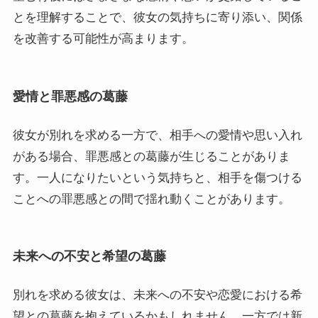
とを理解することで、彼女の気持ちに寄り添い、関係
を改善する可能性が高まります。
愛情と罪悪感の葛藤
彼女が別れを求める一方で、相手への愛情や思い入れ
がある場合、罪悪感との葛藤が生じることがありま
す。一人になりたいという気持ちと、相手を傷つける
ことへの罪悪感との間で揺れ動くことがあります。
未来への不安と希望の葛藤
別れを求める彼女は、未来への不安や恋愛における希
望との葛藤を抱えているかもしれません。一方では新