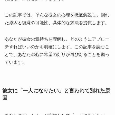
この記事では、そんな彼女の心理を徹底解説し、別れ
た原因と復縁の可能性、具体的な方法を提供します。
あなたが彼女の気持ちを理解し、どのようにアプロー
チすればいいのかを明確にします。この記事を読むこ
とで、あなたの心に希望の灯りが再び灯ることを願っ
ています。
彼女に「一人になりたい」と言われて別れた原
因