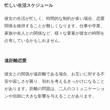
忙しい生活スケジュール
彼女の生活が忙しく、時間的な制約が多い場合、恋愛
関係を維持することが難しくなります。仕事や学業、
家族や友人との関係など、様々な要素が彼女の時間を
占有しているかもしれません。
遠距離恋愛
彼女との関係が遠距離である場合、お互いに対する不
安や寂しさが募り、別れを考えるきっかけになること
があります。距離の問題は、二人のコミュニケーショ
ンや信頼に大きな影響を与えることがあります。