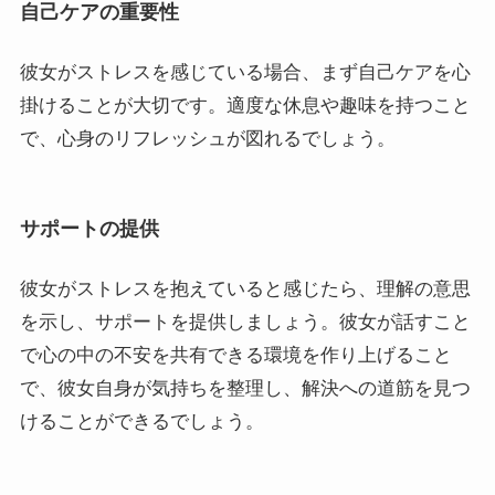
自己ケアの重要性
彼女がストレスを感じている場合、まず自己ケアを心
掛けることが大切です。適度な休息や趣味を持つこと
で、心身のリフレッシュが図れるでしょう。
サポートの提供
彼女がストレスを抱えていると感じたら、理解の意思
を示し、サポートを提供しましょう。彼女が話すこと
で心の中の不安を共有できる環境を作り上げること
で、彼女自身が気持ちを整理し、解決への道筋を見つ
けることができるでしょう。