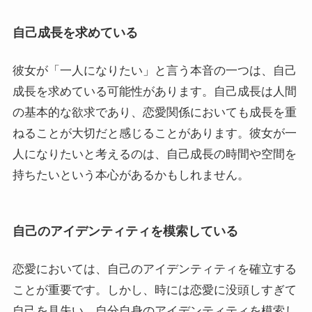
自己成長を求めている
彼女が「一人になりたい」と言う本音の一つは、自己
成長を求めている可能性があります。自己成長は人間
の基本的な欲求であり、恋愛関係においても成長を重
ねることが大切だと感じることがあります。彼女が一
人になりたいと考えるのは、自己成長の時間や空間を
持ちたいという本心があるかもしれません。
自己のアイデンティティを模索している
恋愛においては、自己のアイデンティティを確立する
ことが重要です。しかし、時には恋愛に没頭しすぎて
自己を見失い、自分自身のアイデンティティを模索し