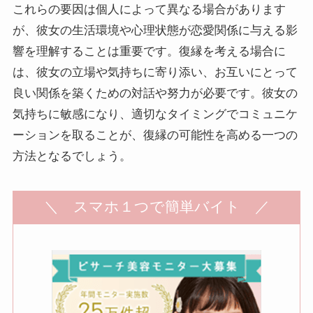
これらの要因は個人によって異なる場合があります
が、彼女の生活環境や心理状態が恋愛関係に与える影
響を理解することは重要です。復縁を考える場合に
は、彼女の立場や気持ちに寄り添い、お互いにとって
良い関係を築くための対話や努力が必要です。彼女の
気持ちに敏感になり、適切なタイミングでコミュニケ
ーションを取ることが、復縁の可能性を高める一つの
方法となるでしょう。
＼ スマホ１つで簡単バイト ／