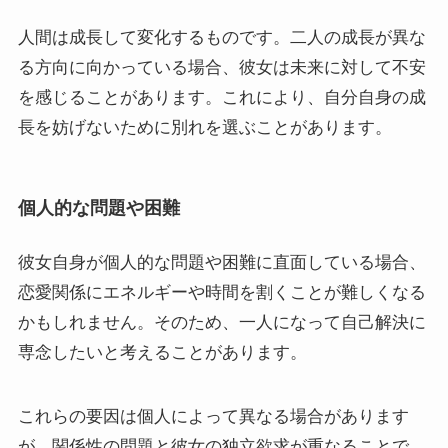
人間は成長して変化するものです。二人の成長が異な
る方向に向かっている場合、彼女は未来に対して不安
を感じることがあります。これにより、自分自身の成
長を妨げないために別れを選ぶことがあります。
個人的な問題や困難
彼女自身が個人的な問題や困難に直面している場合、
恋愛関係にエネルギーや時間を割くことが難しくなる
かもしれません。そのため、一人になって自己解決に
専念したいと考えることがあります。
これらの要因は個人によって異なる場合があります
が、関係性の問題と彼女の独立欲求が重なることで、