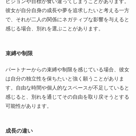
ビジョンや目標が食い違ってしまうことがあります。
彼女が自分自身の成長や夢を追求したいと考える一方
で、それが二人の関係にネガティブな影響を与えると
感じる場合、別れを選ぶことがあります。
束縛や制限
パートナーからの束縛や制限を感じている場合、彼女
は自分の独立性を保ちたいと強く願うことがありま
す。自由な時間や個人的なスペースが不足していると
感じると、別れを通じてその自由を取り戻そうとする
可能性があります。
成長の違い