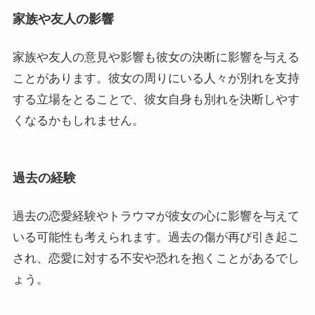
家族や友人の影響
家族や友人の意見や影響も彼女の決断に影響を与える
ことがあります。彼女の周りにいる人々が別れを支持
する立場をとることで、彼女自身も別れを決断しやす
くなるかもしれません。
過去の経験
過去の恋愛経験やトラウマが彼女の心に影響を与えて
いる可能性も考えられます。過去の傷が再び引き起こ
され、恋愛に対する不安や恐れを抱くことがあるでし
ょう。