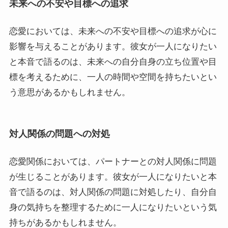
未来への不安や目標への追求
恋愛においては、未来への不安や目標への追求が心に
影響を与えることがあります。彼女が一人になりたい
と本音で語るのは、未来への自分自身の立ち位置や目
標を考えるために、一人の時間や空間を持ちたいとい
う意思があるかもしれません。
対人関係の問題への対処
恋愛関係においては、パートナーとの対人関係に問題
が生じることがあります。彼女が一人になりたいと本
音で語るのは、対人関係の問題に対処したり、自分自
身の気持ちを整理するために一人になりたいという気
持ちがあるかもしれません。