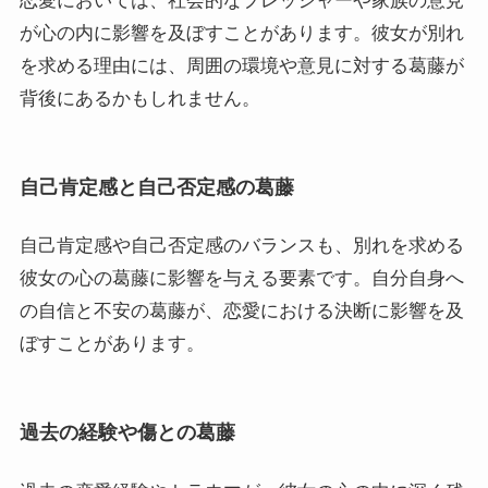
恋愛においては、社会的なプレッシャーや家族の意見
が心の内に影響を及ぼすことがあります。彼女が別れ
を求める理由には、周囲の環境や意見に対する葛藤が
背後にあるかもしれません。
自己肯定感と自己否定感の葛藤
自己肯定感や自己否定感のバランスも、別れを求める
彼女の心の葛藤に影響を与える要素です。自分自身へ
の自信と不安の葛藤が、恋愛における決断に影響を及
ぼすことがあります。
過去の経験や傷との葛藤