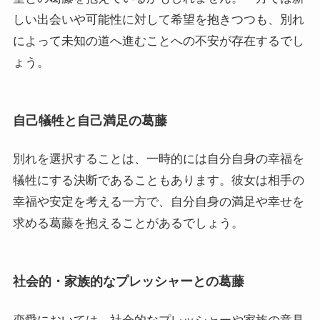
しい出会いや可能性に対して希望を抱きつつも、別れ
によって未知の道へ進むことへの不安が存在するでし
ょう。
自己犠牲と自己満足の葛藤
別れを選択することは、一時的には自分自身の幸福を
犠牲にする決断であることもあります。彼女は相手の
幸福や安定を考える一方で、自分自身の満足や幸せを
求める葛藤を抱えることがあるでしょう。
社会的・家族的なプレッシャーとの葛藤