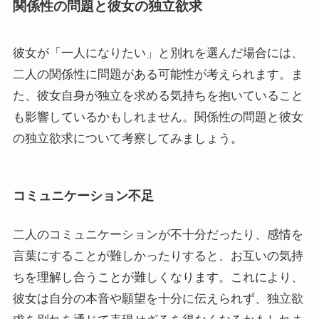
関係性の問題と彼女の独立欲求
彼女が「一人になりたい」と別れを選んだ場合には、
二人の関係性に問題がある可能性が考えられます。ま
た、彼女自身が独立を求める気持ちを抱いていること
も影響しているかもしれません。関係性の問題と彼女
の独立欲求について考察してみましょう。
コミュニケーション不足
二人のコミュニケーションが不十分だったり、感情を
言葉にすることが難しかったりすると、お互いの気持
ちを理解し合うことが難しくなります。これにより、
彼女は自分の本音や願望を十分に伝えられず、独立欲