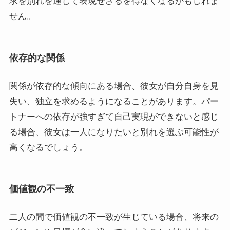
求を別れを通じて表現せざるを得なくなるかもしれま
せん。
依存的な関係
関係が依存的な傾向にある場合、彼女が自分自身を見
失い、独立を求めるようになることがあります。パー
トナーへの依存が強すぎて自己実現ができないと感じ
る場合、彼女は一人になりたいと別れを選ぶ可能性が
高くなるでしょう。
価値観の不一致
二人の間で価値観の不一致が生じている場合、将来の