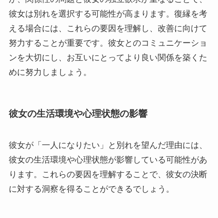
彼女は別れを選択する可能性が高まります。復縁を考
える場合には、これらの要因を理解し、改善に向けて
努力することが重要です。彼女とのコミュニケーショ
ンを大切にし、お互いにとってより良い関係を築くた
めに努力しましょう。
彼女の生活環境や心理状態の影響
彼女が「一人になりたい」と別れを望んだ理由には、
彼女の生活環境や心理状態が影響している可能性があ
ります。これらの要因を理解することで、彼女の決断
に対する洞察を得ることができるでしょう。