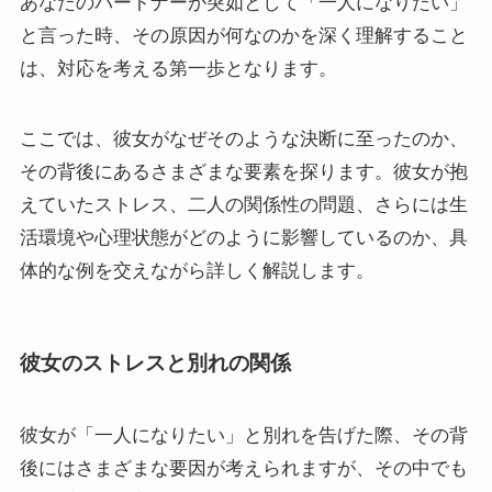
あなたのパートナーが突如として「一人になりたい」
と言った時、その原因が何なのかを深く理解すること
は、対応を考える第一歩となります。
ここでは、彼女がなぜそのような決断に至ったのか、
その背後にあるさまざまな要素を探ります。彼女が抱
えていたストレス、二人の関係性の問題、さらには生
活環境や心理状態がどのように影響しているのか、具
体的な例を交えながら詳しく解説します。
彼女のストレスと別れの関係
彼女が「一人になりたい」と別れを告げた際、その背
後にはさまざまな要因が考えられますが、その中でも