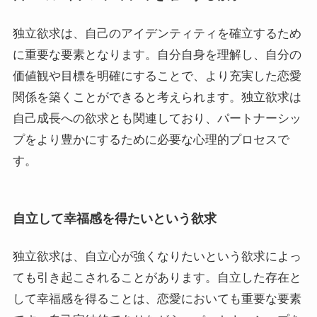
独立欲求は、自己のアイデンティティを確立するため
に重要な要素となります。自分自身を理解し、自分の
価値観や目標を明確にすることで、より充実した恋愛
関係を築くことができると考えられます。独立欲求は
自己成長への欲求とも関連しており、パートナーシッ
プをより豊かにするために必要な心理的プロセスで
す。
自立して幸福感を得たいという欲求
独立欲求は、自立心が強くなりたいという欲求によっ
ても引き起こされることがあります。自立した存在と
して幸福感を得ることは、恋愛においても重要な要素