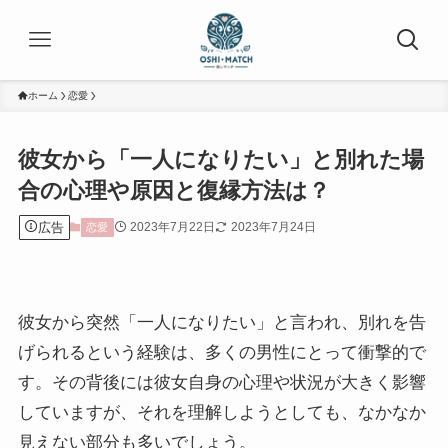
ホーム
恋愛
彼女から「一人になりたい」と別れた場
合の心理や原因と復縁方法は？
広告
2023年7月22日
2023年7月24日
恋愛
彼女から突然「一人になりたい」と言われ、別れを告
げられるという経験は、多くの男性にとって衝撃的で
す。その背後には彼女自身の心理や状況が大きく影響
していますが、それを理解しようとしても、なかなか
見えない部分も多いでしょう。