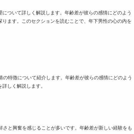
理について詳しく解説します。年齢差が彼らの感情にどのよう
探ります。このセクションを読むことで、年下男性の心の内を
感情の特徴について紹介します。年齢差が彼らの感情にどのよう
を詳しく解説します。
新鮮さと興奮を感じることが多いです。年齢差が新しい経験をも