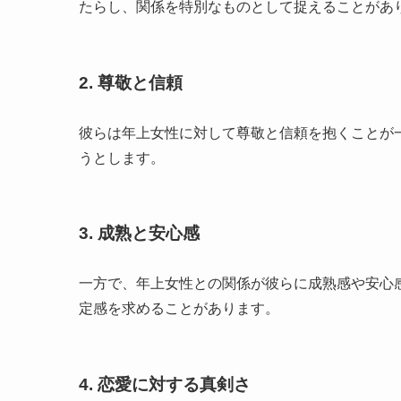
たらし、関係を特別なものとして捉えることがあ
2. 尊敬と信頼
彼らは年上女性に対して尊敬と信頼を抱くことが
うとします。
3. 成熟と安心感
一方で、年上女性との関係が彼らに成熟感や安心
定感を求めることがあります。
4. 恋愛に対する真剣さ