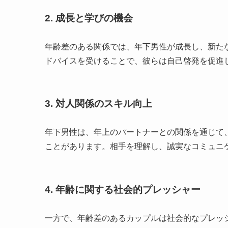
2. 成長と学びの機会
年齢差のある関係では、年下男性が成長し、新た
ドバイスを受けることで、彼らは自己啓発を促進
3. 対人関係のスキル向上
年下男性は、年上のパートナーとの関係を通じて
ことがあります。相手を理解し、誠実なコミュニ
4. 年齢に関する社会的プレッシャー
一方で、年齢差のあるカップルは社会的なプレッ