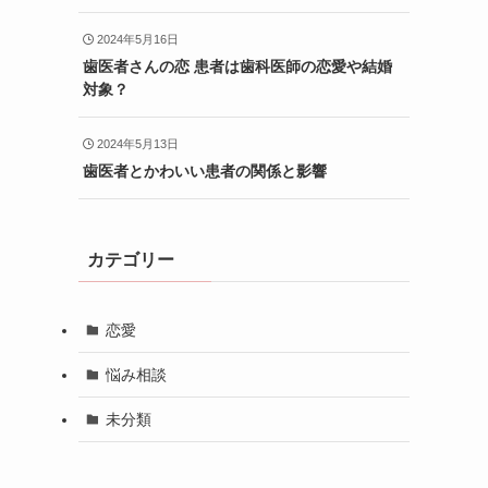
2024年5月16日
歯医者さんの恋 患者は歯科医師の恋愛や結婚
対象？
2024年5月13日
歯医者とかわいい患者の関係と影響
カテゴリー
恋愛
悩み相談
未分類