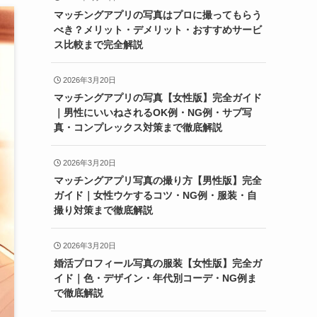
マッチングアプリの写真はプロに撮ってもらう
べき？メリット・デメリット・おすすめサービ
ス比較まで完全解説
2026年3月20日
マッチングアプリの写真【女性版】完全ガイド
｜男性にいいねされるOK例・NG例・サブ写
真・コンプレックス対策まで徹底解説
2026年3月20日
マッチングアプリ写真の撮り方【男性版】完全
ガイド｜女性ウケするコツ・NG例・服装・自
撮り対策まで徹底解説
2026年3月20日
婚活プロフィール写真の服装【女性版】完全ガ
イド｜色・デザイン・年代別コーデ・NG例ま
で徹底解説