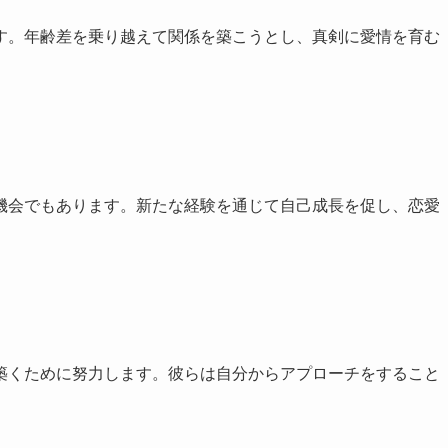
す。年齢差を乗り越えて関係を築こうとし、真剣に愛情を育む
機会でもあります。新たな経験を通じて自己成長を促し、恋愛
築くために努力します。彼らは自分からアプローチをすること