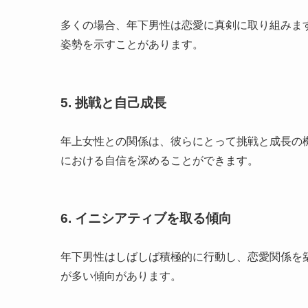
多くの場合、年下男性は恋愛に真剣に取り組みま
姿勢を示すことがあります。
5. 挑戦と自己成長
年上女性との関係は、彼らにとって挑戦と成長の
における自信を深めることができます。
6. イニシアティブを取る傾向
年下男性はしばしば積極的に行動し、恋愛関係を
が多い傾向があります。