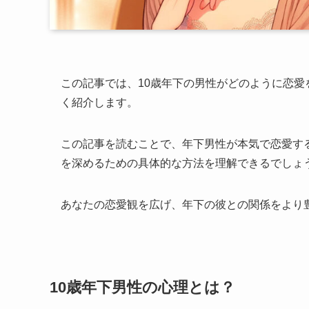
この記事では、10歳年下の男性がどのように恋
く紹介します。
この記事を読むことで、年下男性が本気で恋愛す
を深めるための具体的な方法を理解できるでしょ
あなたの恋愛観を広げ、年下の彼との関係をより
10歳年下男性の心理とは？