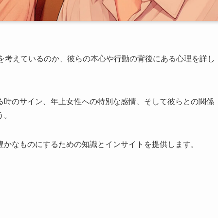
愛を考えているのか、彼らの本心や行動の背後にある心理を詳し
る時のサイン、年上女性への特別な感情、そして彼らとの関係
う。
豊かなものにするための知識とインサイトを提供します。