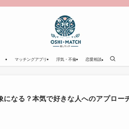
マッチングアプリ
浮気・不倫
恋愛相談
対象になる？本気で好きな人へのアプロー