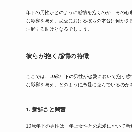
年下の男性がどのように感情を抱くのか、その心
な影響を与え、恋愛における彼らの本音は何かを
理解する助けとなるでしょう。
彼らが抱く感情の特徴
ここでは、10歳年下の男性が恋愛において抱く
な影響を与え、どのように恋愛に臨んでいるのか
1. 新鮮さと興奮
10歳年下の男性は、年上女性との恋愛において