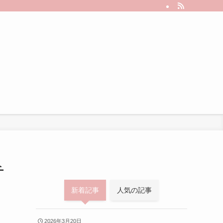
チ
新着記事
人気の記事
2026年3月20日