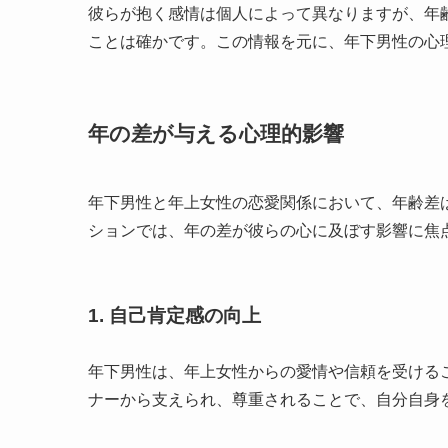
彼らが抱く感情は個人によって異なりますが、年
ことは確かです。この情報を元に、年下男性の心
年の差が与える心理的影響
年下男性と年上女性の恋愛関係において、年齢差
ションでは、年の差が彼らの心に及ぼす影響に焦
1. 自己肯定感の向上
年下男性は、年上女性からの愛情や信頼を受ける
ナーから支えられ、尊重されることで、自分自身