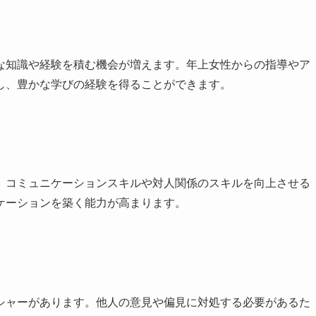
な知識や経験を積む機会が増えます。年上女性からの指導やア
し、豊かな学びの経験を得ることができます。
、コミュニケーションスキルや対人関係のスキルを向上させる
ケーションを築く能力が高まります。
シャーがあります。他人の意見や偏見に対処する必要があるた