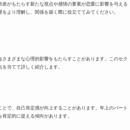
齢差がもたらす新たな視点や感情の要素が恋愛に影響を与える
理をより理解し、関係を築く際に役立ててみてください。
はさまざまな心理的影響をもたらすことがあります。このセク
点を当てて詳しく紹介します。
ことで、自己肯定感が向上することがあります。年上のパート
を肯定的に捉える傾向があります。