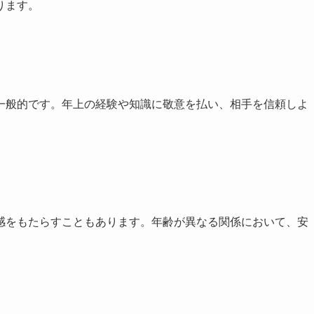
ります。
一般的です。年上の経験や知識に敬意を払い、相手を信頼しよ
感をもたらすこともあります。年齢が異なる関係において、安