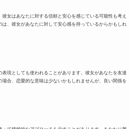
、彼女はあなたに対する信頼と安心を感じている可能性も考え
のは、彼女があなたに対して安心感を持っているからかもしれ
の表現としても使われることがあります。彼女があなたを友達
の場合、恋愛的な意味は少ないかもしれませんが、良い関係を