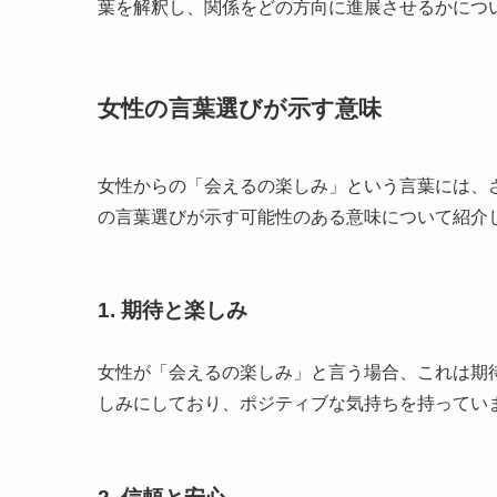
葉を解釈し、関係をどの方向に進展させるかにつ
女性の言葉選びが示す意味
女性からの「会えるの楽しみ」という言葉には、
の言葉選びが示す可能性のある意味について紹介
1. 期待と楽しみ
女性が「会えるの楽しみ」と言う場合、これは期
しみにしており、ポジティブな気持ちを持ってい