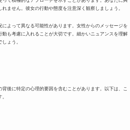
使って積極的なアプローチを示すことがあります。あなたに興
しれません。彼女の行動や態度を注意深く観察しましょう。
況によって異なる可能性があります。女性からのメッセージを
行動も考慮に入れることが大切です。細かいニュアンスを理解
でしょう。
の背後に特定の心理的要因を含むことがあります。以下は、こ
す。