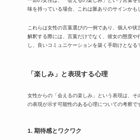
一部の女性は、「会えるの楽しみ」という言葉を
味を持っている場合、これは脈ありのサインかも
これらは女性の言葉選びの一例であり、個人や状
解釈する際には、言葉だけでなく、彼女の態度や
し、良いコミュニケーションを築く手助けとなる
「楽しみ」と表現する心理
女性からの「会えるの楽しみ」という表現は、そ
の表現が示す可能性のある心理についての考察で
1. 期待感とワクワク