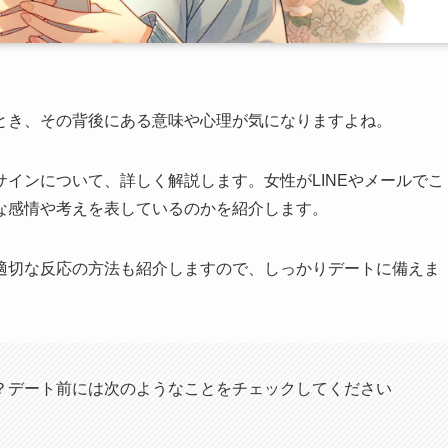
とき、その背後にある意味や心理が気になりますよね。
インについて、詳しく解説します。女性がLINEやメールでこ
な感情や考えを表しているのかを紹介します。
適切な反応の方法も紹介しますので、しっかりデートに備えま
？デート前には次のようなことをチェックしてください