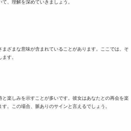
いて、理解を深めていきましょう。
さまざまな意味が含まれていることがあります。ここでは、そ
します。
待と楽しみを示すことが多いです。彼女はあなたとの再会を楽
ます。この場合、脈ありのサインと言えるでしょう。