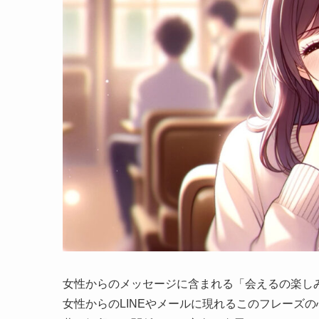
女性からのメッセージに含まれる「会えるの楽し
女性からのLINEやメールに現れるこのフレーズ