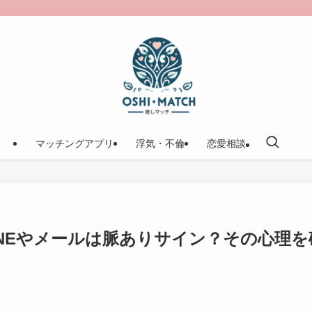
マッチングアプリ
浮気・不倫
恋愛相談
NEやメールは脈ありサイン？その心理を