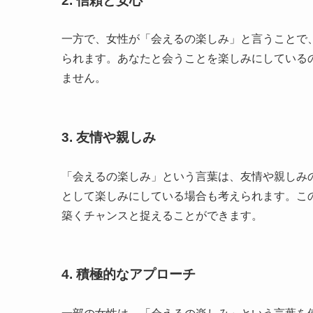
2. 信頼と安心
一方で、女性が「会えるの楽しみ」と言うことで
られます。あなたと会うことを楽しみにしている
ません。
3. 友情や親しみ
「会えるの楽しみ」という言葉は、友情や親しみ
として楽しみにしている場合も考えられます。こ
築くチャンスと捉えることができます。
4. 積極的なアプローチ