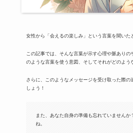
女性から「会えるの楽しみ」という言葉を聞いた
この記事では、そんな言葉が示す心理や脈ありのサ
のような言葉を使う意図、そしてそれがどのよう
さらに、このようなメッセージを受け取った際の
しょう！
また、あなた自身の準備も忘れていませんか
ね。