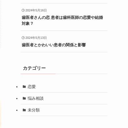
2024年5月16日
歯医者さんの恋 患者は歯科医師の恋愛や結婚
対象？
2024年5月13日
歯医者とかわいい患者の関係と影響
カテゴリー
恋愛
悩み相談
未分類