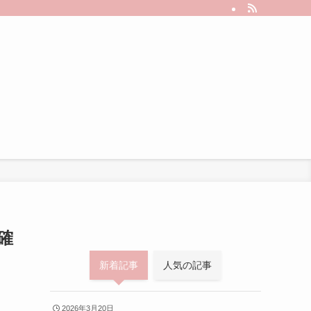
確
新着記事
人気の記事
2026年3月20日