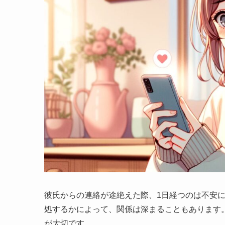
彼氏からの連絡が途絶えた際、1日経つのは不安
処するかによって、関係は深まることもあります
が大切です。