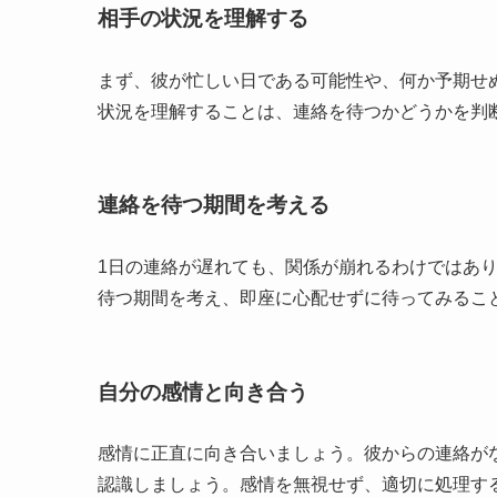
相手の状況を理解する
まず、彼が忙しい日である可能性や、何か予期せ
状況を理解することは、連絡を待つかどうかを判
連絡を待つ期間を考える
1日の連絡が遅れても、関係が崩れるわけではあ
待つ期間を考え、即座に心配せずに待ってみるこ
自分の感情と向き合う
感情に正直に向き合いましょう。彼からの連絡が
認識しましょう。感情を無視せず、適切に処理す