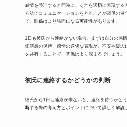
感情を整理すると同時に、それを適切に表現する
方法でコミュニケーションをとることが関係の健
で、関係はより強固になる可能性があります。
1日も彼氏から連絡がない場合、まずは自分の感
価値感の保持、感情の適切な表現が、不安や疑念
を共有することで、関係はより深まるでしょう。
彼氏に連絡するかどうかの判断
彼氏から1日も連絡が来ないと、連絡を待つかど
断する際の考え方とポイントについて詳しく解説