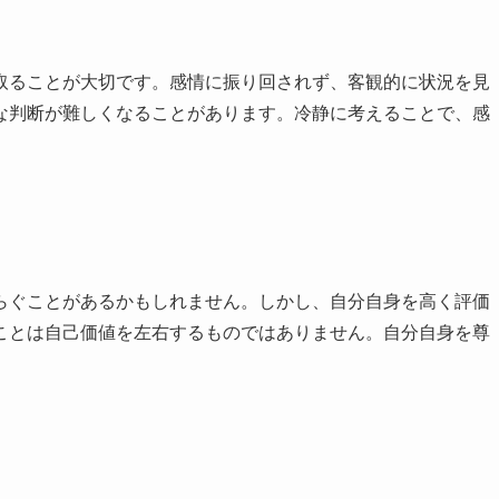
取ることが大切です。感情に振り回されず、客観的に状況を見
な判断が難しくなることがあります。冷静に考えることで、感
らぐことがあるかもしれません。しかし、自分自身を高く評価
ことは自己価値を左右するものではありません。自分自身を尊