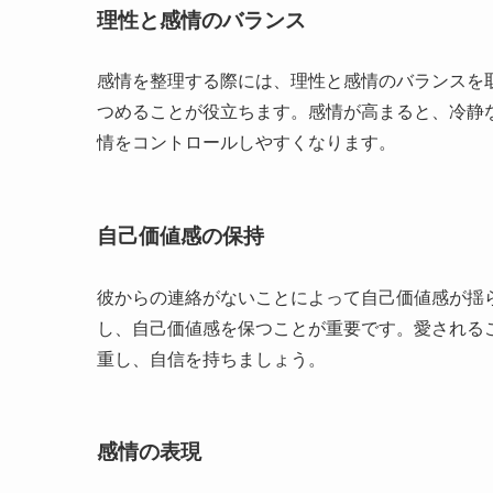
理性と感情のバランス
感情を整理する際には、理性と感情のバランスを
つめることが役立ちます。感情が高まると、冷静
情をコントロールしやすくなります。
自己価値感の保持
彼からの連絡がないことによって自己価値感が揺
し、自己価値感を保つことが重要です。愛される
重し、自信を持ちましょう。
感情の表現