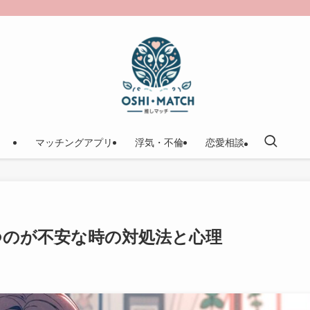
マッチングアプリ
浮気・不倫
恋愛相談
つのが不安な時の対処法と心理