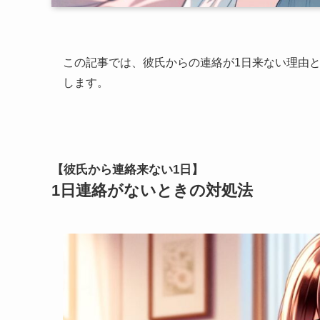
この記事では、彼氏からの連絡が1日来ない理由
します。
【彼氏から連絡来ない1日】
1日連絡がないときの対処法