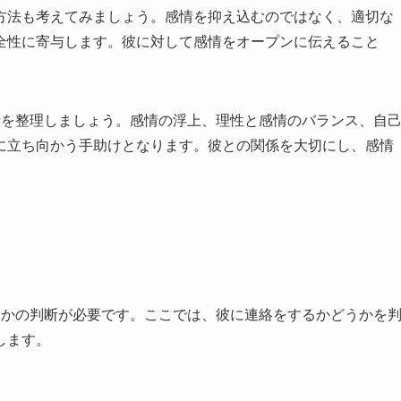
方法も考えてみましょう。感情を抑え込むのではなく、適切な
全性に寄与します。彼に対して感情をオープンに伝えること
情を整理しましょう。感情の浮上、理性と感情のバランス、自
に立ち向かう手助けとなります。彼との関係を大切にし、感情
うかの判断が必要です。ここでは、彼に連絡をするかどうかを
します。