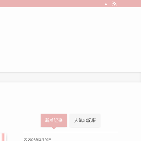
新着記事
人気の記事
2026年3月20日