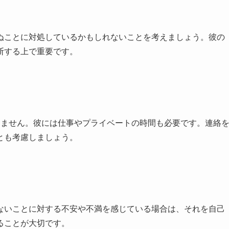
ぬことに対処しているかもしれないことを考えましょう。彼の
断する上で重要です。
りません。彼には仕事やプライベートの時間も必要です。連絡
とも考慮しましょう。
ないことに対する不安や不満を感じている場合は、それを自己
ることが大切です。