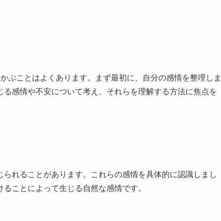
浮かぶことはよくあります。まず最初に、自分の感情を整理し
じる感情や不安について考え、それらを理解する方法に焦点を
じられることがあります。これらの感情を具体的に認識しまし
けることによって生じる自然な感情です。