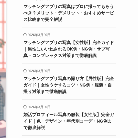
マッチングアプリの写真はプロに撮ってもらう
べき？メリット・デメリット・おすすめサービ
ス比較まで完全解説
2026年3月20日
マッチングアプリの写真【女性版】完全ガイド
｜男性にいいねされるOK例・NG例・サブ写
真・コンプレックス対策まで徹底解説
2026年3月20日
マッチングアプリ写真の撮り方【男性版】完全
ガイド｜女性ウケするコツ・NG例・服装・自
撮り対策まで徹底解説
2026年3月20日
婚活プロフィール写真の服装【女性版】完全ガ
イド｜色・デザイン・年代別コーデ・NG例ま
で徹底解説