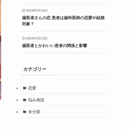
2024年5月16日
歯医者さんの恋 患者は歯科医師の恋愛や結婚
対象？
2024年5月13日
歯医者とかわいい患者の関係と影響
カテゴリー
恋愛
悩み相談
未分類
対
と