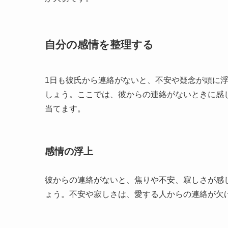
自分の感情を整理する
1日も彼氏から連絡がないと、不安や疑念が頭に
しょう。ここでは、彼からの連絡がないときに感
当てます。
感情の浮上
彼からの連絡がないと、焦りや不安、寂しさが感
ょう。不安や寂しさは、愛する人からの連絡が欠