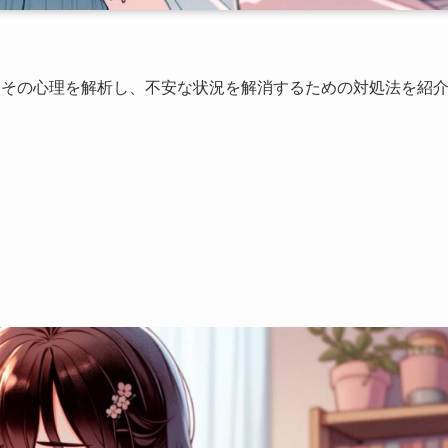
とその心理を解析し、不安な状況を解消するための対処法を紹