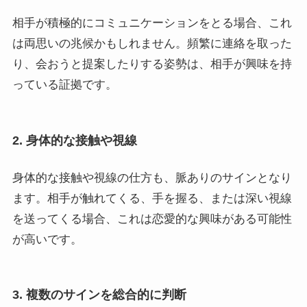
相手が積極的にコミュニケーションをとる場合、これ
は両思いの兆候かもしれません。頻繁に連絡を取った
り、会おうと提案したりする姿勢は、相手が興味を持
っている証拠です。
2. 身体的な接触や視線
身体的な接触や視線の仕方も、脈ありのサインとなり
ます。相手が触れてくる、手を握る、または深い視線
を送ってくる場合、これは恋愛的な興味がある可能性
が高いです。
3. 複数のサインを総合的に判断