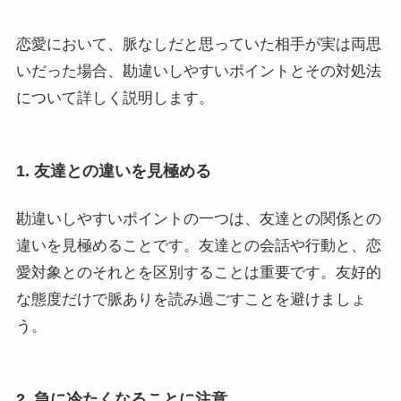
恋愛において、脈なしだと思っていた相手が実は両思
いだった場合、勘違いしやすいポイントとその対処法
について詳しく説明します。
1. 友達との違いを見極める
勘違いしやすいポイントの一つは、友達との関係との
違いを見極めることです。友達との会話や行動と、恋
愛対象とのそれとを区別することは重要です。友好的
な態度だけで脈ありを読み過ごすことを避けましょ
う。
2. 急に冷たくなることに注意