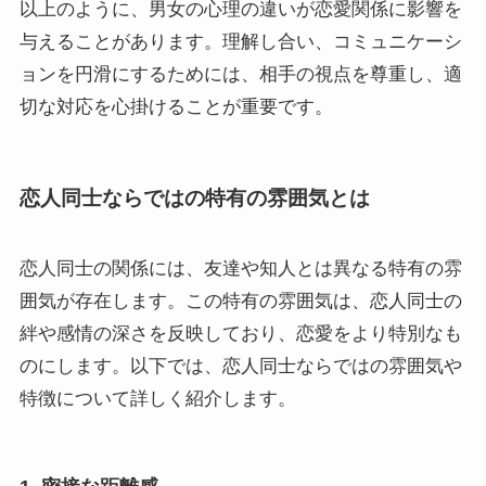
以上のように、男女の心理の違いが恋愛関係に影響を
与えることがあります。理解し合い、コミュニケーシ
ョンを円滑にするためには、相手の視点を尊重し、適
切な対応を心掛けることが重要です。
恋人同士ならではの特有の雰囲気とは
恋人同士の関係には、友達や知人とは異なる特有の雰
囲気が存在します。この特有の雰囲気は、恋人同士の
絆や感情の深さを反映しており、恋愛をより特別なも
のにします。以下では、恋人同士ならではの雰囲気や
特徴について詳しく紹介します。