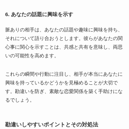
6. あなたの話題に興味を示す
脈ありの相手は、あなたの話題や趣味に興味を持ち、
それについて語り合おうとします。彼らがあなたの関
心事に関心を示すことは、共感と共有を意味し、両思
いの可能性を高めます。
これらの瞬間や行動に注目し、相手が本当にあなたに
興味を持っているかどうかを見極めることが大切で
す。勘違いを防ぎ、素敵な恋愛関係を築く手助けにな
るでしょう。
勘違いしやすいポイントとその対処法