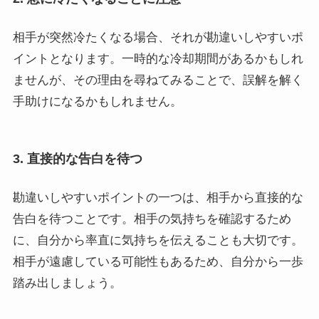
相手が突然冷たくなる場合、それが勘違いしやすいポ
イントとなります。一時的な冷却期間があるかもしれ
ませんが、その理由を尋ねてみることで、誤解を解く
手助けになるかもしれません。
3. 直接的な告白を待つ
勘違いしやすいポイントの一つは、相手から直接的な
告白を待つことです。相手の気持ちを確認するため
に、自分から率直に気持ちを伝えることも大切です。
相手が遠慮している可能性もあるため、自分から一歩
踏み出しましょう。