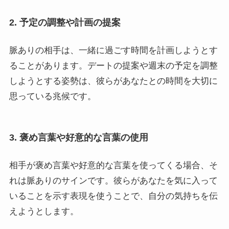
2. 予定の調整や計画の提案
脈ありの相手は、一緒に過ごす時間を計画しようとす
ることがあります。デートの提案や週末の予定を調整
しようとする姿勢は、彼らがあなたとの時間を大切に
思っている兆候です。
3. 褒め言葉や好意的な言葉の使用
相手が褒め言葉や好意的な言葉を使ってくる場合、そ
れは脈ありのサインです。彼らがあなたを気に入って
いることを示す表現を使うことで、自分の気持ちを伝
えようとします。