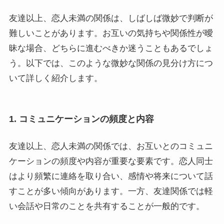
友達以上、恋人未満の関係は、しばしば微妙で判断が
難しいことがあります。お互いの気持ちや関係性が曖
昧な場合、どちらに進むべきか迷うこともあるでしょ
う。以下では、このような微妙な関係の見分け方につ
いて詳しく紹介します。
1. コミュニケーションの頻度と内容
友達以上、恋人未満の関係では、お互いとのコミュニ
ケーションの頻度や内容が重要な要素です。恋人同士
はより頻繁に連絡を取り合い、感情や将来について話
すことが多い傾向があります。一方、友達関係では軽
い会話や日常のことを共有することが一般的です。