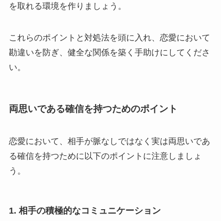
を取れる環境を作りましょう。
これらのポイントと対処法を頭に入れ、恋愛において
勘違いを防ぎ、健全な関係を築く手助けにしてくださ
い。
両思いである確信を持つためのポイント
恋愛において、相手が脈なしではなく実は両思いであ
る確信を持つために以下のポイントに注意しましょ
う。
1. 相手の積極的なコミュニケーション