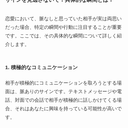
恋愛において、脈なしと思っていた相手が実は両思い
だった場合、特定の瞬間や行動に注目することが重要
です。ここでは、その具体的な瞬間について詳しく紹
介します。
1. 積極的なコミュニケーション
相手が積極的にコミュニケーションを取ろうとする場
面は、脈ありのサインです。テキストメッセージや電
話、対面での会話で相手が積極的に話しかけてくる場
合、それはあなたに興味を持っている可能性が高いで
す。