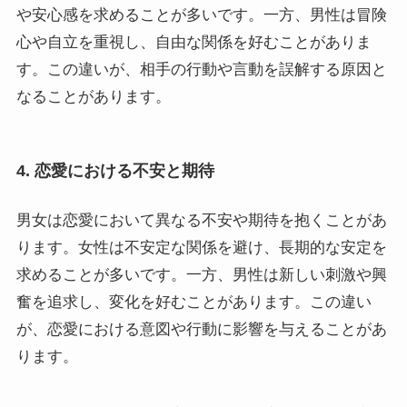
や安心感を求めることが多いです。一方、男性は冒険
心や自立を重視し、自由な関係を好むことがありま
す。この違いが、相手の行動や言動を誤解する原因と
なることがあります。
4. 恋愛における不安と期待
男女は恋愛において異なる不安や期待を抱くことがあ
ります。女性は不安定な関係を避け、長期的な安定を
求めることが多いです。一方、男性は新しい刺激や興
奮を追求し、変化を好むことがあります。この違い
が、恋愛における意図や行動に影響を与えることがあ
ります。