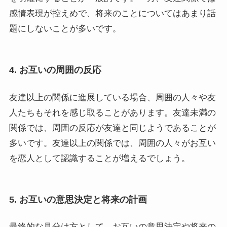
感情表現が控えめで、将来のことについてはあまり話
題にしないことが多いです。
4. お互いの周囲の反応
友達以上の関係に進展している場合、周囲の人々や友
人たちもそれを感じ取ることがあります。友達未満の
関係では、周囲の反応が友達と同じようであることが
多いです。友達以上の関係では、周囲の人々がお互い
を恋人として認識することが増えるでしょう。
5. お互いの意思決定と将来の計画
最終的な見分け方として、お互いの意思決定や将来の