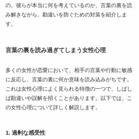
の。彼らが本当に何を考えているのか、言葉の裏を読
み解きながら、勘違いを防ぐための対策を紹介しま
す。
言葉の裏を読み過ぎてしまう女性心理
多くの女性が恋愛において、相手の言葉や行動に敏感
に反応し、言葉の裏に何か意味を読み込みがちです。
これは女性心理によく見られる特徴の一つで、しばし
ば勘違いや誤解を招くことがあります。以下では、こ
の女性心理について詳しく解説します。
1. 過剰な感受性