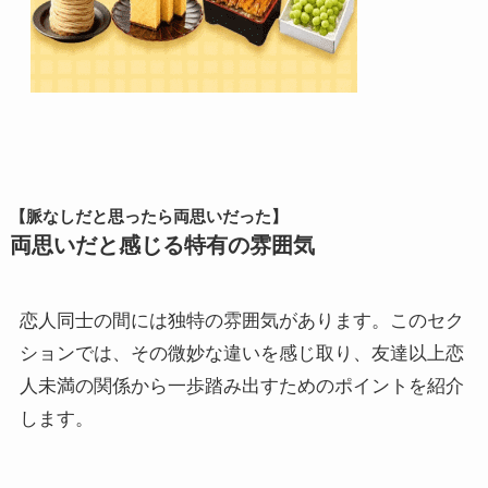
【脈なしだと思ったら両思いだった】
両思いだと感じる特有の雰囲気
恋人同士の間には独特の雰囲気があります。このセク
ションでは、その微妙な違いを感じ取り、友達以上恋
人未満の関係から一歩踏み出すためのポイントを紹介
します。