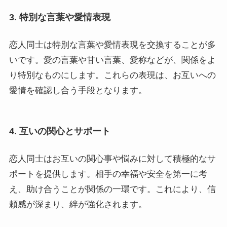
3. 特別な言葉や愛情表現
恋人同士は特別な言葉や愛情表現を交換することが多
いです。愛の言葉や甘い言葉、愛称などが、関係をよ
り特別なものにします。これらの表現は、お互いへの
愛情を確認し合う手段となります。
4. 互いの関心とサポート
恋人同士はお互いの関心事や悩みに対して積極的なサ
ポートを提供します。相手の幸福や安全を第一に考
え、助け合うことが関係の一環です。これにより、信
頼感が深まり、絆が強化されます。