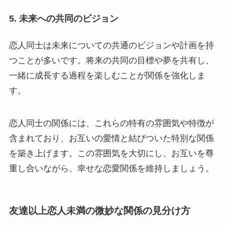
5. 未来への共同のビジョン
恋人同士は未来についての共通のビジョンや計画を持
つことが多いです。将来の共同の目標や夢を共有し、
一緒に成長する過程を楽しむことが関係を強化しま
す。
恋人同士の関係には、これらの特有の雰囲気や特徴が
含まれており、お互いの愛情と結びついた特別な関係
を築き上げます。この雰囲気を大切にし、お互いを尊
重し合いながら、幸せな恋愛関係を維持しましょう。
友達以上恋人未満の微妙な関係の見分け方