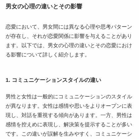
男女の心理の違いとその影響
恋愛において、男女間には異なる心理や思考パターン
が存在し、それが恋愛関係に影響を与えることがあり
ます。以下では、男女の心理の違いとその恋愛におけ
る影響について詳しく紹介します。
1. コミュニケーションスタイルの違い
男性と女性は一般的にコミュニケーションのスタイル
が異なります。女性は感情や思いをよりオープンに表
現し、対話を重視する傾向があります。一方、男性は
感情を控えめに表現し、解決策を提示することが多い
です。この違いが誤解を生みやすく、コミュニケーシ