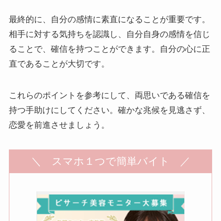
最終的に、自分の感情に素直になることが重要です。
相手に対する気持ちを認識し、自分自身の感情を信じ
ることで、確信を持つことができます。自分の心に正
直であることが大切です。
これらのポイントを参考にして、両思いである確信を
持つ手助けにしてください。確かな兆候を見逃さず、
恋愛を前進させましょう。
＼ スマホ１つで簡単バイト ／