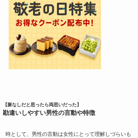
【脈なしだと思ったら両思いだった】
勘違いしやすい男性の言動や特徴
時として、男性の言動は女性にとって理解しづらいも