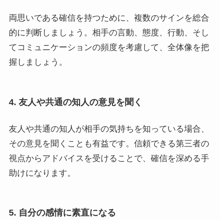
両思いである確信を持つために、複数のサインを総合
的に判断しましょう。相手の言動、態度、行動、そし
てコミュニケーションの頻度を考慮して、全体像を把
握しましょう。
4. 友人や共通の知人の意見を聞く
友人や共通の知人が相手の気持ちを知っている場合、
その意見を聞くことも有益です。信頼できる第三者の
視点からアドバイスを受けることで、確信を深める手
助けになります。
5. 自分の感情に素直になる