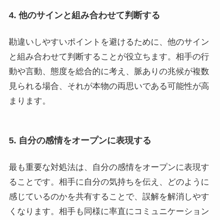
4. 他のサインと組み合わせて判断する
勘違いしやすいポイントを避けるために、他のサイン
と組み合わせて判断することが役立ちます。相手の行
動や言動、態度を総合的に考え、脈ありの兆候が複数
見られる場合、それが本物の両思いである可能性が高
まります。
5. 自分の感情をオープンに表現する
最も重要な対処法は、自分の感情をオープンに表現す
ることです。相手に自分の気持ちを伝え、どのように
感じているのかを共有することで、誤解を解消しやす
くなります。相手も同様に率直にコミュニケーション