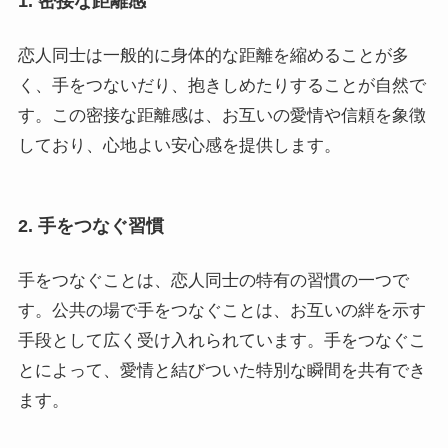
1. 密接な距離感
恋人同士は一般的に身体的な距離を縮めることが多
く、手をつないだり、抱きしめたりすることが自然で
す。この密接な距離感は、お互いの愛情や信頼を象徴
しており、心地よい安心感を提供します。
2. 手をつなぐ習慣
手をつなぐことは、恋人同士の特有の習慣の一つで
す。公共の場で手をつなぐことは、お互いの絆を示す
手段として広く受け入れられています。手をつなぐこ
とによって、愛情と結びついた特別な瞬間を共有でき
ます。