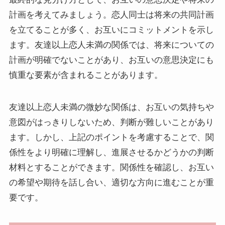
計画を考えてみましょう。恋人同士は将来の共同計画
を立てることが多く、お互いにコミットメントを示し
ます。友達以上恋人未満の関係では、将来についての
計画が明確でないことがあり、お互いの意思決定にも
慎重な要素が含まれることがあります。
友達以上恋人未満の微妙な関係は、お互いの気持ちや
意図がはっきりしないため、判断が難しいことがあり
ます。しかし、上記のポイントを考慮することで、関
係性をより明確に理解し、進展させるかどうかの判断
材料とすることができます。関係性を確認し、お互い
の希望や期待を話し合い、適切な方向に進むことが重
要です。