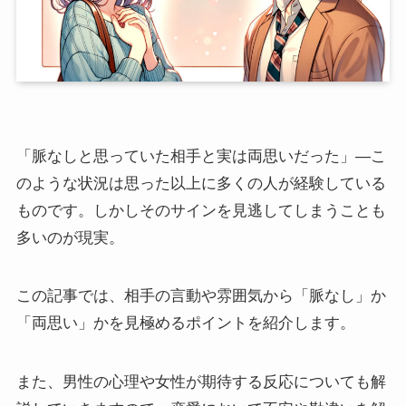
「脈なしと思っていた相手と実は両思いだった」—こ
のような状況は思った以上に多くの人が経験している
ものです。しかしそのサインを見逃してしまうことも
多いのが現実。
この記事では、相手の言動や雰囲気から「脈なし」か
「両思い」かを見極めるポイントを紹介します。
また、男性の心理や女性が期待する反応についても解