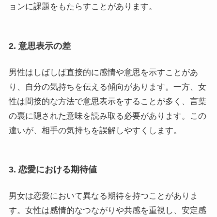
ョンに課題をもたらすことがあります。
2. 意思表示の差
男性はしばしば直接的に感情や意思を示すことがあ
り、自分の気持ちを伝える傾向があります。一方、女
性は間接的な方法で意思表示をすることが多く、言葉
の裏に隠された意味を読み取る必要があります。この
違いが、相手の気持ちを誤解しやすくします。
3. 恋愛における期待値
男女は恋愛において異なる期待を持つことがありま
す。女性は感情的なつながりや共感を重視し、安定感