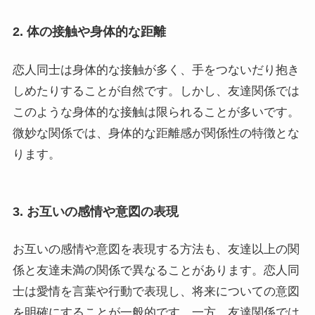
2. 体の接触や身体的な距離
恋人同士は身体的な接触が多く、手をつないだり抱き
しめたりすることが自然です。しかし、友達関係では
このような身体的な接触は限られることが多いです。
微妙な関係では、身体的な距離感が関係性の特徴とな
ります。
3. お互いの感情や意図の表現
お互いの感情や意図を表現する方法も、友達以上の関
係と友達未満の関係で異なることがあります。恋人同
士は愛情を言葉や行動で表現し、将来についての意図
を明確にすることが一般的です。一方、友達関係では