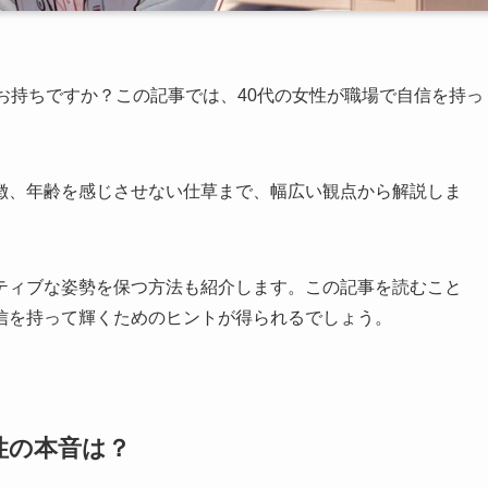
お持ちですか？この記事では、40代の女性が職場で自信を持っ
徴、年齢を感じさせない仕草まで、幅広い観点から解説しま
ティブな姿勢を保つ方法も紹介します。この記事を読むこと
信を持って輝くためのヒントが得られるでしょう。
性の本音は？