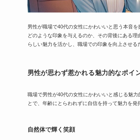
男性が職場で40代の女性にかわいいと思う本音
どのような印象を与えるのか、その背後にある理
らしい魅力を活かし、職場での印象を向上させる
男性が思わず惹かれる魅力的なポイ
職場で男性が40代の女性にかわいいと感じる魅
とで、年齢にとらわれずに自信を持って魅力を発
自然体で輝く笑顔