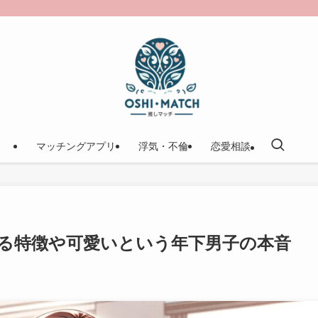
マッチングアプリ
浮気・不倫
恋愛相談
テる特徴や可愛いという年下男子の本音