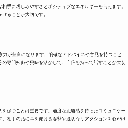
は相手に親しみやすさとポジティブなエネルギーを与えます。
がけることが大切です。
洞察力が豊富になります。的確なアドバイスや意見を持つこと
分の専門知識や興味を活かして、自信を持って話すことが大切
スを保つことは重要です。適度な距離感を持ったコミュニケー
す。相手の話に耳を傾ける姿勢や適切なリアクションを心がけ