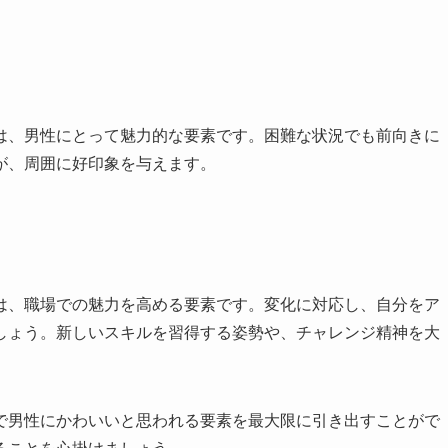
は、男性にとって魅力的な要素です。困難な状況でも前向きに
が、周囲に好印象を与えます。
は、職場での魅力を高める要素です。変化に対応し、自分をア
しょう。新しいスキルを習得する姿勢や、チャレンジ精神を大
で男性にかわいいと思われる要素を最大限に引き出すことがで