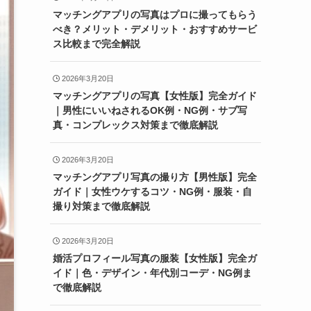
マッチングアプリの写真はプロに撮ってもらう
べき？メリット・デメリット・おすすめサービ
ス比較まで完全解説
2026年3月20日
マッチングアプリの写真【女性版】完全ガイド
｜男性にいいねされるOK例・NG例・サブ写
真・コンプレックス対策まで徹底解説
2026年3月20日
マッチングアプリ写真の撮り方【男性版】完全
ガイド｜女性ウケするコツ・NG例・服装・自
撮り対策まで徹底解説
2026年3月20日
婚活プロフィール写真の服装【女性版】完全ガ
イド｜色・デザイン・年代別コーデ・NG例ま
で徹底解説