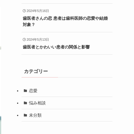
2024年5月16日
歯医者さんの恋 患者は歯科医師の恋愛や結婚
対象？
2024年5月13日
歯医者とかわいい患者の関係と影響
カテゴリー
恋愛
悩み相談
未分類