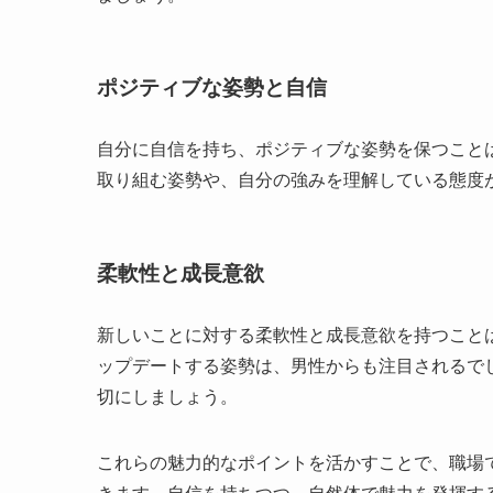
ポジティブな姿勢と自信
自分に自信を持ち、ポジティブな姿勢を保つこと
取り組む姿勢や、自分の強みを理解している態度
柔軟性と成長意欲
新しいことに対する柔軟性と成長意欲を持つこと
ップデートする姿勢は、男性からも注目されるで
切にしましょう。
これらの魅力的なポイントを活かすことで、職場