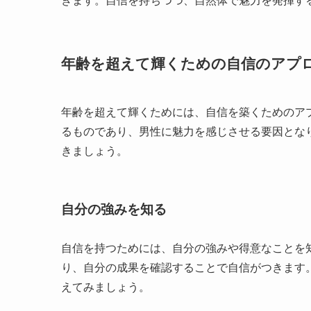
きます。自信を持ちつつ、自然体で魅力を発揮す
年齢を超えて輝くための自信のアプ
年齢を超えて輝くためには、自信を築くためのア
るものであり、男性に魅力を感じさせる要因とな
きましょう。
自分の強みを知る
自信を持つためには、自分の強みや得意なことを
り、自分の成果を確認することで自信がつきます
えてみましょう。