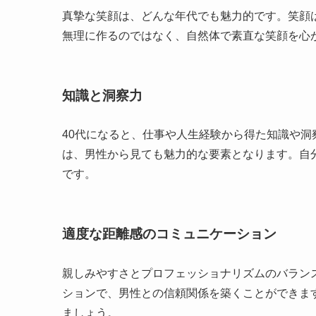
真摯な笑顔は、どんな年代でも魅力的です。笑顔
無理に作るのではなく、自然体で素直な笑顔を心
知識と洞察力
40代になると、仕事や人生経験から得た知識や
は、男性から見ても魅力的な要素となります。自
です。
適度な距離感のコミュニケーション
親しみやすさとプロフェッショナリズムのバラン
ションで、男性との信頼関係を築くことができま
ましょう。