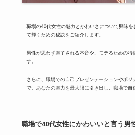
職場の40代女性の魅力とかわいさについて興味を
て輝くための秘訣をご紹介します。
男性が思わず魅了される本音や、モテるための特
す。
さらに、職場での自己プレゼンテーションやポジ
で、あなたの魅力を最大限に引き出し、職場で自
職場で40代女性にかわいいと言う男