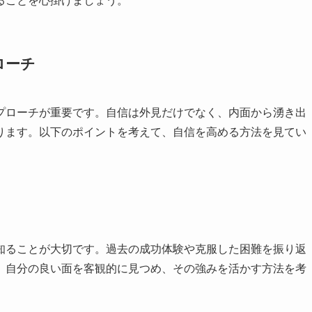
ることを心掛けましょう。
ローチ
プローチが重要です。自信は外見だけでなく、内面から湧き出
ります。以下のポイントを考えて、自信を高める方法を見てい
知ることが大切です。過去の成功体験や克服した困難を振り返
。自分の良い面を客観的に見つめ、その強みを活かす方法を考