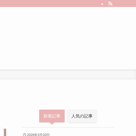
新着記事
人気の記事
2026年3月20日