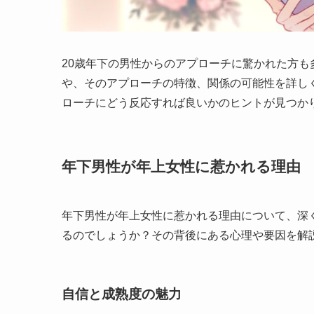
20歳年下の男性からのアプローチに驚かれた方
や、そのアプローチの特徴、関係の可能性を詳し
ローチにどう反応すれば良いかのヒントが見つか
年下男性が年上女性に惹かれる理由
年下男性が年上女性に惹かれる理由について、深
るのでしょうか？その背後にある心理や要因を解
自信と成熟度の魅力