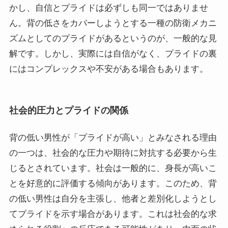
かし、自信とプライドは必ずしも同一ではありませ
ん。背の低さをカバーしようとする一種の防衛メカニ
ズムとしてのプライドがあるというのが、一般的な見
解です。しかし、実際には自信がなく、プライドの裏
にはコンプレックスや不安がある場合もあります。
社会的圧力とプライドの関係
背の低い男性が「プライドが高い」とみなされる理由
の一つは、社会的な圧力や期待に対抗する必要から生
じるとされています。社会は一般的に、身長が高いこ
とを好意的に評価する傾向があります。このため、背
の低い男性は自分を主張し、他者と差別化しようとし
てプライドを示す場合があります。これは社会的な求