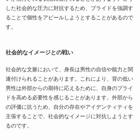
した社会的な圧力に対抗するため、プライドを強調す
ることで個性をアピールしようとすることがあるので
す。
社会的なイメージとの戦い
社会的な文脈において、身長は男性の自信や能力と関
連付けられることがあります。これにより、背の低い
男性は外部からの期待に応えるために、自身のプライ
ドを高める必要性を感じることがあります。外部から
の評価に抗うため、自分の存在やアイデンティティを
主張することで、社会的なイメージに対抗しようとす
るのです。