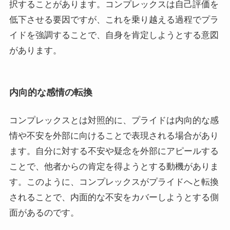
択することがあります。コンプレックスは自己評価を
低下させる要因ですが、これを乗り越える過程でプラ
イドを強調することで、自身を肯定しようとする意図
があります。
内向的な感情の転換
コンプレックスとは対照的に、プライドは内向的な感
情や不安を外部に向けることで表現される場合があり
ます。自分に対する不安や疑念を外部にアピールする
ことで、他者からの肯定を得ようとする動機がありま
す。このように、コンプレックスがプライドへと転換
されることで、内面的な不安をカバーしようとする側
面があるのです。