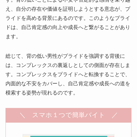
え、自分の存在や価値を証明しようとする意志が、プ
ライドを高める背景にあるのです。このようなプライ
ドは、自己肯定感の向上や成長へと繋がることがあり
ます。
総じて、背の低い男性がプライドを強調する背後に
は、コンプレックスの裏返しとしての側面が存在しま
す。コンプレックスをプライドへと転換することで、
内面的な不安をカバーし、自己肯定感や成長への道を
模索する姿勢が現れるのです。
＼ スマホ１つで簡単バイト ／