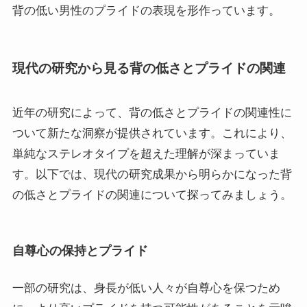
背の低い男性のプライドの表現を形作っています。
現代の研究から見る背の低さとプライドの関連
近年の研究によって、背の低さとプライドの関連性に
ついて新たな洞察が提供されています。これにより、
単純なステレオタイプを超えた理解が深まっていま
す。以下では、現代の研究成果から明らかになった背
の低さとプライドの関連について探ってみましょう。
自尊心の保持とプライド
一部の研究は、身長が低い人々が自尊心を保つため