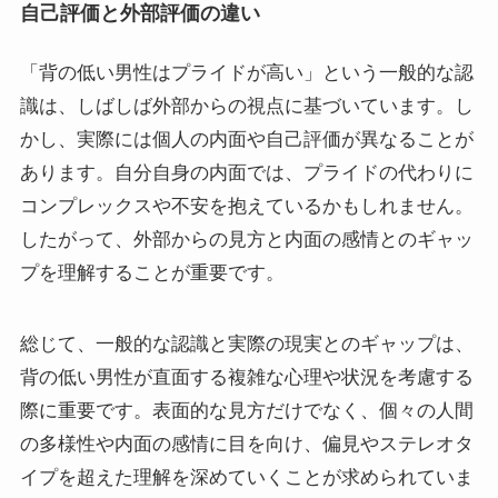
自己評価と外部評価の違い
「背の低い男性はプライドが高い」という一般的な認
識は、しばしば外部からの視点に基づいています。し
かし、実際には個人の内面や自己評価が異なることが
あります。自分自身の内面では、プライドの代わりに
コンプレックスや不安を抱えているかもしれません。
したがって、外部からの見方と内面の感情とのギャッ
プを理解することが重要です。
総じて、一般的な認識と実際の現実とのギャップは、
背の低い男性が直面する複雑な心理や状況を考慮する
際に重要です。表面的な見方だけでなく、個々の人間
の多様性や内面の感情に目を向け、偏見やステレオタ
イプを超えた理解を深めていくことが求められていま