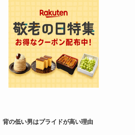
背の低い男はプライドが高い理由