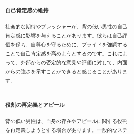
自己肯定感の維持
社会的な期待やプレッシャーが、背の低い男性の自己
肯定感に影響を与えることがあります。彼らは自己評
価を保ち、自尊心を守るために、プライドを強調する
ことで自己肯定感を高めようとするのです。これによ
って、外部からの否定的な意見や評価に対して、内面
からの強さを示すことができると感じることがありま
す。
役割の再定義とアピール
背の低い男性は、自身の存在やアピールに関する役割
を再定義しようとする場合があります。一般的なステ