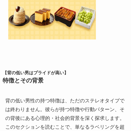
【背の低い男はプライドが高い】
特徴とその背景
背の低い男性の持つ特徴は、ただのステレオタイプで
は終わりません。彼らが持つ特徴や行動パターン、そ
の背後にある心理的・社会的背景を深く探求します。
このセクションを読むことで、単なるラベリングを超