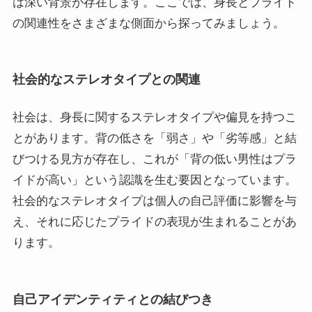
は深い背景が存在します。ここでは、身長とプライド
の関連性をさまざまな側面から探ってみましょう。
社会的なステレオタイプとの関連
社会は、身長に関するステレオタイプや偏見を持つこ
とがあります。背の低さを「弱さ」や「劣等感」と結
びつける見方が存在し、これが「背の低い男性はプラ
イドが高い」という認識を生む要因となっています。
社会的なステレオタイプは個人の自己評価に影響を与
え、それに応じたプライドの表現が生まれることがあ
ります。
自己アイデンティティとの結びつき