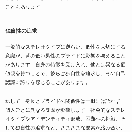
こともあります。
独自性の追求
一般的なステレオタイプに逆らい、個性を大切にする
意識が、背の低い男性のプライドに影響を与えること
があります。自身の特徴を受け入れ、他とは異なる価
値観を持つことで、彼らは独自性を追求し、その自己
認識に誇りを感じることがあります。
総じて、身長とプライドの関係性は一概には語れず、
個人ごとに異なる要因が影響します。社会的なステレ
オタイプやアイデンティティ形成、困難への挑戦、そ
して独自性の追求など、さまざまな要素が絡み合い、