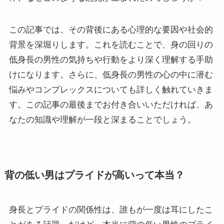
この記事では、その背後にある心理的な要因や社会的
背景を深堀りします。これを読むことで、身の回りの
低身長の男性の気持ちや行動をより深く理解する手助
けになります。さらに、低身長の男性の心の中に潜む
悩みやコンプレックスについても詳しく触れていきま
す。この記事の最後までお付き合いいただければ、あ
なたの知識や理解が一段と深まることでしょう。
背の低い男はプライドが高いって本当？
身長とプライドの関係性は、誰もが一度は耳にしたこ