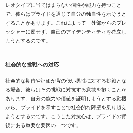
レオタイプに当てはまらない個性や能力を持つこと
で、彼らはプライドを通じて自分の独自性を示そうと
することがあります。これによって、外部からのプレ
ッシャーに屈せず、自己のアイデンティティを確立し
ようとするのです。
社会的な挑戦への対応
社会的な期待や評価が背の低い男性に対する挑戦とな
る場合、彼らはその挑戦に対抗する意欲を抱くことが
あります。自分の能力や価値を証明しようとする動機
から、プライドを示すことで社会的な障壁を乗り越え
ようとするのです。こうした対抗心は、プライドの背
後にある重要な要因の一つです。