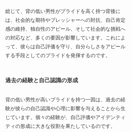
総じて、背の低い男性がプライドを高く持つ背後に
は、社会的な期待やプレッシャーへの対抗、自己肯定
感の維持、独自性のアピール、そして社会的な挑戦へ
の対応など、多くの要因が影響しています。これによ
って、彼らは自己評価を守り、自分らしさをアピール
する手段としてのプライドを発揮するのです。
過去の経験と自己認識の形成
背の低い男性が高いプライドを持つ一因は、過去の経
験が彼らの自己認識や心理に影響を与えることから生
じています。個々の経験が、自己評価やアイデンティ
ティの形成に大きな役割を果たしているのです。