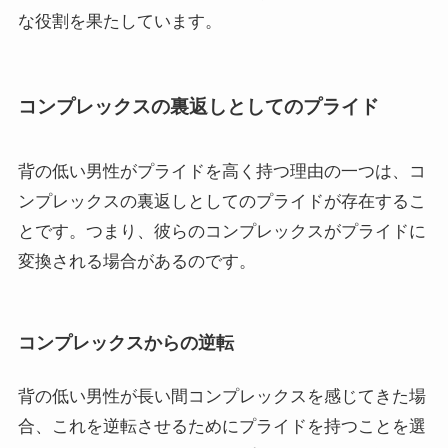
な役割を果たしています。
コンプレックスの裏返しとしてのプライド
背の低い男性がプライドを高く持つ理由の一つは、コ
ンプレックスの裏返しとしてのプライドが存在するこ
とです。つまり、彼らのコンプレックスがプライドに
変換される場合があるのです。
コンプレックスからの逆転
背の低い男性が長い間コンプレックスを感じてきた場
合、これを逆転させるためにプライドを持つことを選