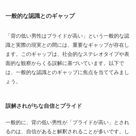
一般的な認識とのギャップ
「背の低い男性はプライドが高い」という一般的な認
識と実際の現実との間には、重要なギャップが存在し
ます。このギャップは、社会的なステレオタイプや表
面的な観察からくる誤解に基づいています。以下で
は、一般的な認識とのギャップに焦点を当ててみまし
ょう。
誤解されがちな自信とプライド
一般的に、背の低い男性が「プライドが高い」とされ
るのは、自信があると解釈されることが多いです。し