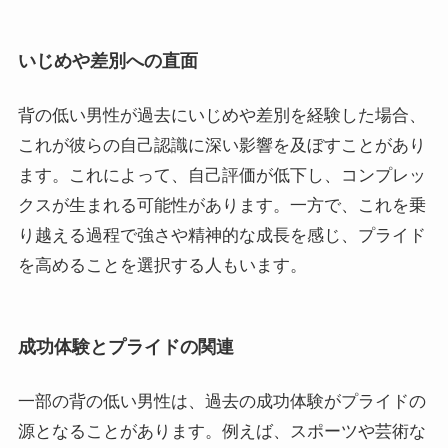
いじめや差別への直面
背の低い男性が過去にいじめや差別を経験した場合、
これが彼らの自己認識に深い影響を及ぼすことがあり
ます。これによって、自己評価が低下し、コンプレッ
クスが生まれる可能性があります。一方で、これを乗
り越える過程で強さや精神的な成長を感じ、プライド
を高めることを選択する人もいます。
成功体験とプライドの関連
一部の背の低い男性は、過去の成功体験がプライドの
源となることがあります。例えば、スポーツや芸術な