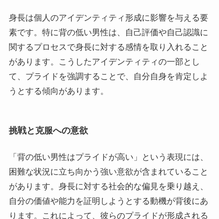
身長は個人のアイデンティティ形成に影響を与える要
素です。特に背の低い男性は、自己評価や自己認識に
関するプロセスで身長に対する感情を取り入れること
があります。こうしたアイデンティティの一部とし
て、プライドを強調することで、自分自身を肯定しよ
うとする傾向があります。
挑戦と克服への意欲
「背の低い男性はプライドが高い」という表現には、
困難な状況に立ち向かう強い意欲が含まれていること
があります。身長に対する社会的な偏見を乗り越え、
自分の価値や能力を証明しようとする動機が背後にあ
ります。これによって、彼らのプライドが形成される