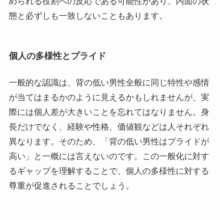
められる役割への反応である可能性があり、内面の状
態と必ずしも一致しないこともあります。
個人の多様性とプライド
一般的な認識は、背の低い男性全般に同じ特性や感情
が当てはまるかのように見えるかもしれませんが、実
際には個人差が大きいことを忘れてはなりません。身
長だけでなく、経験や性格、価値観などは人それぞれ
異なります。そのため、「背の低い男性はプライドが
高い」と一概には言えないのです。この一般化に対す
るギャップを理解することで、個人の多様性に対する
尊重が促進されることでしょう。