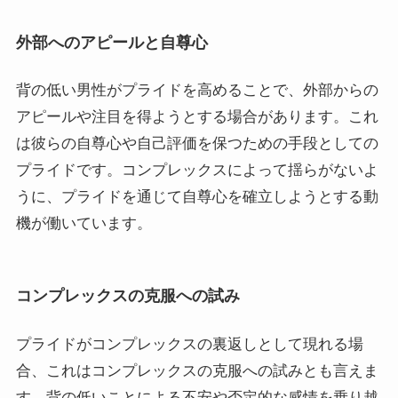
外部へのアピールと自尊心
背の低い男性がプライドを高めることで、外部からの
アピールや注目を得ようとする場合があります。これ
は彼らの自尊心や自己評価を保つための手段としての
プライドです。コンプレックスによって揺らがないよ
うに、プライドを通じて自尊心を確立しようとする動
機が働いています。
コンプレックスの克服への試み
プライドがコンプレックスの裏返しとして現れる場
合、これはコンプレックスの克服への試みとも言えま
す。背の低いことによる不安や否定的な感情を乗り越