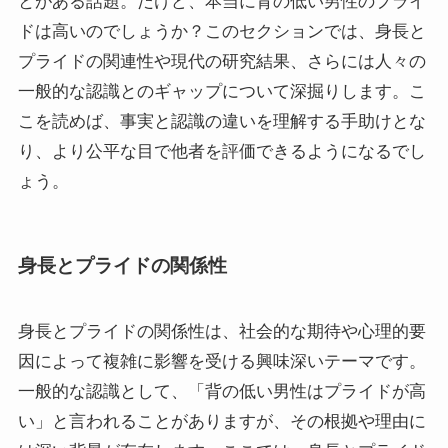
とがある話題。だけど、本当に背の低い男性のプライ
ドは高いのでしょうか？このセクションでは、身長と
プライドの関連性や現代の研究結果、さらには人々の
一般的な認識とのギャップについて深掘りします。こ
こを読めば、事実と認識の違いを理解する手助けとな
り、より公平な目で他者を評価できるようになるでし
ょう。
身長とプライドの関係性
身長とプライドの関係性は、社会的な期待や心理的要
因によって複雑に影響を受ける興味深いテーマです。
一般的な認識として、「背の低い男性はプライドが高
い」と言われることがありますが、その根拠や理由に