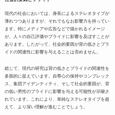
現代の社会においては、身長によるステレオタイプが
薄れつつありますが、それでもなお影響力を持ってい
ます。特にメディアや広告などで描かれるイメージ
が、人々の自己評価やプライドに影響を及ぼすことが
あります。したがって、社会的要因が背の低さとプラ
イドの関連性に影響を与えることは否めません。
総じて、現代の研究は背の低さとプライドの関連性を
多面的に捉えています。自尊心の保持やコンプレック
ス、集団アイデンティティ、そして社会的要因が、背
の低い男性のプライドに影響を与える可能性が示唆さ
れています。これにより、単純なステレオタイプを超
えて、より深い理解が進むことでしょう。