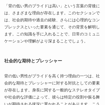
「背の低い男のプライドは高い」という言葉の背後に
は、さまざまな理由が存在します。このセクションで
は、社会的期待や過去の経験、さらには心理的なコン
プレックスといった要素を通じて、その背景を解明し
ます。この知識を手に入れることで、日常のコミュニ
ケーションや理解がより深まることでしょう。
社会的な期待とプレッシャー
背の低い男性がプライドを高く持つ理由の一つは、社
会的な期待とプレッシャーに対する対抗としての要素
が存在します。身長に関する一般的なステレオタイプ
や社会的な評価によって、彼らは特定の役割や振る舞
いが期待される状況に置かれることがあります。こう