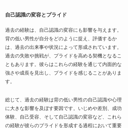
自己認識の変容とプライド
過去の経験は、自己認識の変容にも影響を与えます。
背の低い男性が自分をどのように捉え、評価するか
は、過去の出来事や状況によって形成されています。
過去の失敗や挑戦が、プライドを高める契機となるこ
ともあります。彼らはこれらの経験を通じて内面的な
強さや成長を見出し、プライドを感じることがありま
す。
総じて、過去の経験は背の低い男性の自己認識や心理
に大きな影響を及ぼす要因です。いじめや差別、成功
体験、自己受容、そして自己認識の変容など、これら
の経験が彼らのプライドを形成する過程において重要