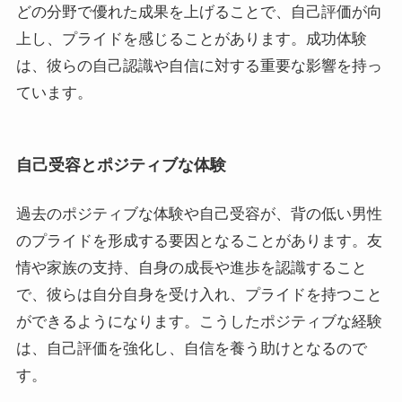
どの分野で優れた成果を上げることで、自己評価が向
上し、プライドを感じることがあります。成功体験
は、彼らの自己認識や自信に対する重要な影響を持っ
ています。
自己受容とポジティブな体験
過去のポジティブな体験や自己受容が、背の低い男性
のプライドを形成する要因となることがあります。友
情や家族の支持、自身の成長や進歩を認識すること
で、彼らは自分自身を受け入れ、プライドを持つこと
ができるようになります。こうしたポジティブな経験
は、自己評価を強化し、自信を養う助けとなるので
す。