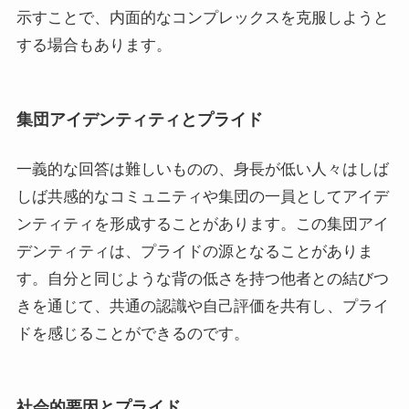
示すことで、内面的なコンプレックスを克服しようと
する場合もあります。
集団アイデンティティとプライド
一義的な回答は難しいものの、身長が低い人々はしば
しば共感的なコミュニティや集団の一員としてアイデ
ンティティを形成することがあります。この集団アイ
デンティティは、プライドの源となることがありま
す。自分と同じような背の低さを持つ他者との結びつ
きを通じて、共通の認識や自己評価を共有し、プライ
ドを感じることができるのです。
社会的要因とプライド