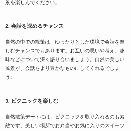
景を楽しんでください。
2. 会話を深めるチャンス
自然の中での散策は、ゆったりとした環境で会話を楽
しむチャンスでもあります。お互いの思いや考え、趣
味などについて深く語り合いましょう。自然の美しい
風景が、会話をより豊かなものにしてくれるでしょ
う。
3. ピクニックを楽しむ
自然散策デートには、ピクニックを取り入れるのも素
敵です。美しい場所でお弁当やお気に入りのスイーツ