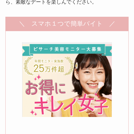
ら、素敵なデートを楽しんでください。
＼ スマホ１つで簡単バイト ／