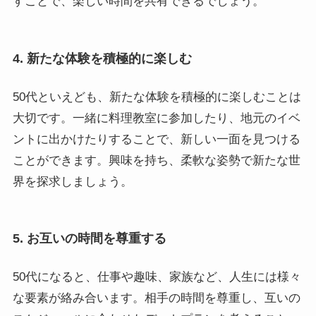
すことで、楽しい時間を共有できるでしょう。
4. 新たな体験を積極的に楽しむ
50代といえども、新たな体験を積極的に楽しむことは
大切です。一緒に料理教室に参加したり、地元のイベ
ントに出かけたりすることで、新しい一面を見つける
ことができます。興味を持ち、柔軟な姿勢で新たな世
界を探求しましょう。
5. お互いの時間を尊重する
50代になると、仕事や趣味、家族など、人生には様々
な要素が絡み合います。相手の時間を尊重し、互いの