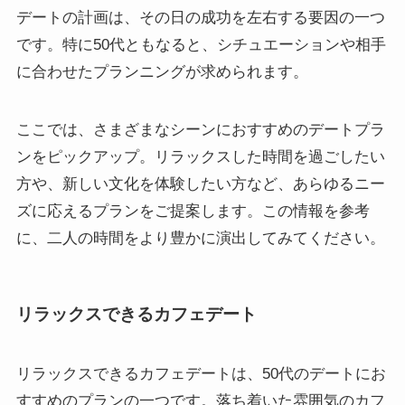
デートの計画は、その日の成功を左右する要因の一つ
です。特に50代ともなると、シチュエーションや相手
に合わせたプランニングが求められます。
ここでは、さまざまなシーンにおすすめのデートプラ
ンをピックアップ。リラックスした時間を過ごしたい
方や、新しい文化を体験したい方など、あらゆるニー
ズに応えるプランをご提案します。この情報を参考
に、二人の時間をより豊かに演出してみてください。
リラックスできるカフェデート
リラックスできるカフェデートは、50代のデートにお
すすめのプランの一つです。落ち着いた雰囲気のカフ