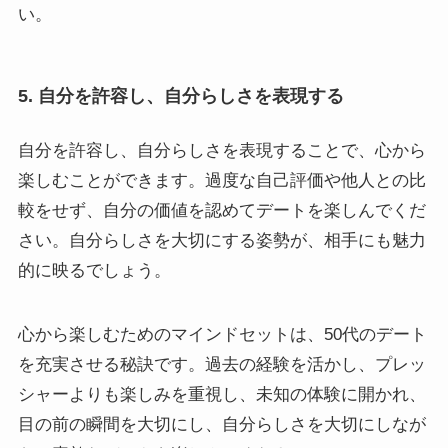
い。
5. 自分を許容し、自分らしさを表現する
自分を許容し、自分らしさを表現することで、心から
楽しむことができます。過度な自己評価や他人との比
較をせず、自分の価値を認めてデートを楽しんでくだ
さい。自分らしさを大切にする姿勢が、相手にも魅力
的に映るでしょう。
心から楽しむためのマインドセットは、50代のデート
を充実させる秘訣です。過去の経験を活かし、プレッ
シャーよりも楽しみを重視し、未知の体験に開かれ、
目の前の瞬間を大切にし、自分らしさを大切にしなが