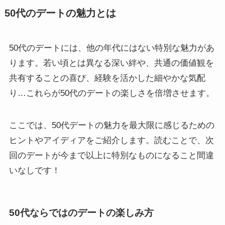
50代のデートの魅力とは
50代のデートには、他の年代にはない特別な魅力があ
ります。若い頃とは異なる深い絆や、共通の価値観を
共有することの喜び、経験を活かした細やかな気配
り…これらが50代のデートの楽しさを倍増させます。
ここでは、50代デートの魅力を最大限に感じるための
ヒントやアイディアをご紹介します。読むことで、次
回のデートが今まで以上に特別なものになること間違
いなしです！
50代ならではのデートの楽しみ方