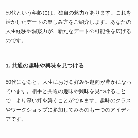
50代という年齢には、独自の魅力があります。これを
活かしたデートの楽しみ方をご紹介します。あなたの
人生経験や洞察力が、新たなデートの可能性を広げる
のです。
1. 共通の趣味や興味を見つける
50代になると、人生における好みや趣向が豊かになっ
ています。相手と共通の趣味や興味を見つけること
で、より深い絆を築くことができます。趣味のクラス
やワークショップに参加してみるのも一つのアイディ
アです。