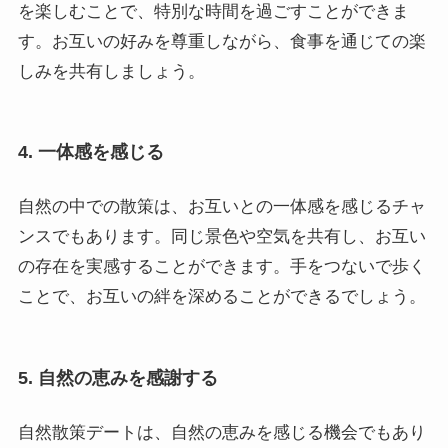
を楽しむことで、特別な時間を過ごすことができま
す。お互いの好みを尊重しながら、食事を通じての楽
しみを共有しましょう。
4. 一体感を感じる
自然の中での散策は、お互いとの一体感を感じるチャ
ンスでもあります。同じ景色や空気を共有し、お互い
の存在を実感することができます。手をつないで歩く
ことで、お互いの絆を深めることができるでしょう。
5. 自然の恵みを感謝する
自然散策デートは、自然の恵みを感じる機会でもあり