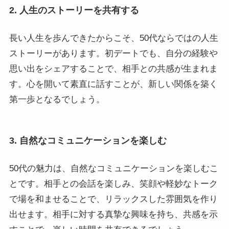
2. 人生のストーリーを共有する
長い人生を歩んできたからこそ、50代ならではの人生
ストーリーがあります。初デートでも、自分の経験や
思い出をシェアすることで、相手との共感が生まれま
す。心を開いて素直に話すことが、新しい関係を築く
第一歩となるでしょう。
3. 自然なコミュニケーションを楽しむ
50代の魅力は、自然なコミュニケーションを楽しむこ
とです。相手との会話を楽しみ、笑顔や軽妙なトーク
で場を和ませることで、リラックスした雰囲気を作り
出せます。相手に対する真摯な興味を持ち、共感を示