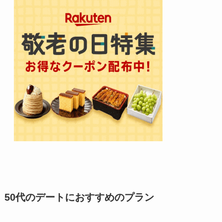
50代のデートにおすすめのプラン