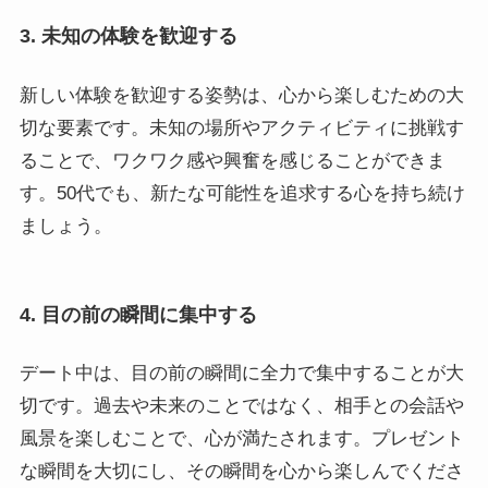
3. 未知の体験を歓迎する
新しい体験を歓迎する姿勢は、心から楽しむための大
切な要素です。未知の場所やアクティビティに挑戦す
ることで、ワクワク感や興奮を感じることができま
す。50代でも、新たな可能性を追求する心を持ち続け
ましょう。
4. 目の前の瞬間に集中する
デート中は、目の前の瞬間に全力で集中することが大
切です。過去や未来のことではなく、相手との会話や
風景を楽しむことで、心が満たされます。プレゼント
な瞬間を大切にし、その瞬間を心から楽しんでくださ