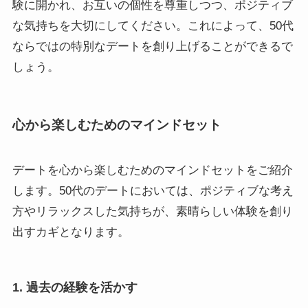
験に開かれ、お互いの個性を尊重しつつ、ポジティブ
な気持ちを大切にしてください。これによって、50代
ならではの特別なデートを創り上げることができるで
しょう。
心から楽しむためのマインドセット
デートを心から楽しむためのマインドセットをご紹介
します。50代のデートにおいては、ポジティブな考え
方やリラックスした気持ちが、素晴らしい体験を創り
出すカギとなります。
1. 過去の経験を活かす