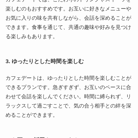
楽しむのもおすすめです。お互いに好きなメニューや
お気に入りの味を共有しながら、会話を深めることが
できます。食事を通じて、共通の趣味や好みを見つけ
る楽しみもあります。
3. ゆったりとした時間を楽しむ
カフェデートは、ゆったりとした時間を楽しむことが
できるプランです。急ぎすぎず、お互いのペースに合
わせて会話を楽しんでください。時間に縛られず、リ
ラックスして過ごすことで、気の合う相手との絆を深
めることができます。