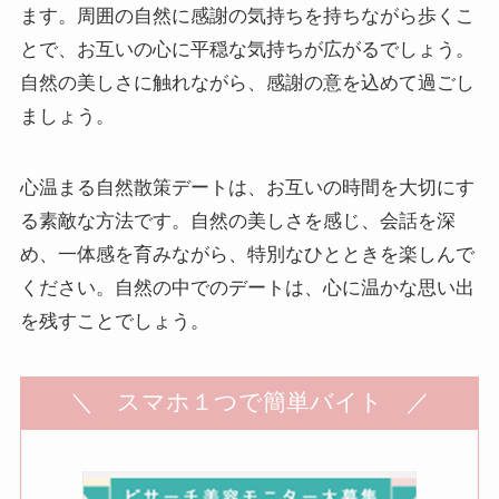
ます。周囲の自然に感謝の気持ちを持ちながら歩くこ
とで、お互いの心に平穏な気持ちが広がるでしょう。
自然の美しさに触れながら、感謝の意を込めて過ごし
ましょう。
心温まる自然散策デートは、お互いの時間を大切にす
る素敵な方法です。自然の美しさを感じ、会話を深
め、一体感を育みながら、特別なひとときを楽しんで
ください。自然の中でのデートは、心に温かな思い出
を残すことでしょう。
＼ スマホ１つで簡単バイト ／