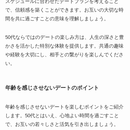
スケジュールに合わせたデートプランを考えること
で、信頼感を築くことができます。お互いの大切な時
間を共に過ごすことの意味を理解しましょう。
50代ならではのデートの楽しみ方は、人生の深さと豊
かさを活かした特別な体験を提供します。共通の趣味
や経験を大切にし、相手との繋がりを楽しんでくださ
い。
年齢を感じさせないデートのポイント
年齢を感じさせないデートを楽しむポイントをご紹介
します。50代とはいえ、心地よい時間を過ごすこと
で、お互いの若々しさと活気を引き出しましょう。