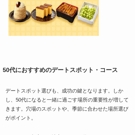
50代におすすめのデートスポット・コース
デートスポット選びも、成功の鍵となります。しか
し、50代になると一緒に過ごす場所の重要性が増して
きます。穴場のスポットや、季節に合わせた場所選び
がポイント。