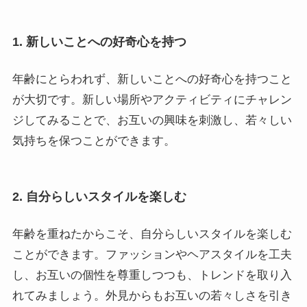
1. 新しいことへの好奇心を持つ
年齢にとらわれず、新しいことへの好奇心を持つこと
が大切です。新しい場所やアクティビティにチャレン
ジしてみることで、お互いの興味を刺激し、若々しい
気持ちを保つことができます。
2. 自分らしいスタイルを楽しむ
年齢を重ねたからこそ、自分らしいスタイルを楽しむ
ことができます。ファッションやヘアスタイルを工夫
し、お互いの個性を尊重しつつも、トレンドを取り入
れてみましょう。外見からもお互いの若々しさを引き