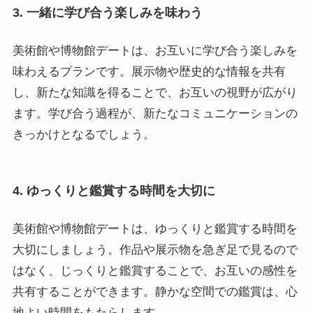
3. 一緒に学び合う楽しみを味わう
美術館や博物館デートは、お互いに学び合う楽しみを
味わえるプランです。展示物や歴史的な情報を共有
し、新たな知識を得ることで、お互いの視野が広がり
ます。学び合う過程が、新たなコミュニケーションの
きっかけとなるでしょう。
4. ゆっくりと鑑賞する時間を大切に
美術館や博物館デートは、ゆっくりと鑑賞する時間を
大切にしましょう。作品や展示物を急ぎ足で見るので
はなく、じっくりと鑑賞することで、お互いの感性を
共有することができます。静かな空間での鑑賞は、心
地よい時間をもたらします。