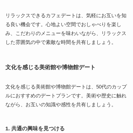
リラックスできるカフェデートは、気軽にお互いを知
る良い機会です。心地よい空間でおしゃべりを楽し
み、こだわりのメニューを味わいながら、リラックス
した雰囲気の中で素敵な時間を共有しましょう。
文化を感じる美術館や博物館デート
文化を感じる美術館や博物館デートは、50代のカップ
ルにおすすめのデートプランです。美術や歴史に触れ
ながら、お互いの知識や感性を共有しましょう。
1. 共通の興味を見つける