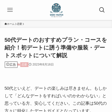
ホーム
恋愛
50代デートのおすすめプラン・コースを
紹介！初デートに誘う準備や服装・デー
トスポットについて解説
広告
2023年8月16日
恋愛
50代といえど、デートの楽しみは尽きません。もしか
して「どんなデートをすればいいのかわからない」と
思っている方、安心してください。この記事は50代の
方々に特化したデートガイドとなっています。