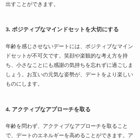
出すことができます。
3. ポジティブなマインドセットを大切にする
年齢を感じさせないデートには、ポジティブなマイン
ドセットが不可欠です。笑顔や楽観的な考え方を持
ち、小さなことにも感謝の気持ちを忘れずに過ごしま
しょう。お互いの元気な姿勢が、デートをより楽しい
ものにします。
4. アクティブなアプローチを取る
年齢を問わず、アクティブなアプローチを取ること
で、デートのエネルギーを高めることができます。ア