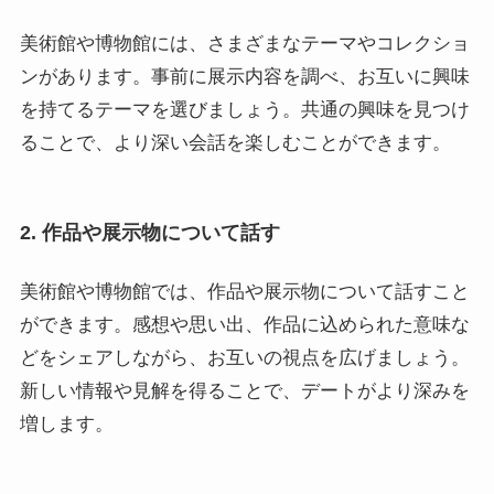
美術館や博物館には、さまざまなテーマやコレクショ
ンがあります。事前に展示内容を調べ、お互いに興味
を持てるテーマを選びましょう。共通の興味を見つけ
ることで、より深い会話を楽しむことができます。
2. 作品や展示物について話す
美術館や博物館では、作品や展示物について話すこと
ができます。感想や思い出、作品に込められた意味な
どをシェアしながら、お互いの視点を広げましょう。
新しい情報や見解を得ることで、デートがより深みを
増します。