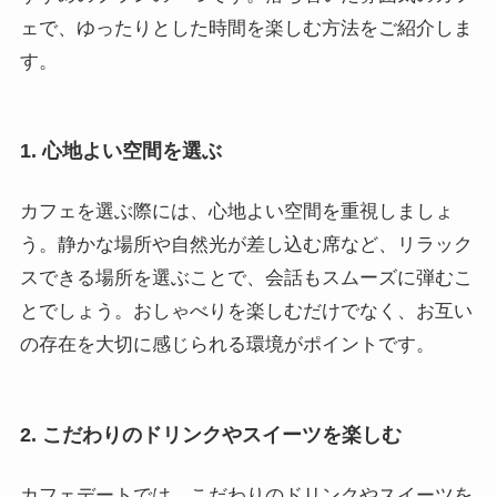
ェで、ゆったりとした時間を楽しむ方法をご紹介しま
す。
1. 心地よい空間を選ぶ
カフェを選ぶ際には、心地よい空間を重視しましょ
う。静かな場所や自然光が差し込む席など、リラック
スできる場所を選ぶことで、会話もスムーズに弾むこ
とでしょう。おしゃべりを楽しむだけでなく、お互い
の存在を大切に感じられる環境がポイントです。
2. こだわりのドリンクやスイーツを楽しむ
カフェデートでは、こだわりのドリンクやスイーツを