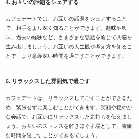
4. お互いの話題をシェアする
カフェデートでは、お互いの話題をシェアすること
で、相手をより深く知ることができます。趣味や興
味、過去の経験など、さまざまな話題を通じて共感を
生み出しましょう。お互いの人生観や考え方を知るこ
とで、より意義深い時間を過ごすことができます。
5. リラックスした雰囲気で過ごす
カフェデートは、リラックスしてごすことができるた
め、緊張せずに楽しむことができます。笑顔や穏やか
な会話で、お互いにリラックスした気持ちを伝えまし
ょう。お互いのストレスを解きほぐす場として、素敵
な時間を過ごすことができるでしょう。