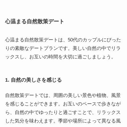
心温まる自然散策デート
心温まる自然散策デートは、50代のカップルにぴった
りの素敵なデートプランです。美しい自然の中でリラ
ックスし、お互いの時間を大切に過ごしましょう。
1. 自然の美しさを感じる
自然散策デートでは、周囲の美しい景色や植物、風景
を感じることができます。お互いのペースで歩きなが
ら、自然の中でゆったりと過ごすことで、リラックス
した気分を味わえます。季節や場所によって異なる風