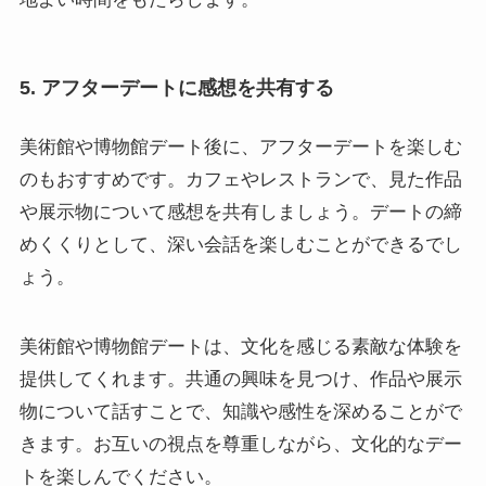
5. アフターデートに感想を共有する
美術館や博物館デート後に、アフターデートを楽しむ
のもおすすめです。カフェやレストランで、見た作品
や展示物について感想を共有しましょう。デートの締
めくくりとして、深い会話を楽しむことができるでし
ょう。
美術館や博物館デートは、文化を感じる素敵な体験を
提供してくれます。共通の興味を見つけ、作品や展示
物について話すことで、知識や感性を深めることがで
きます。お互いの視点を尊重しながら、文化的なデー
トを楽しんでください。