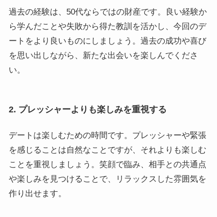
過去の経験は、50代ならではの財産です。良い経験か
ら学んだことや失敗から得た教訓を活かし、今回のデ
ートをより良いものにしましょう。過去の成功や喜び
を思い出しながら、新たな出会いを楽しんでくださ
い。
2. プレッシャーよりも楽しみを重視する
デートは楽しむための時間です。プレッシャーや緊張
を感じることは自然なことですが、それよりも楽しむ
ことを重視しましょう。笑顔で臨み、相手との共通点
や楽しみを見つけることで、リラックスした雰囲気を
作り出せます。