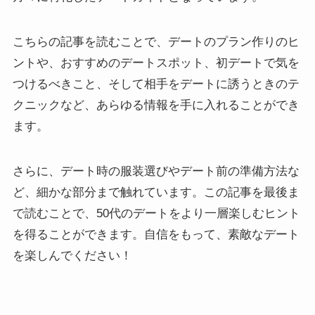
こちらの記事を読むことで、デートのプラン作りのヒ
ントや、おすすめのデートスポット、初デートで気を
つけるべきこと、そして相手をデートに誘うときのテ
クニックなど、あらゆる情報を手に入れることができ
ます。
さらに、デート時の服装選びやデート前の準備方法な
ど、細かな部分まで触れています。この記事を最後ま
で読むことで、50代のデートをより一層楽しむヒント
を得ることができます。自信をもって、素敵なデート
を楽しんでください！