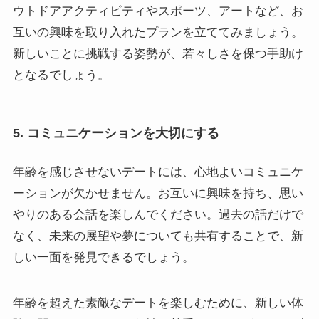
ウトドアアクティビティやスポーツ、アートなど、お
互いの興味を取り入れたプランを立ててみましょう。
新しいことに挑戦する姿勢が、若々しさを保つ手助け
となるでしょう。
5. コミュニケーションを大切にする
年齢を感じさせないデートには、心地よいコミュニケ
ーションが欠かせません。お互いに興味を持ち、思い
やりのある会話を楽しんでください。過去の話だけで
なく、未来の展望や夢についても共有することで、新
しい一面を発見できるでしょう。
年齢を超えた素敵なデートを楽しむために、新しい体